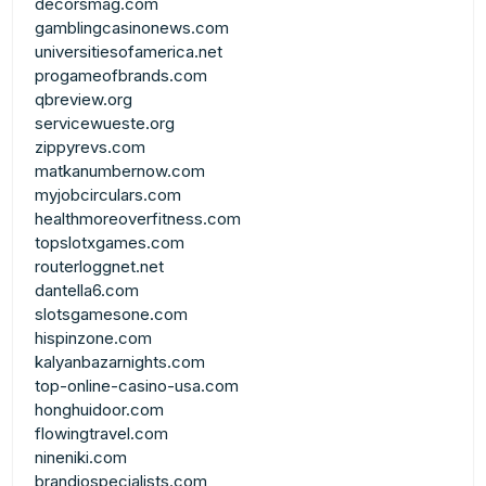
decorsmag.com
gamblingcasinonews.com
universitiesofamerica.net
progameofbrands.com
qbreview.org
servicewueste.org
zippyrevs.com
matkanumbernow.com
myjobcirculars.com
healthmoreoverfitness.com
topslotxgames.com
routerloggnet.net
dantella6.com
slotsgamesone.com
hispinzone.com
kalyanbazarnights.com
top-online-casino-usa.com
honghuidoor.com
flowingtravel.com
nineniki.com
brandiospecialists.com