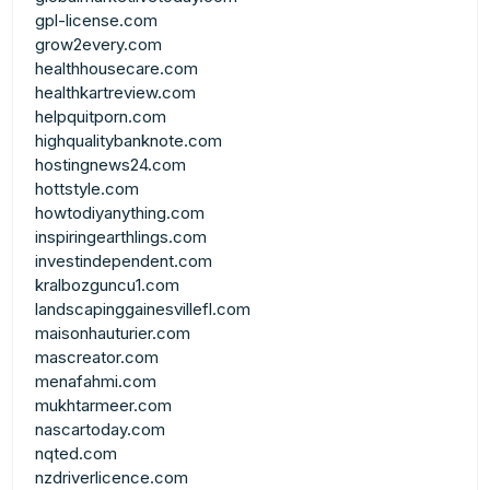
gpl-license.com
grow2every.com
healthhousecare.com
healthkartreview.com
helpquitporn.com
highqualitybanknote.com
hostingnews24.com
hottstyle.com
howtodiyanything.com
inspiringearthlings.com
investindependent.com
kralbozguncu1.com
landscapinggainesvillefl.com
maisonhauturier.com
mascreator.com
menafahmi.com
mukhtarmeer.com
nascartoday.com
nqted.com
nzdriverlicence.com