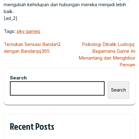
mengubah kehidupan dan hubungan mereka menjadi lebih
baik.
[ad_2]
Tags:
pkv games
Post
Temukan Sensasi BandarQ
Psikologi Dibalik Ludoqq:
dengan Bandarqq365
Bagaimana Game Ini
navigation
Menantang dan Menghibur
Pemain
Search
Search
Recent Posts