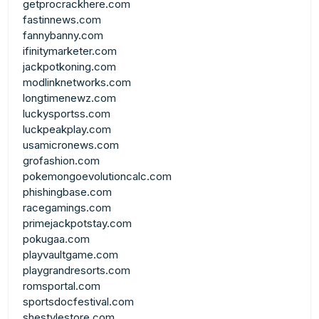
getprocrackhere.com
fastinnews.com
fannybanny.com
ifinitymarketer.com
jackpotkoning.com
modlinknetworks.com
longtimenewz.com
luckysportss.com
luckpeakplay.com
usamicronews.com
grofashion.com
pokemongoevolutioncalc.com
phishingbase.com
racegamings.com
primejackpotstay.com
pokugaa.com
playvaultgame.com
playgrandresorts.com
romsportal.com
sportsdocfestival.com
shestylestore.com