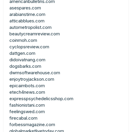
americanbulletins.com
asespares.com
arabianstime.com
atticabblues.com
autometropolist.com
beautycreamreview.com
coinmoh.com
cyclopsreview.com
dattgen.com
didoivatnang.com
dogsbarks.com
dwmsoftwarehouse.com
enjoytroyjackson.com
epicaimbots.com
etech4news.com
expresspsychedelicsshop.com
fashionistani.com
feelingswed.com
firecabal.com
forbessmagazine.com
globalmarketlivetoday.com