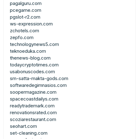
pagalguru.com
pcegame.com
pgslot-r2.com
ws-expression.com
zchotels.com
zepfo.com
technologynews5.com
teknoeduka.com
thenews-blog.com
todaycryptotimes.com
usabonuscodes.com
sm-satta-makta-gods.com
softwaredegimnasios.com
soopermagazine.com
spacecoastdailys.com
readytrademark.com
renovationsrated.com
scoziarestaurant.com
seohart.com
set-cleaning.com