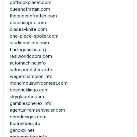
pdfbookplanet.com
queenofrattan.com
thequeenofrattan.com
denohubpro.com
blades-knife.com
one-piece-spoiler.com
studiooneiota.com
findingcasino.org
realworldcobra.com
automachine.info
autospeedsters.info
wagerchampion.info
monomousumicontest.com
deadricklingo.com
skyglobefx.com
gamblespherex.info
agentur-ramsenthaler.com
eomdesigns.com
triptrekker.info
gendxxi.net
motomasters.info