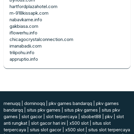
hartfordplazahotel.com
m-918kissapk.com
nabavkame.info
gakbiasa.com
iflowerhu.info
chicagocrystalconnection.com
imanabadii.com
trilipohu.info
appruptio.info
menuqq
|
dominoqq
|
pkv games bandarqq
|
pkv games
bandarqq
|
situs pkv games
|
situs pkv games
|
situs pkv
games
|
slot gacor
|
slot terpercaya
|
sbobet88
|
pkv
|
slot
anti rungkat
|
slot gacor hari ini
|
x500 slot
|
situs slot
terpercaya
|
situs slot gacor
|
x500 slot
|
situs slot terpercaya