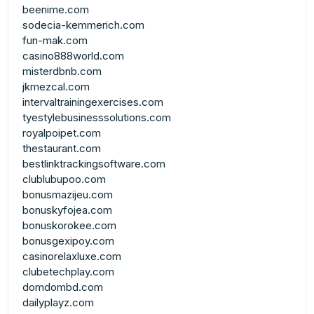
beenime.com
sodecia-kemmerich.com
fun-mak.com
casino888world.com
misterdbnb.com
jkmezcal.com
intervaltrainingexercises.com
tyestylebusinesssolutions.com
royalpoipet.com
thestaurant.com
bestlinktrackingsoftware.com
clublubupoo.com
bonusmazijeu.com
bonuskyfojea.com
bonuskorokee.com
bonusgexipoy.com
casinorelaxluxe.com
clubetechplay.com
domdombd.com
dailyplayz.com