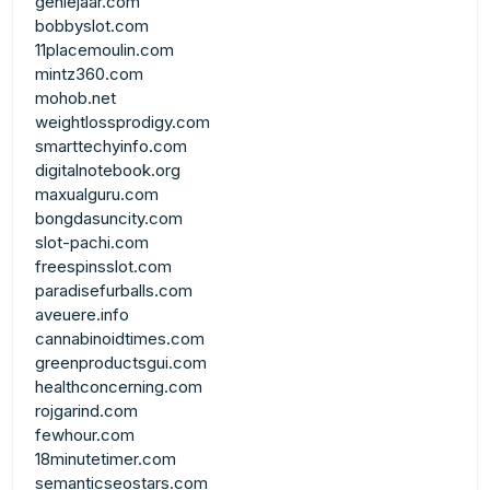
geniejaar.com
bobbyslot.com
11placemoulin.com
mintz360.com
mohob.net
weightlossprodigy.com
smarttechyinfo.com
digitalnotebook.org
maxualguru.com
bongdasuncity.com
slot-pachi.com
freespinsslot.com
paradisefurballs.com
aveuere.info
cannabinoidtimes.com
greenproductsgui.com
healthconcerning.com
rojgarind.com
fewhour.com
18minutetimer.com
semanticseostars.com