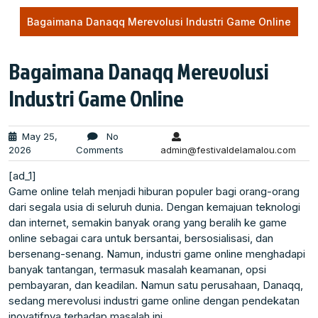
Bagaimana Danaqq Merevolusi Industri Game Online
Bagaimana Danaqq Merevolusi
Industri Game Online
May 25,
No
2026
Comments
admin@festivaldelamalou.com
[ad_1]
Game online telah menjadi hiburan populer bagi orang-orang
dari segala usia di seluruh dunia. Dengan kemajuan teknologi
dan internet, semakin banyak orang yang beralih ke game
online sebagai cara untuk bersantai, bersosialisasi, dan
bersenang-senang. Namun, industri game online menghadapi
banyak tantangan, termasuk masalah keamanan, opsi
pembayaran, dan keadilan. Namun satu perusahaan, Danaqq,
sedang merevolusi industri game online dengan pendekatan
inovatifnya terhadap masalah ini.