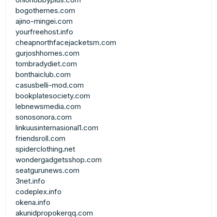
bogothemes.com
ajino-mingei.com
yourfreehost.info
cheapnorthfacejacketsm.com
gurjoshhomes.com
tombradydiet.com
bonthaiclub.com
casusbelli-mod.com
bookplatesociety.com
lebnewsmedia.com
sonosonora.com
linkuusinternasional1.com
friendsroll.com
spiderclothing.net
wondergadgetsshop.com
seatgurunews.com
3net.info
codeplex.info
okena.info
akunidpropokerqq.com