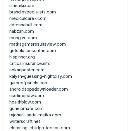
nineniki.com
brandiospecialists.com
medicalcare7.com
adtennaball.com
nabzah.com
mongive.com
matkagameresultsview.com
getsolutionsonline.com
hispinner.org
criticalinsurance.info
nokariposter.com
kalyan-guessing-nightplay.com
gameofpanels.com
androidappsdownloader.com
usetimenow.com
healthblow.com
gohelpmate.com
rajdhani-satta-matka.com
writerscraft.net
elearning-childprotection.com