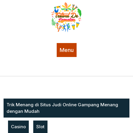
Skip
to
content
Menu
Trik Menang di Situs Judi Online Gampang Menang
dengan Mudah
Casino
Slot