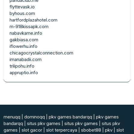
pandaclub.me
flyttevask.io
byhous.com
hartfordplazahotel.com
m-918kissapk.com
nabavkame.info
gakbiasa.com
iflowerhu.info
chicagocrystalconnection.com
imanabadii.com
trilipohu.info
appruptio.info
menuqq
|
dominoqq
|
pkv games bandarqq
|
pkv games
bandarqq
|
situs pkv games
|
situs pkv games
|
situs pkv
games
|
slot gacor
|
slot terpercaya
|
sbobet88
|
pkv
|
slot