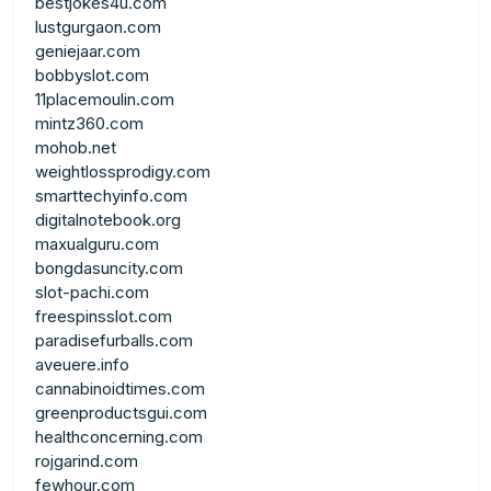
bestjokes4u.com
lustgurgaon.com
geniejaar.com
bobbyslot.com
11placemoulin.com
mintz360.com
mohob.net
weightlossprodigy.com
smarttechyinfo.com
digitalnotebook.org
maxualguru.com
bongdasuncity.com
slot-pachi.com
freespinsslot.com
paradisefurballs.com
aveuere.info
cannabinoidtimes.com
greenproductsgui.com
healthconcerning.com
rojgarind.com
fewhour.com