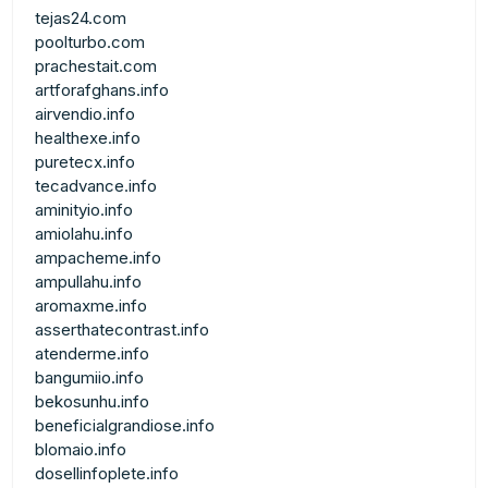
tejas24.com
poolturbo.com
prachestait.com
artforafghans.info
airvendio.info
healthexe.info
puretecx.info
tecadvance.info
aminityio.info
amiolahu.info
ampacheme.info
ampullahu.info
aromaxme.info
asserthatecontrast.info
atenderme.info
bangumiio.info
bekosunhu.info
beneficialgrandiose.info
blomaio.info
dosellinfoplete.info