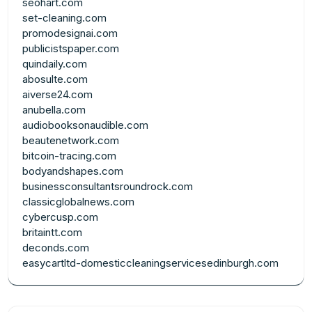
seohart.com
set-cleaning.com
promodesignai.com
publicistspaper.com
quindaily.com
abosulte.com
aiverse24.com
anubella.com
audiobooksonaudible.com
beautenetwork.com
bitcoin-tracing.com
bodyandshapes.com
businessconsultantsroundrock.com
classicglobalnews.com
cybercusp.com
britaintt.com
deconds.com
easycartltd-domesticcleaningservicesedinburgh.com