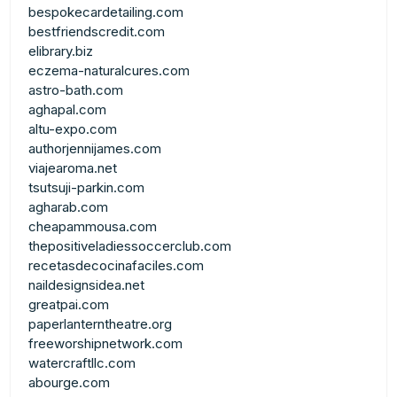
bespokecardetailing.com
bestfriendscredit.com
elibrary.biz
eczema-naturalcures.com
astro-bath.com
aghapal.com
altu-expo.com
authorjennijames.com
viajearoma.net
tsutsuji-parkin.com
agharab.com
cheapammousa.com
thepositiveladiessoccerclub.com
recetasdecocinafaciles.com
naildesignsidea.net
greatpai.com
paperlanterntheatre.org
freeworshipnetwork.com
watercraftllc.com
abourge.com