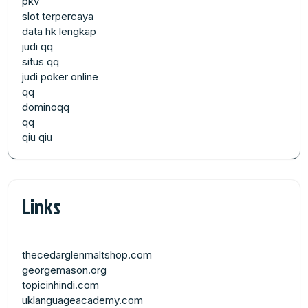
pkv
slot terpercaya
data hk lengkap
judi qq
situs qq
judi poker online
qq
dominoqq
qq
qiu qiu
Links
thecedarglenmaltshop.com
georgemason.org
topicinhindi.com
uklanguageacademy.com