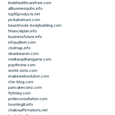
lindehealthcarefree.com
allbusinessjobs.info
top10products.net
pickabatours.com
beastmode-bodybuilding.com
financelplan.info
businessfuture.info
infojudibet.com
cbdmap.info
deanbeanxn.com
matkarajdhanigame.com
popthrone.com
world-slots.com
imakewebsolution.com
che-blog.com
pancakecoinz.com
flyfinley.com
prideconsultation.com
hountinglil.info
chakraaffirmations.net