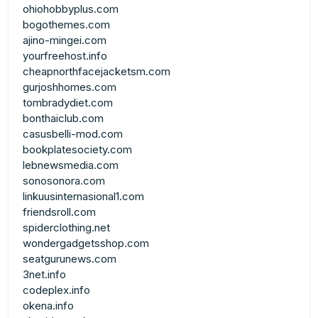
ohiohobbyplus.com
bogothemes.com
ajino-mingei.com
yourfreehost.info
cheapnorthfacejacketsm.com
gurjoshhomes.com
tombradydiet.com
bonthaiclub.com
casusbelli-mod.com
bookplatesociety.com
lebnewsmedia.com
sonosonora.com
linkuusinternasional1.com
friendsroll.com
spiderclothing.net
wondergadgetsshop.com
seatgurunews.com
3net.info
codeplex.info
okena.info