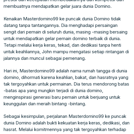
membuatnya mendapatkan gelar juara dunia Domino.
Kenaikan Masterdomino99 ke puncak dunia Domino tidak
datang tanpa tantangannya. Dia menghadapi persaingan
sengit dari pemain di seluruh dunia, masing -masing bersaing
untuk mendapatkan gelar pemain domino terbaik di dunia.
Tetapi melalui kerja keras, tekad, dan dedikasi tanpa henti
untuk keahliannya, John mampu mengatasi setiap rintangan di
jalannya dan muncul sebagai pemenang.
Hari ini, Masterdomino99 adalah nama rumah tangga di dunia
domino, dihormati karena keahlian, bakat, dan hasratnya yang
tak tergoyahkan untuk permainan. Dia terus mendorong batas
-batas apa yang mungkin terjadi di dunia domino,
menginspirasi generasi baru pemain untuk berjuang untuk
keunggulan dan meraih bintang -bintang.
Sebagai kesimpulan, perjalanan Masterdomino99 ke puncak
dunia Domino adalah bukti kekuatan kerja keras, dedikasi, dan
hasrat. Melalui komitmennya yang tak tergoyahkan terhadap