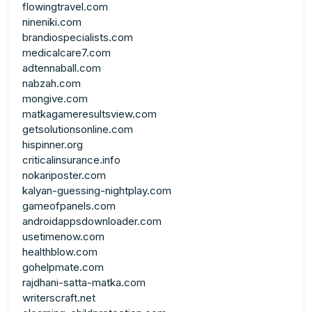
flowingtravel.com
nineniki.com
brandiospecialists.com
medicalcare7.com
adtennaball.com
nabzah.com
mongive.com
matkagameresultsview.com
getsolutionsonline.com
hispinner.org
criticalinsurance.info
nokariposter.com
kalyan-guessing-nightplay.com
gameofpanels.com
androidappsdownloader.com
usetimenow.com
healthblow.com
gohelpmate.com
rajdhani-satta-matka.com
writerscraft.net