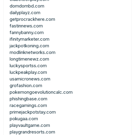
domdombd.com
dailyplayz.com
getprocrackhere.com
fastinnews.com
fannybanny.com
ifinitymarketer.com
jackpotkoning.com
modlinknetworks.com
longtimenewz.com
luckysportss.com
luckpeakplay.com
usamicronews.com
grofashion.com
pokemongoevolutioncalc.com
phishingbase.com
racegamings.com
primejackpotstay.com
pokugaa.com
playvaultgame.com
playgrandresorts.com