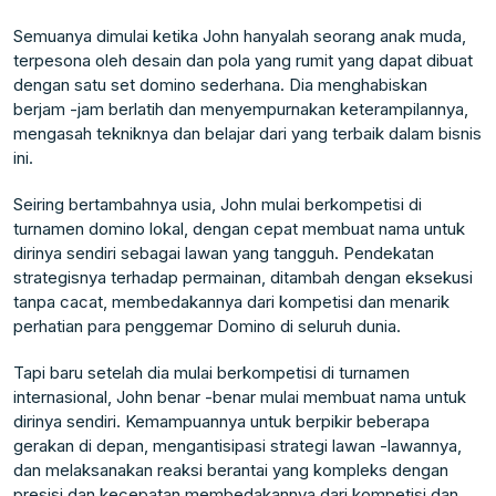
Semuanya dimulai ketika John hanyalah seorang anak muda,
terpesona oleh desain dan pola yang rumit yang dapat dibuat
dengan satu set domino sederhana. Dia menghabiskan
berjam -jam berlatih dan menyempurnakan keterampilannya,
mengasah tekniknya dan belajar dari yang terbaik dalam bisnis
ini.
Seiring bertambahnya usia, John mulai berkompetisi di
turnamen domino lokal, dengan cepat membuat nama untuk
dirinya sendiri sebagai lawan yang tangguh. Pendekatan
strategisnya terhadap permainan, ditambah dengan eksekusi
tanpa cacat, membedakannya dari kompetisi dan menarik
perhatian para penggemar Domino di seluruh dunia.
Tapi baru setelah dia mulai berkompetisi di turnamen
internasional, John benar -benar mulai membuat nama untuk
dirinya sendiri. Kemampuannya untuk berpikir beberapa
gerakan di depan, mengantisipasi strategi lawan -lawannya,
dan melaksanakan reaksi berantai yang kompleks dengan
presisi dan kecepatan membedakannya dari kompetisi dan