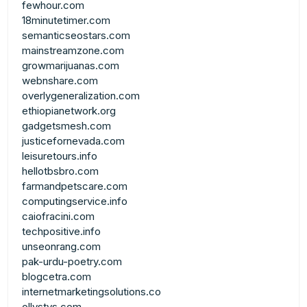
fewhour.com
18minutetimer.com
semanticseostars.com
mainstreamzone.com
growmarijuanas.com
webnshare.com
overlygeneralization.com
ethiopianetwork.org
gadgetsmesh.com
justicefornevada.com
leisuretours.info
hellotbsbro.com
farmandpetscare.com
computingservice.info
caiofracini.com
techpositive.info
unseonrang.com
pak-urdu-poetry.com
blogcetra.com
internetmarketingsolutions.co
ollystvs.com