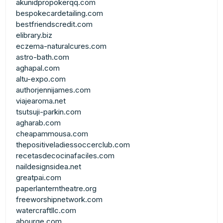
akunidpropokerqq.com
bespokecardetailing.com
bestfriendscredit.com
elibrary.biz
eczema-naturalcures.com
astro-bath.com
aghapal.com
altu-expo.com
authorjennijames.com
viajearoma.net
tsutsuji-parkin.com
agharab.com
cheapammousa.com
thepositiveladiessoccerclub.com
recetasdecocinafaciles.com
naildesignsidea.net
greatpai.com
paperlanterntheatre.org
freeworshipnetwork.com
watercraftllc.com
abourge.com