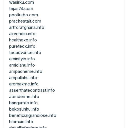
wasirku.com
tejas24.com
poolturbo.com
prachestait.com
artforafghans.info
airvendio.info
healthexe.info
puretecx.info
tecadvance.info
aminityio.info
amiolahu.info
ampacheme.info
ampullahu.info
aromaxme.info
asserthatecontrast.info
atenderme.info
bangumiio.info
bekosunhu.info
beneficialgrandiose.info
blomaio.info
dosellinfoplete.info