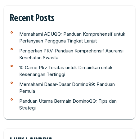
Recent Posts
Memahami ADUQQ: Panduan Komprehensif untuk
Pertanyaan Pengguna Tingkat Lanjut
Pengertian PKV: Panduan Komprehensif Asuransi
Kesehatan Swasta
10 Game Pkv Teratas untuk Dimainkan untuk
Kesenangan Tertinggi
Memahami Dasar-Dasar Domino99: Panduan
Pemula
Panduan Utama Bermain DominoQQ: Tips dan
Strategi