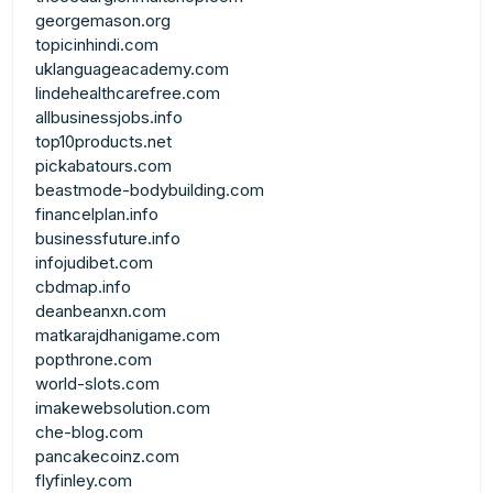
georgemason.org
topicinhindi.com
uklanguageacademy.com
lindehealthcarefree.com
allbusinessjobs.info
top10products.net
pickabatours.com
beastmode-bodybuilding.com
financelplan.info
businessfuture.info
infojudibet.com
cbdmap.info
deanbeanxn.com
matkarajdhanigame.com
popthrone.com
world-slots.com
imakewebsolution.com
che-blog.com
pancakecoinz.com
flyfinley.com