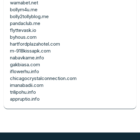
warnabet.net
bollym4u.me
bolly2tollyblog.me
pandaclub.me
flyttevask.io
byhous.com
hartfordplazahotel.com
m-918kissapk.com
nabavkame.info
gakbiasa.com
iflowerhu.info
chicagocrystalconnection.com
imanabadii.com
trilipohu.info
appruptio.info