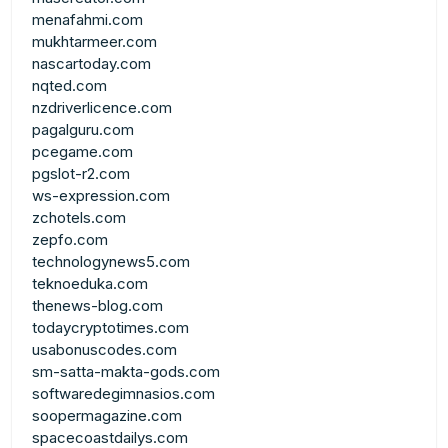
menafahmi.com
mukhtarmeer.com
nascartoday.com
nqted.com
nzdriverlicence.com
pagalguru.com
pcegame.com
pgslot-r2.com
ws-expression.com
zchotels.com
zepfo.com
technologynews5.com
teknoeduka.com
thenews-blog.com
todaycryptotimes.com
usabonuscodes.com
sm-satta-makta-gods.com
softwaredegimnasios.com
soopermagazine.com
spacecoastdailys.com