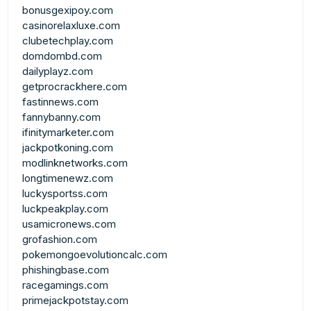
bonusgexipoy.com
casinorelaxluxe.com
clubetechplay.com
domdombd.com
dailyplayz.com
getprocrackhere.com
fastinnews.com
fannybanny.com
ifinitymarketer.com
jackpotkoning.com
modlinknetworks.com
longtimenewz.com
luckysportss.com
luckpeakplay.com
usamicronews.com
grofashion.com
pokemongoevolutioncalc.com
phishingbase.com
racegamings.com
primejackpotstay.com