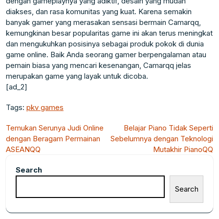
dengan gameplaynya yang adiktif, desain yang mudah
diakses, dan rasa komunitas yang kuat. Karena semakin
banyak gamer yang merasakan sensasi bermain Camarqq,
kemungkinan besar popularitas game ini akan terus meningkat
dan mengukuhkan posisinya sebagai produk pokok di dunia
game online. Baik Anda seorang gamer berpengalaman atau
pemain biasa yang mencari kesenangan, Camarqq jelas
merupakan game yang layak untuk dicoba.
[ad_2]
Tags:
pkv games
Post
Temukan Serunya Judi Online
Belajar Piano Tidak Seperti
dengan Beragam Permainan
Sebelumnya dengan Teknologi
navigation
ASEANQQ
Mutakhir PianoQQ
Search
Search