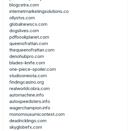
blogcetra.com
internetmarketingsolutions.co
ollystvs.com
globalnewscx.com
dogslives.com
pdfbookplanet.com
queenofrattan.com
thequeenofrattan.com
denohubpro.com
blades-knife.com
one-piece-spoiler.com
studiooneiota.com
findingcasino.org
realworldcobra.com
automachine.info
autospeedsters.info
wagerchampion.info
monomousumicontest.com
deadricklingo.com
skyglobefx.com