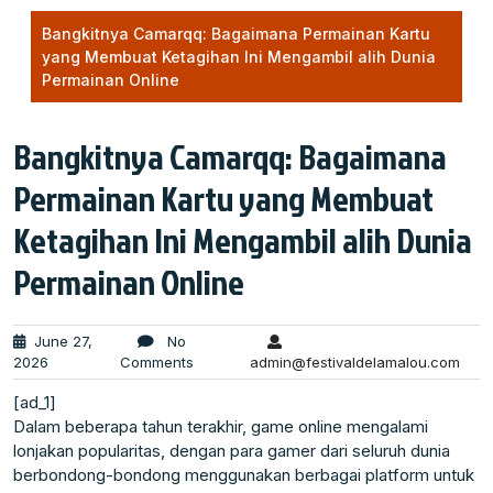
Bangkitnya Camarqq: Bagaimana Permainan Kartu
yang Membuat Ketagihan Ini Mengambil alih Dunia
Permainan Online
Bangkitnya Camarqq: Bagaimana
Permainan Kartu yang Membuat
Ketagihan Ini Mengambil alih Dunia
Permainan Online
June 27,
No
2026
Comments
admin@festivaldelamalou.com
[ad_1]
Dalam beberapa tahun terakhir, game online mengalami
lonjakan popularitas, dengan para gamer dari seluruh dunia
berbondong-bondong menggunakan berbagai platform untuk