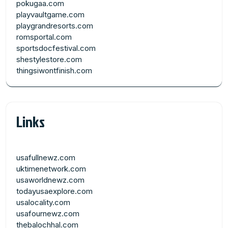
pokugaa.com
playvaultgame.com
playgrandresorts.com
romsportal.com
sportsdocfestival.com
shestylestore.com
thingsiwontfinish.com
Links
usafullnewz.com
uktimenetwork.com
usaworldnewz.com
todayusaexplore.com
usalocality.com
usafournewz.com
thebalochhal.com