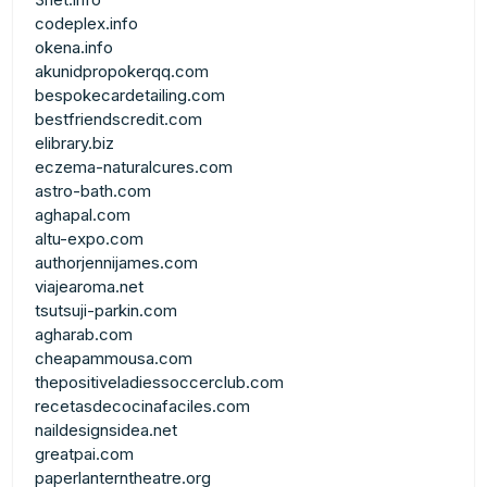
codeplex.info
okena.info
akunidpropokerqq.com
bespokecardetailing.com
bestfriendscredit.com
elibrary.biz
eczema-naturalcures.com
astro-bath.com
aghapal.com
altu-expo.com
authorjennijames.com
viajearoma.net
tsutsuji-parkin.com
agharab.com
cheapammousa.com
thepositiveladiessoccerclub.com
recetasdecocinafaciles.com
naildesignsidea.net
greatpai.com
paperlanterntheatre.org