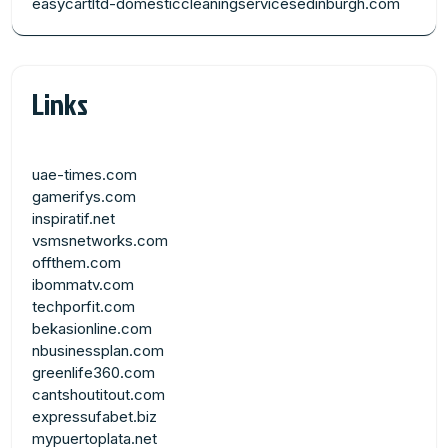
easycartltd-domesticcleaningservicesedinburgh.com
Links
uae-times.com
gamerifys.com
inspiratif.net
vsmsnetworks.com
offthem.com
ibommatv.com
techporfit.com
bekasionline.com
nbusinessplan.com
greenlife360.com
cantshoutitout.com
expressufabet.biz
mypuertoplata.net