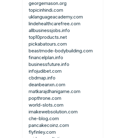
georgemason.org
topicinhindi.com
uklanguageacademy.com
lindehealthcarefree.com
allbusinessjobs.info
top10products.net
pickabatours.com
beastmode-bodybuilding.com
financelplan.info
businessfuture.info
infojudibet.com
cbdmap.info
deanbeanxn.com
matkarajdhanigame.com
popthrone.com
world-slots.com
imakewebsolution.com
che-blog.com
pancakecoinz.com
flyfinley.com