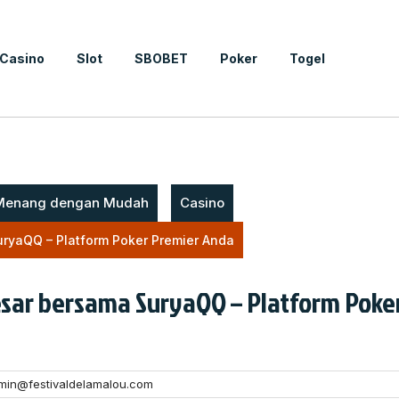
Casino
Slot
SBOBET
Poker
Togel
g Menang dengan Mudah
Casino
ryaQQ – Platform Poker Premier Anda
sar bersama SuryaQQ – Platform Poke
min@festivaldelamalou.com