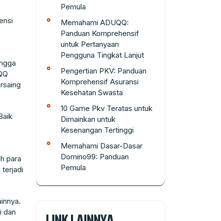
Pemula
ensi
Memahami ADUQQ:
Panduan Komprehensif
untuk Pertanyaan
Pengguna Tingkat Lanjut
ingga
Pengertian PKV: Panduan
aQQ
Komprehensif Asuransi
rsaing
Kesehatan Swasta
10 Game Pkv Teratas untuk
Baik
Dimainkan untuk
Kesenangan Tertinggi
Memahami Dasar-Dasar
Domino99: Panduan
h para
Pemula
terjadi
innya.
i dan
LINK LAINNYA