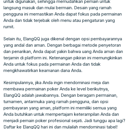
untuk digunakan, sehingga memudahkan pemain untuk
langsung masuk dan mulai bermain. Desain yang ramah
pengguna ini memastikan Anda dapat fokus pada permainan
Anda dan tidak terjebak oleh menu atau pengaturan yang
rumit.
Selain itu, ElangQQ juga dikenal dengan opsi pembayarannya
yang andal dan aman. Dengan berbagai metode penyetoran
dan penarikan, Anda dapat yakin bahwa uang Anda aman dan
terjamin di platform ini. Ketenangan pikiran ini memungkinkan
Anda untuk fokus pada permainan Anda dan tidak
mengkhawatirkan keamanan dana Anda.
Kesimpulannya, jika Anda ingin mendominasi meja dan
membawa permainan poker Anda ke level berikutnya,
ElangQQ adalah jawabannya. Dengan beragam permainan,
turnamen, antarmuka yang ramah pengguna, dan opsi
pembayaran yang aman, platform ini memiliki semua yang
Anda butuhkan untuk mempertajam keterampilan Anda dan
menjadi pemain poker profesional sejati. Jadi tunggu apa lagi?
Daftar ke ElangQQ hari ini dan mulailah mendominasi tabel!