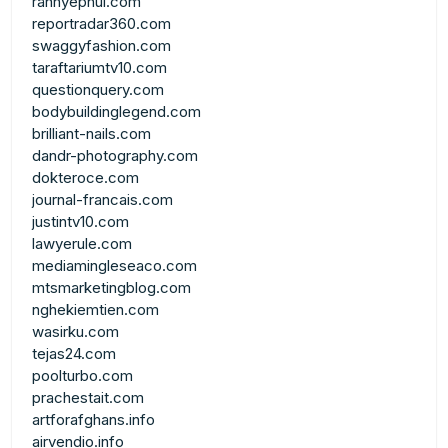
rannyephul.com
reportradar360.com
swaggyfashion.com
taraftariumtv10.com
questionquery.com
bodybuildinglegend.com
brilliant-nails.com
dandr-photography.com
dokteroce.com
journal-francais.com
justintv10.com
lawyerule.com
mediamingleseaco.com
mtsmarketingblog.com
nghekiemtien.com
wasirku.com
tejas24.com
poolturbo.com
prachestait.com
artforafghans.info
airvendio.info