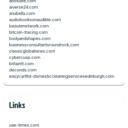
abosulte.com
aiverse24.com
anubella.com
audiobooksonaudible.com
beautenetwork.com
bitcoin-tracing.com
bodyandshapes.com
businessconsultantsroundrock.com
classicglobalnews.com
cybercusp.com
britaintt.com
deconds.com
easycartltd-domesticcleaningservicesedinburgh.com
Links
uae-times.com