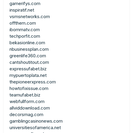
gamerifys.com
inspiratif.net
vsmsnetworks.com
offthem.com
ibommatv.com
techporfit.com
bekasionline.com
nbusinessplan.com
greenlife360.com
cantshoutitout.com
expressufabet.biz
mypuertoplata.net
thepioneerxpress.com
howtofixissue.com
teamufabet.biz
webfullform.com
allviddownload.com
decorsmag.com
gamblingcasinonews.com
universitiesofamerica.net