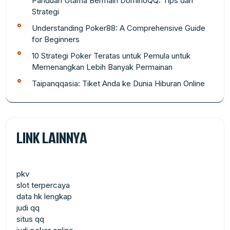
Panduan Utama Bermain DominoQQ: Tips dan
Strategi
Understanding Poker88: A Comprehensive Guide
for Beginners
10 Strategi Poker Teratas untuk Pemula untuk
Memenangkan Lebih Banyak Permainan
Taipanqqasia: Tiket Anda ke Dunia Hiburan Online
LINK LAINNYA
pkv
slot terpercaya
data hk lengkap
judi qq
situs qq