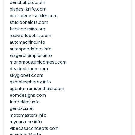
denohubpro.com
blades-knife.com
one-piece-spoiler.com
studiooneiota.com
findingcasino.org
realworldcobra.com
automachine.info
autospeedsters.info
wagerchampion.info
monomousumicontest.com
deadricklingo.com
skyglobefx.com
gamblespherex.info
agentur-ramsenthaler.com
eomdesigns.com
triptrekker.info
gendxxi.net
motomasters.info
mycarzone.info
vibecasaconcepts.com
quantum24.info