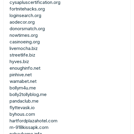
cysapluscertification.org
fortnitehacks.org
loginsearch.org
aodecor.org
donorsmatch.org
nowtimes.org
casinoeing.org
livemocha.biz
streetlife.biz
hyves.biz
enoughinfo.net
pinhive.net
warnabet.net
bollym4u.me
bolly2tollyblog.me
pandaclub.me
flyttevask.io
byhous.com
hartfordplazahotel.com
m-918kissapk.com
nabavkame.info