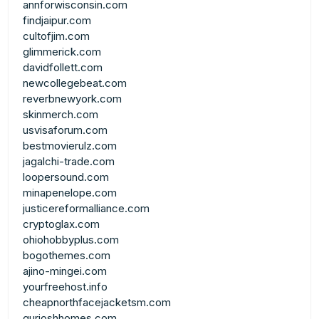
annforwisconsin.com
findjaipur.com
cultofjim.com
glimmerick.com
davidfollett.com
newcollegebeat.com
reverbnewyork.com
skinmerch.com
usvisaforum.com
bestmovierulz.com
jagalchi-trade.com
loopersound.com
minapenelope.com
justicereformalliance.com
cryptoglax.com
ohiohobbyplus.com
bogothemes.com
ajino-mingei.com
yourfreehost.info
cheapnorthfacejacketsm.com
gurjoshhomes.com