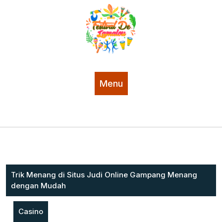
Skip
to
content
Menu
Trik Menang di Situs Judi Online Gampang Menang
dengan Mudah
Casino