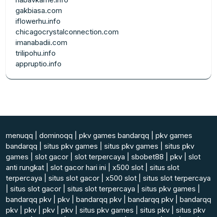
gakbiasa.com
iflowerhu.info
chicagocrystalconnection.com
imanabadii.com
trilipohu.info
appruptio.info
menuqq
|
dominoqq
|
pkv games bandarqq
|
pkv games
bandarqq
|
situs pkv games
|
situs pkv games
|
situs pkv
games
|
slot gacor
|
slot terpercaya
|
sbobet88
|
pkv
|
slot
anti rungkat
|
slot gacor hari ini
|
x500 slot
|
situs slot
terpercaya
|
situs slot gacor
|
x500 slot
|
situs slot terpercaya
|
situs slot gacor
|
situs slot terpercaya
|
situs pkv games
|
bandarqq pkv
|
pkv
|
bandarqq pkv
|
bandarqq pkv
|
bandarqq
pkv
|
pkv
|
pkv
|
pkv
|
situs pkv games
|
situs pkv
|
situs pkv