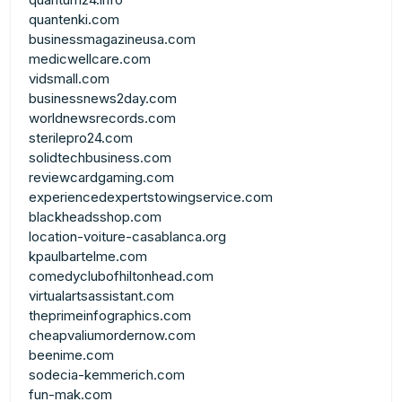
quantenki.com
businessmagazineusa.com
medicwellcare.com
vidsmall.com
businessnews2day.com
worldnewsrecords.com
sterilepro24.com
solidtechbusiness.com
reviewcardgaming.com
experiencedexpertstowingservice.com
blackheadsshop.com
location-voiture-casablanca.org
kpaulbartelme.com
comedyclubofhiltonhead.com
virtualartsassistant.com
theprimeinfographics.com
cheapvaliumordernow.com
beenime.com
sodecia-kemmerich.com
fun-mak.com