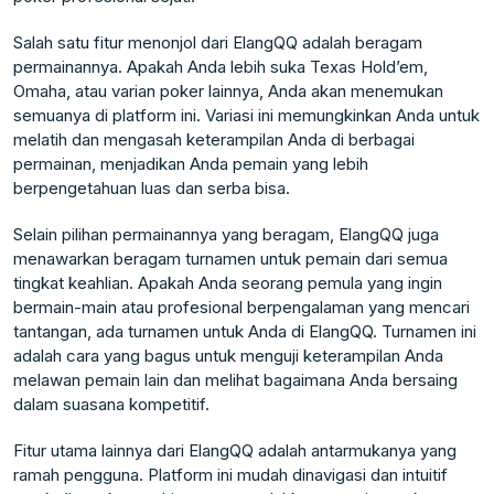
Salah satu fitur menonjol dari ElangQQ adalah beragam
permainannya. Apakah Anda lebih suka Texas Hold’em,
Omaha, atau varian poker lainnya, Anda akan menemukan
semuanya di platform ini. Variasi ini memungkinkan Anda untuk
melatih dan mengasah keterampilan Anda di berbagai
permainan, menjadikan Anda pemain yang lebih
berpengetahuan luas dan serba bisa.
Selain pilihan permainannya yang beragam, ElangQQ juga
menawarkan beragam turnamen untuk pemain dari semua
tingkat keahlian. Apakah Anda seorang pemula yang ingin
bermain-main atau profesional berpengalaman yang mencari
tantangan, ada turnamen untuk Anda di ElangQQ. Turnamen ini
adalah cara yang bagus untuk menguji keterampilan Anda
melawan pemain lain dan melihat bagaimana Anda bersaing
dalam suasana kompetitif.
Fitur utama lainnya dari ElangQQ adalah antarmukanya yang
ramah pengguna. Platform ini mudah dinavigasi dan intuitif