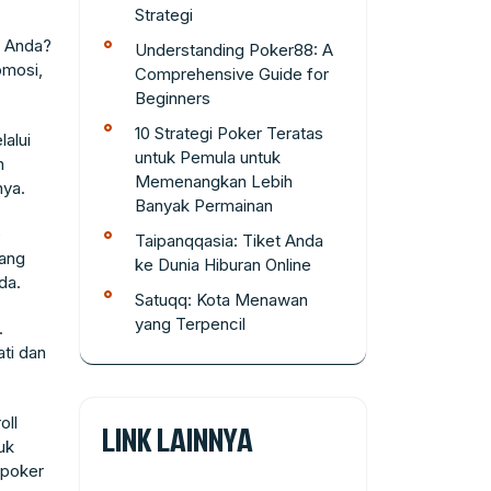
Strategi
n Anda?
Understanding Poker88: A
omosi,
Comprehensive Guide for
Beginners
10 Strategi Poker Teratas
alui
untuk Pemula untuk
n
Memenangkan Lebih
nya.
Banyak Permainan
e
Taipanqqasia: Tiket Anda
yang
ke Dunia Hiburan Online
da.
Satuqq: Kota Menawan
yang Terpencil
.
ati dan
oll
LINK LAINNYA
uk
 poker