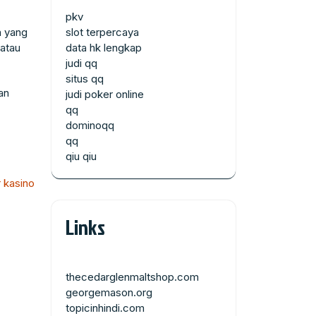
pkv
n yang
slot terpercaya
 atau
data hk lengkap
judi qq
situs qq
an
judi poker online
qq
dominoqq
qq
qiu qiu
 kasino
Links
thecedarglenmaltshop.com
georgemason.org
topicinhindi.com