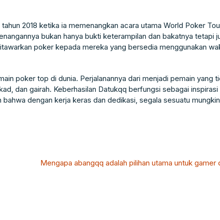
tahun 2018 ketika ia memenangkan acara utama World Poker Tou
nangannya bukan hanya bukti keterampilan dan bakatnya tetapi j
 ditawarkan poker kepada mereka yang bersedia menggunakan wa
main poker top di dunia. Perjalanannya dari menjadi pemain yang t
kad, dan gairah. Keberhasilan Datukqq berfungsi sebagai inspirasi
bahwa dengan kerja keras dan dedikasi, segala sesuatu mungkin 
Mengapa abangqq adalah pilihan utama untuk gamer 