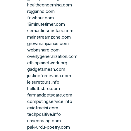
healthconcerning.com
rojgarind.com
fewhour.com
18minutetimer.com
semanticseostars.com
mainstreamzone.com
growmarijuanas.com
webnshare.com
overlygeneralization.com
ethiopianetwork.org
gadgetsmesh.com
justicefornevada.com
leisuretours.info
hellotbsbro.com
farmandpetscare.com
computingservice.info
caiofracini.com
techpositive.info
unseonrang.com
pak-urdu-poetry.com