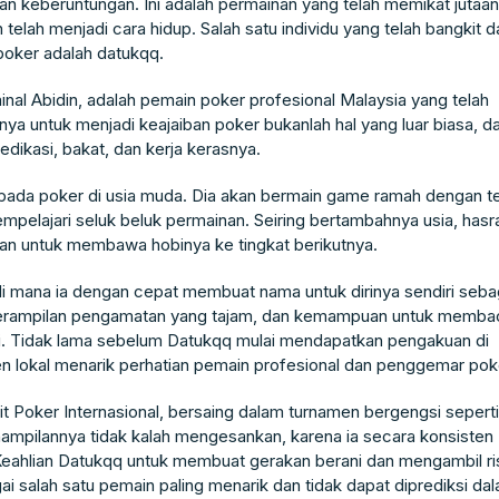
dan keberuntungan. Ini adalah permainan yang telah memikat jutaa
 telah menjadi cara hidup. Salah satu individu yang telah bangkit da
 poker adalah datukqq.
nal Abidin, adalah pemain poker profesional Malaysia yang telah
ya untuk menjadi keajaiban poker bukanlah hal yang luar biasa, d
dikasi, bakat, dan kerja kerasnya.
pada poker di usia muda. Dia akan bermain game ramah dengan 
pelajari seluk beluk permainan. Seiring bertambahnya usia, hasr
an untuk membawa hobinya ke tingkat berikutnya.
di mana ia dengan cepat membuat nama untuk dirinya sendiri seba
keterampilan pengamatan yang tajam, dan kemampuan untuk memba
. Tidak lama sebelum Datukqq mulai mendapatkan pengakuan di
en lokal menarik perhatian pemain profesional dan penggemar pok
t Poker Internasional, bersaing dalam turnamen bergengsi sepert
nampilannya tidak kalah mengesankan, karena ia secara konsisten
Keahlian Datukqq untuk membuat gerakan berani dan mengambil ri
 salah satu pemain paling menarik dan tidak dapat diprediksi da