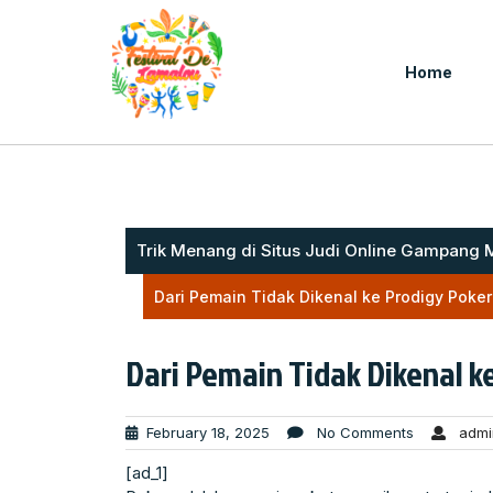
Skip
to
content
Home
Trik Menang di Situs Judi Online Gampan
Dari Pemain Tidak Dikenal ke Prodigy Poker
Dari Pemain Tidak Dikenal k
February 18, 2025
No Comments
admi
[ad_1]