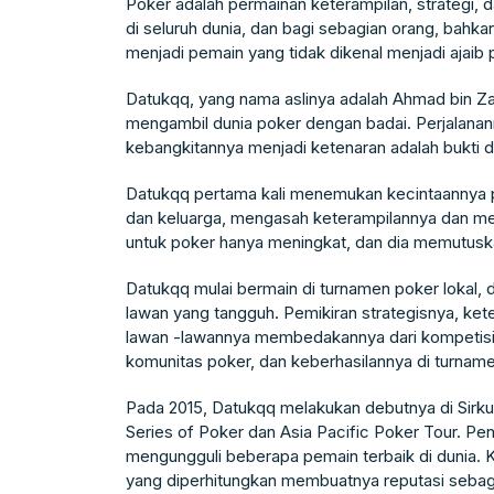
Poker adalah permainan keterampilan, strategi, 
di seluruh dunia, dan bagi sebagian orang, bahkan
menjadi pemain yang tidak dikenal menjadi ajaib
Datukqq, yang nama aslinya adalah Ahmad bin Zai
mengambil dunia poker dengan badai. Perjalanann
kebangkitannya menjadi ketenaran adalah bukti de
Datukqq pertama kali menemukan kecintaannya 
dan keluarga, mengasah keterampilannya dan mem
untuk poker hanya meningkat, dan dia memutusk
Datukqq mulai bermain di turnamen poker lokal, 
lawan yang tangguh. Pemikiran strategisnya, 
lawan -lawannya membedakannya dari kompetisi
komunitas poker, dan keberhasilannya di turnam
Pada 2015, Datukqq melakukan debutnya di Sirkui
Series of Poker dan Asia Pacific Poker Tour. Pe
mengungguli beberapa pemain terbaik di dunia. 
yang diperhitungkan membuatnya reputasi sebagai