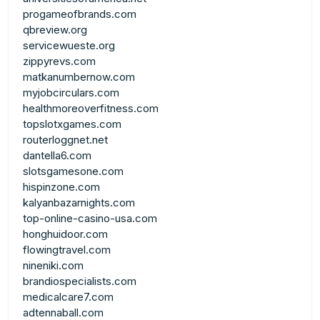
progameofbrands.com
qbreview.org
servicewueste.org
zippyrevs.com
matkanumbernow.com
myjobcirculars.com
healthmoreoverfitness.com
topslotxgames.com
routerloggnet.net
dantella6.com
slotsgamesone.com
hispinzone.com
kalyanbazarnights.com
top-online-casino-usa.com
honghuidoor.com
flowingtravel.com
nineniki.com
brandiospecialists.com
medicalcare7.com
adtennaball.com