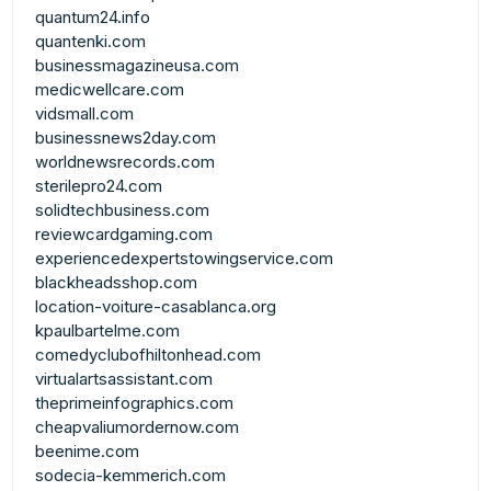
quantum24.info
quantenki.com
businessmagazineusa.com
medicwellcare.com
vidsmall.com
businessnews2day.com
worldnewsrecords.com
sterilepro24.com
solidtechbusiness.com
reviewcardgaming.com
experiencedexpertstowingservice.com
blackheadsshop.com
location-voiture-casablanca.org
kpaulbartelme.com
comedyclubofhiltonhead.com
virtualartsassistant.com
theprimeinfographics.com
cheapvaliumordernow.com
beenime.com
sodecia-kemmerich.com