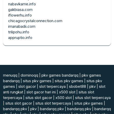
nabavkame.info
gakbiasa.com
iflowerhu.info
chicagocrystalconnection.com
imanabadii.com
trilipohu.info
appruptio.info
menuqq
|
dominoqq
|
pkv games bandarqq
|
pkv games
bandarqq
|
situs pkv games
|
situs pkv games
|
situs pkv
games
|
slot gacor
|
slot terpercaya
|
sbobet88
|
pkv
|
slot
anti rungkat
|
slot gacor hari ini
|
x500 slot
|
situs slot
terpercaya
|
situs slot gacor
|
x500 slot
|
situs slot terpercaya
|
situs slot gacor
|
situs slot terpercaya
|
situs pkv games
|
bandarqq pkv
|
pkv
|
bandarqq pkv
|
bandarqq pkv
|
bandarqq