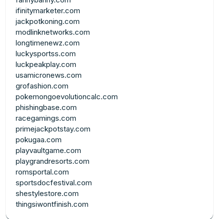
ifinitymarketer.com
jackpotkoning.com
modlinknetworks.com
longtimenewz.com
luckysportss.com
luckpeakplay.com
usamicronews.com
grofashion.com
pokemongoevolutioncalc.com
phishingbase.com
racegamings.com
primejackpotstay.com
pokugaa.com
playvaultgame.com
playgrandresorts.com
romsportal.com
sportsdocfestival.com
shestylestore.com
thingsiwontfinish.com