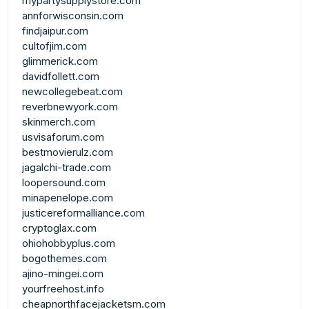
mypartysupplystore.com
annforwisconsin.com
findjaipur.com
cultofjim.com
glimmerick.com
davidfollett.com
newcollegebeat.com
reverbnewyork.com
skinmerch.com
usvisaforum.com
bestmovierulz.com
jagalchi-trade.com
loopersound.com
minapenelope.com
justicereformalliance.com
cryptoglax.com
ohiohobbyplus.com
bogothemes.com
ajino-mingei.com
yourfreehost.info
cheapnorthfacejacketsm.com