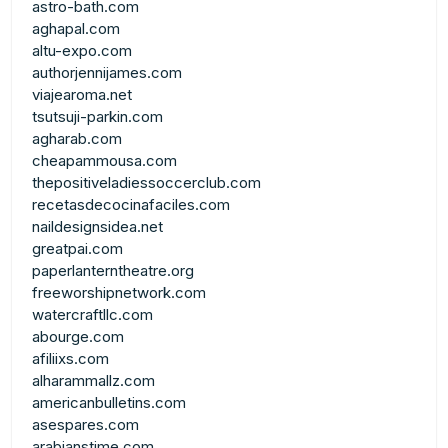
astro-bath.com
aghapal.com
altu-expo.com
authorjennijames.com
viajearoma.net
tsutsuji-parkin.com
agharab.com
cheapammousa.com
thepositiveladiessoccerclub.com
recetasdecocinafaciles.com
naildesignsidea.net
greatpai.com
paperlanterntheatre.org
freeworshipnetwork.com
watercraftllc.com
abourge.com
afiliixs.com
alharammallz.com
americanbulletins.com
asespares.com
arabianstime.com