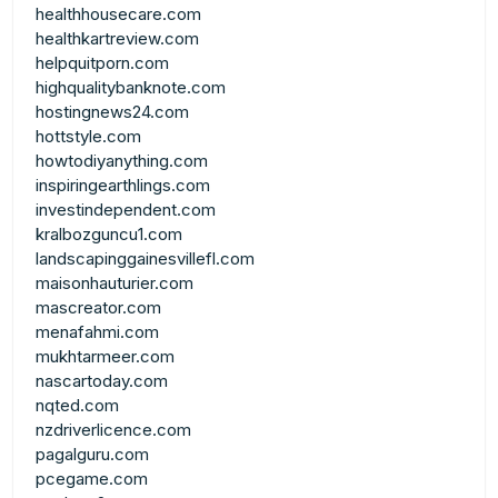
healthhousecare.com
healthkartreview.com
helpquitporn.com
highqualitybanknote.com
hostingnews24.com
hottstyle.com
howtodiyanything.com
inspiringearthlings.com
investindependent.com
kralbozguncu1.com
landscapinggainesvillefl.com
maisonhauturier.com
mascreator.com
menafahmi.com
mukhtarmeer.com
nascartoday.com
nqted.com
nzdriverlicence.com
pagalguru.com
pcegame.com