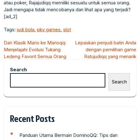
atau poker, Rajajudiqq memiliki sesuatu untuk semua orang.
Jadi mengapa tidak mencobanya dan lihat apa yang terjadi?
[ad_2]
Tags:
judi bola
,
pkv games
,
slot
Post
Dari Klasik Mario ke Marioqq:
Lepaskan penjudi batin Anda
Menjelajahi Evolusi Tukang
dengan pemilihan game
navigation
Ledeng Favorit Semua Orang
Ratujudiqq yang menarik
Search
Search
Recent Posts
Panduan Utama Bermain DominoQQ: Tips dan