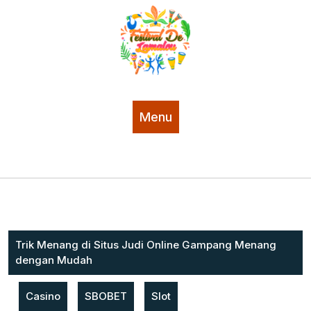
Skip
to
content
Menu
Trik Menang di Situs Judi Online Gampang Menang
dengan Mudah
Casino
SBOBET
Slot