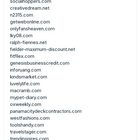
socialhoppers.com
creativedream.net
n2315.com
getwebonline.com
onlyfansheaven.com
lky08.com
ralph-fiennes.net
fielder-maximum-discount.net
fitfllex.com
genesisbusinesscredit.com
inforuang.com
kindsmarket.com
luvelylife.com
macramb.com
mypet-diary.com
oxweekly.com
panamacitydeckcontractors.com
westfashions.com
toolshandy.com
travelstager.com
trendinspires.com