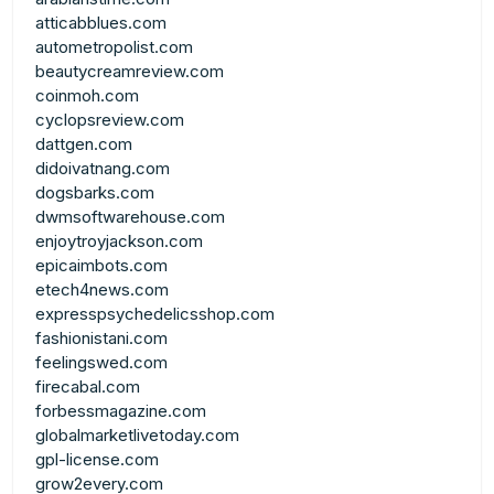
atticabblues.com
autometropolist.com
beautycreamreview.com
coinmoh.com
cyclopsreview.com
dattgen.com
didoivatnang.com
dogsbarks.com
dwmsoftwarehouse.com
enjoytroyjackson.com
epicaimbots.com
etech4news.com
expresspsychedelicsshop.com
fashionistani.com
feelingswed.com
firecabal.com
forbessmagazine.com
globalmarketlivetoday.com
gpl-license.com
grow2every.com