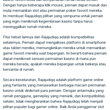
Dengan hanya beberapa klik mouse, pemain dapat masuk dan
mulai memainkan slot atau permainan poker favorit mereka.
Ini membuat Rajajudiqq pilihan yang sempurna untuk pemain
yang ingin menikmati kegembiraan kasino tanpa harus
meninggalkan rumah mereka.
Fitur hebat lainnya dari Rajajudiqq adalah kompatibilitas
selulernya. Pemain dapat mengakses platform di smartphone
atau tablet mereka, memungkinkan mereka untuk memainkan
game favorit mereka saat bepergian. Ini berarti bahwa pemain
dapat menikmati sensasi permainan kasino di mana pun
mereka berada, apakah mereka bepergian untuk bekerja atau
bersantai di rumah.
Secara keseluruhan, Rajajudiqq adalah platform game online
yang fantastis yang menawarkan berbagai macam permainan
kasino untuk dinikmati para pemain. Dengan antarmuka yang
ramah pengguna, gameplay yang menarik, dan kompatibilitas
seluler, tidak mengherankan bahwa Rajajudiqq telah menjadi
pilihan populer bagi gamer online. Baik Anda penggemar slot