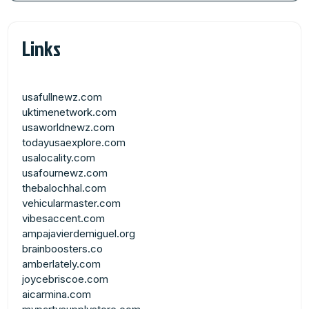
Links
usafullnewz.com
uktimenetwork.com
usaworldnewz.com
todayusaexplore.com
usalocality.com
usafournewz.com
thebalochhal.com
vehicularmaster.com
vibesaccent.com
ampajavierdemiguel.org
brainboosters.co
amberlately.com
joycebriscoe.com
aicarmina.com