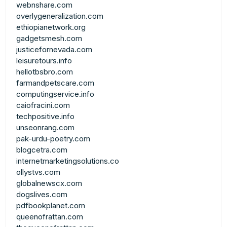
webnshare.com
overlygeneralization.com
ethiopianetwork.org
gadgetsmesh.com
justicefornevada.com
leisuretours.info
hellotbsbro.com
farmandpetscare.com
computingservice.info
caiofracini.com
techpositive.info
unseonrang.com
pak-urdu-poetry.com
blogcetra.com
internetmarketingsolutions.co
ollystvs.com
globalnewscx.com
dogslives.com
pdfbookplanet.com
queenofrattan.com