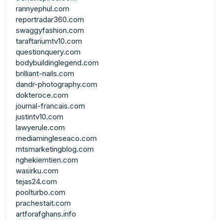
rannyephul.com
reportradar360.com
swaggyfashion.com
taraftariumtv10.com
questionquery.com
bodybuildinglegend.com
brilliant-nails.com
dandr-photography.com
dokteroce.com
journal-francais.com
justintv10.com
lawyerule.com
mediamingleseaco.com
mtsmarketingblog.com
nghekiemtien.com
wasirku.com
tejas24.com
poolturbo.com
prachestait.com
artforafghans.info