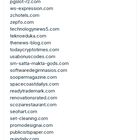
pgslot-r2.com
ws-expression.com
zchotels.com
zepfo.com
technologynews5.com
teknoeduka.com
thenews-blog.com
todaycryptotimes.com
usabonuscodes.com
sm-satta-makta-gods.com
softwaredegimnasios.com
soopermagazine.com
spacecoastdailys.com
readytrademark.com
renovationsrated.com
scoziarestaurant.com
seohart.com
set-cleaning.com
promodesignai.com
publicistspaper.com
quindaily.com