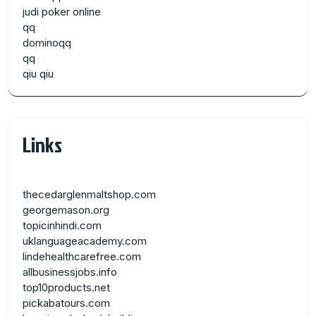
judi poker online
qq
dominoqq
qq
qiu qiu
Links
thecedarglenmaltshop.com
georgemason.org
topicinhindi.com
uklanguageacademy.com
lindehealthcarefree.com
allbusinessjobs.info
top10products.net
pickabatours.com