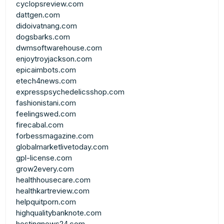
cyclopsreview.com
dattgen.com
didoivatnang.com
dogsbarks.com
dwmsoftwarehouse.com
enjoytroyjackson.com
epicaimbots.com
etech4news.com
expresspsychedelicsshop.com
fashionistani.com
feelingswed.com
firecabal.com
forbessmagazine.com
globalmarketlivetoday.com
gpl-license.com
grow2every.com
healthhousecare.com
healthkartreview.com
helpquitporn.com
highqualitybanknote.com
hostingnews24.com