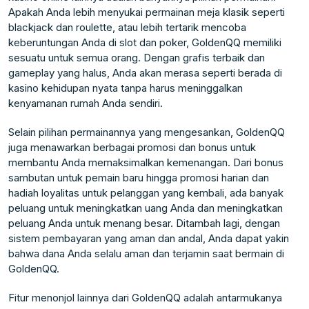
Apakah Anda lebih menyukai permainan meja klasik seperti
blackjack dan roulette, atau lebih tertarik mencoba
keberuntungan Anda di slot dan poker, GoldenQQ memiliki
sesuatu untuk semua orang. Dengan grafis terbaik dan
gameplay yang halus, Anda akan merasa seperti berada di
kasino kehidupan nyata tanpa harus meninggalkan
kenyamanan rumah Anda sendiri.
Selain pilihan permainannya yang mengesankan, GoldenQQ
juga menawarkan berbagai promosi dan bonus untuk
membantu Anda memaksimalkan kemenangan. Dari bonus
sambutan untuk pemain baru hingga promosi harian dan
hadiah loyalitas untuk pelanggan yang kembali, ada banyak
peluang untuk meningkatkan uang Anda dan meningkatkan
peluang Anda untuk menang besar. Ditambah lagi, dengan
sistem pembayaran yang aman dan andal, Anda dapat yakin
bahwa dana Anda selalu aman dan terjamin saat bermain di
GoldenQQ.
Fitur menonjol lainnya dari GoldenQQ adalah antarmukanya