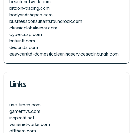
beautenetwork.com
bitcoin-tracing.com
bodyandshapes.com
businessconsultantsroundrock.com
classicglobalnews.com
cybercusp.com
britaintt.com
deconds.com
easycartltd-domesticcleaningservicesedinburgh.com
Links
uae-times.com
gamerifys.com
inspiratif.net
vsmsnetworks.com
offthem.com