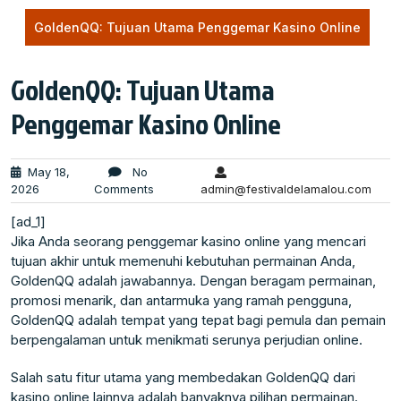
GoldenQQ: Tujuan Utama Penggemar Kasino Online
GoldenQQ: Tujuan Utama
Penggemar Kasino Online
May 18,
No
2026
Comments
admin@festivaldelamalou.com
[ad_1]
Jika Anda seorang penggemar kasino online yang mencari
tujuan akhir untuk memenuhi kebutuhan permainan Anda,
GoldenQQ adalah jawabannya. Dengan beragam permainan,
promosi menarik, dan antarmuka yang ramah pengguna,
GoldenQQ adalah tempat yang tepat bagi pemula dan pemain
berpengalaman untuk menikmati serunya perjudian online.
Salah satu fitur utama yang membedakan GoldenQQ dari
kasino online lainnya adalah banyaknya pilihan permainan.