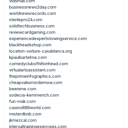
vidsmall.com
businessnews2day.com
worldnewsrecords.com
sterilepro24.com
solidtechbusiness.com
reviewcardgaming.com
experiencedexpertstowingservice.com
blackheadsshop.com
location-voiture-casablanca.org
kpaulbartelme.com
comedyclubofhiltonhead.com
virtualartsassistant.com
theprimeinfographics.com
cheapvaliumordernow.com
beenime.com
sodecia-kemmerich.com
fun-mak.com
casino888world.com
misterdbnb.com
jkmezcal.com
intervaltrainingexercises.com