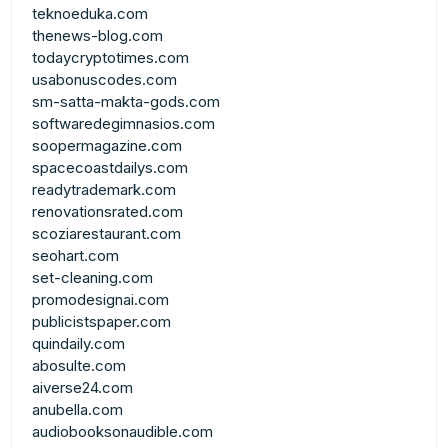
teknoeduka.com
thenews-blog.com
todaycryptotimes.com
usabonuscodes.com
sm-satta-makta-gods.com
softwaredegimnasios.com
soopermagazine.com
spacecoastdailys.com
readytrademark.com
renovationsrated.com
scoziarestaurant.com
seohart.com
set-cleaning.com
promodesignai.com
publicistspaper.com
quindaily.com
abosulte.com
aiverse24.com
anubella.com
audiobooksonaudible.com