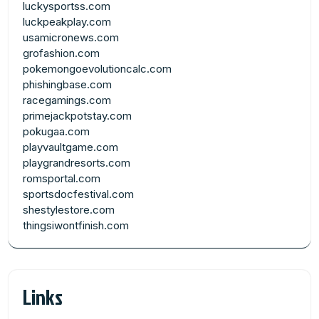
luckysportss.com
luckpeakplay.com
usamicronews.com
grofashion.com
pokemongoevolutioncalc.com
phishingbase.com
racegamings.com
primejackpotstay.com
pokugaa.com
playvaultgame.com
playgrandresorts.com
romsportal.com
sportsdocfestival.com
shestylestore.com
thingsiwontfinish.com
Links