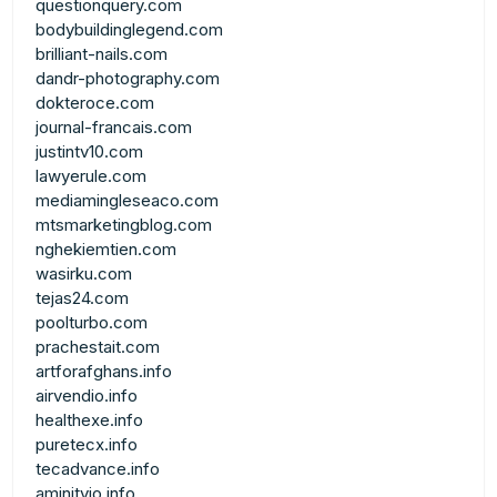
questionquery.com
bodybuildinglegend.com
brilliant-nails.com
dandr-photography.com
dokteroce.com
journal-francais.com
justintv10.com
lawyerule.com
mediamingleseaco.com
mtsmarketingblog.com
nghekiemtien.com
wasirku.com
tejas24.com
poolturbo.com
prachestait.com
artforafghans.info
airvendio.info
healthexe.info
puretecx.info
tecadvance.info
aminityio.info