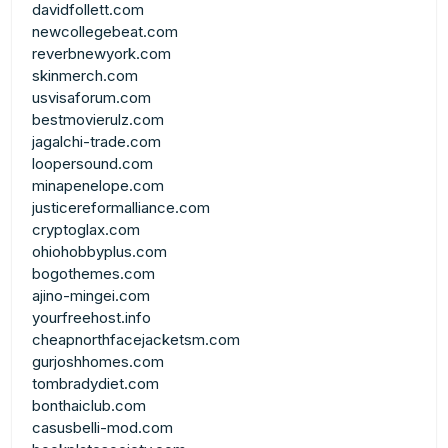
davidfollett.com
newcollegebeat.com
reverbnewyork.com
skinmerch.com
usvisaforum.com
bestmovierulz.com
jagalchi-trade.com
loopersound.com
minapenelope.com
justicereformalliance.com
cryptoglax.com
ohiohobbyplus.com
bogothemes.com
ajino-mingei.com
yourfreehost.info
cheapnorthfacejacketsm.com
gurjoshhomes.com
tombradydiet.com
bonthaiclub.com
casusbelli-mod.com