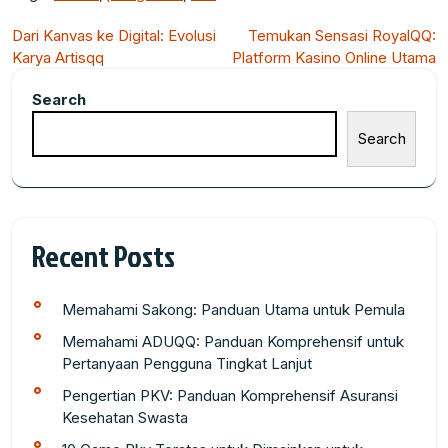
Post
Dari Kanvas ke Digital: Evolusi
Temukan Sensasi RoyalQQ:
Karya Artisqq
Platform Kasino Online Utama
navigation
Search
Search
Recent Posts
Memahami Sakong: Panduan Utama untuk Pemula
Memahami ADUQQ: Panduan Komprehensif untuk
Pertanyaan Pengguna Tingkat Lanjut
Pengertian PKV: Panduan Komprehensif Asuransi
Kesehatan Swasta