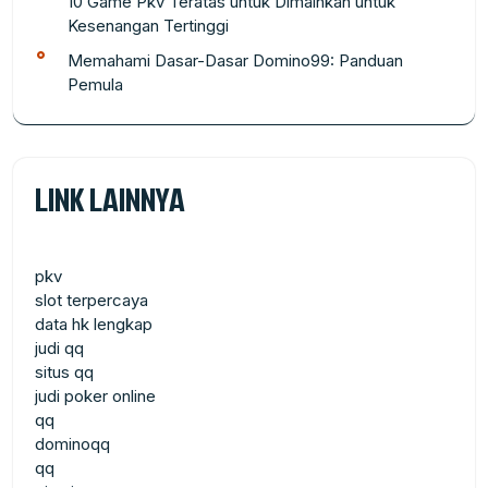
10 Game Pkv Teratas untuk Dimainkan untuk
Kesenangan Tertinggi
Memahami Dasar-Dasar Domino99: Panduan
Pemula
LINK LAINNYA
pkv
slot terpercaya
data hk lengkap
judi qq
situs qq
judi poker online
qq
dominoqq
qq