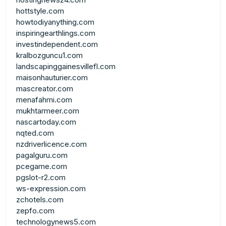
hottstyle.com
howtodiyanything.com
inspiringearthlings.com
investindependent.com
kralbozguncu1.com
landscapinggainesvillefl.com
maisonhauturier.com
mascreator.com
menafahmi.com
mukhtarmeer.com
nascartoday.com
nqted.com
nzdriverlicence.com
pagalguru.com
pcegame.com
pgslot-r2.com
ws-expression.com
zchotels.com
zepfo.com
technologynews5.com