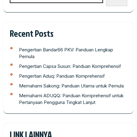
Recent Posts
Pengertian Bandar66 PKV: Panduan Lengkap
Pemula
Pengertian Capsa Susun: Panduan Komprehensif
Pengertian Aduq: Panduan Komprehensif
Memahami Sakong: Panduan Utama untuk Pemula
Memahami ADUQQ: Panduan Komprehensif untuk
Pertanyaan Pengguna Tingkat Lanjut
LINK LAINNYA