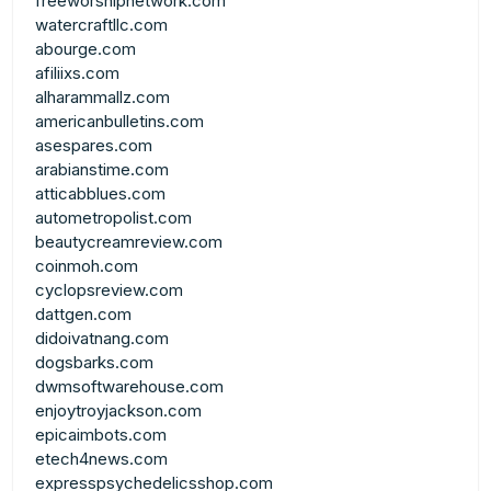
freeworshipnetwork.com
watercraftllc.com
abourge.com
afiliixs.com
alharammallz.com
americanbulletins.com
asespares.com
arabianstime.com
atticabblues.com
autometropolist.com
beautycreamreview.com
coinmoh.com
cyclopsreview.com
dattgen.com
didoivatnang.com
dogsbarks.com
dwmsoftwarehouse.com
enjoytroyjackson.com
epicaimbots.com
etech4news.com
expresspsychedelicsshop.com