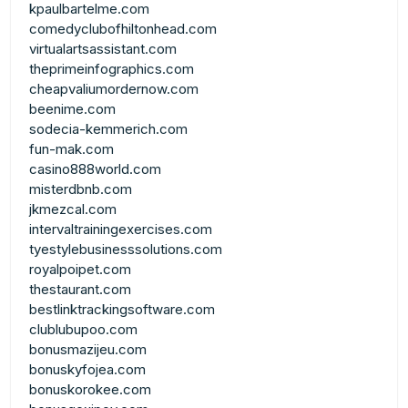
kpaulbartelme.com
comedyclubofhiltonhead.com
virtualartsassistant.com
theprimeinfographics.com
cheapvaliumordernow.com
beenime.com
sodecia-kemmerich.com
fun-mak.com
casino888world.com
misterdbnb.com
jkmezcal.com
intervaltrainingexercises.com
tyestylebusinesssolutions.com
royalpoipet.com
thestaurant.com
bestlinktrackingsoftware.com
clublubupoo.com
bonusmazijeu.com
bonuskyfojea.com
bonuskorokee.com