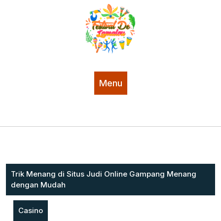
Skip
to
content
Menu
Trik Menang di Situs Judi Online Gampang Menang
dengan Mudah
Casino