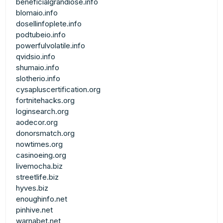
beneficialgrandiose.info
blomaio.info
dosellinfoplete.info
podtubeio.info
powerfulvolatile.info
qvidsio.info
shumaio.info
slotherio.info
cysapluscertification.org
fortnitehacks.org
loginsearch.org
aodecor.org
donorsmatch.org
nowtimes.org
casinoeing.org
livemocha.biz
streetlife.biz
hyves.biz
enoughinfo.net
pinhive.net
warnabet.net