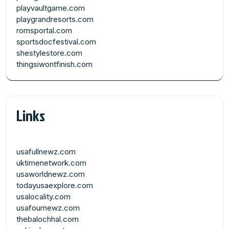
playvaultgame.com
playgrandresorts.com
romsportal.com
sportsdocfestival.com
shestylestore.com
thingsiwontfinish.com
Links
usafullnewz.com
uktimenetwork.com
usaworldnewz.com
todayusaexplore.com
usalocality.com
usafournewz.com
thebalochhal.com