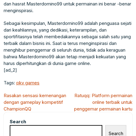
dan hasrat Masterdomino99 untuk permainan ini benar -benar
menginspirasi.
Sebagai kesimpulan, Masterdomino99 adalah penguasa sejati
dari keahliannya, yang dedikasi, keterampilan, dan
sportifitasnya telah membedakannya sebagai salah satu yang
terbaik dalam bisnis ini. Saat ia terus menginspirasi dan
menghibur penggemar di seluruh dunia, tidak ada keraguan
bahwa Masterdomino99 akan tetap menjadi kekuatan yang
harus diperhitungkan di dunia game online.
[ad_2]
Tags:
pkv games
Post
Rasakan sensasi kemenangan
Ratuqq: Platform permainan
dengan gameplay kompetitif
online terbaik untuk
navigation
ChampionQQ
penggemar permainan kartu
Search
Search