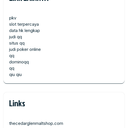
pkv
slot terpercaya
data hk lengkap
judi qq
situs qq
judi poker online
qq
dominoqq
qq
qiu qiu
Links
thecedarglenmaltshop.com