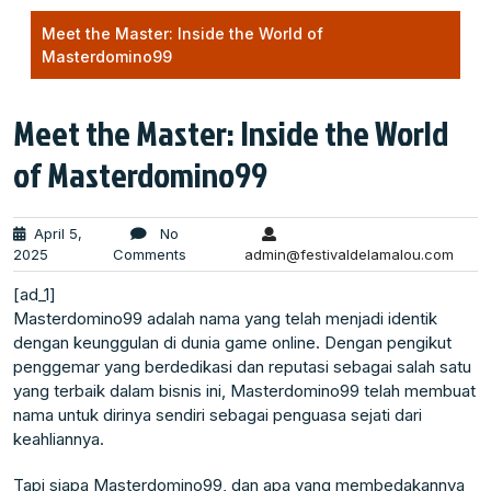
Meet the Master: Inside the World of
Masterdomino99
Meet the Master: Inside the World
of Masterdomino99
April 5,
No
2025
Comments
admin@festivaldelamalou.com
[ad_1]
Masterdomino99 adalah nama yang telah menjadi identik
dengan keunggulan di dunia game online. Dengan pengikut
penggemar yang berdedikasi dan reputasi sebagai salah satu
yang terbaik dalam bisnis ini, Masterdomino99 telah membuat
nama untuk dirinya sendiri sebagai penguasa sejati dari
keahliannya.
Tapi siapa Masterdomino99, dan apa yang membedakannya