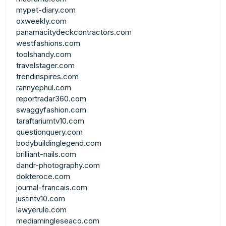
mypet-diary.com
oxweekly.com
panamacitydeckcontractors.com
westfashions.com
toolshandy.com
travelstager.com
trendinspires.com
rannyephul.com
reportradar360.com
swaggyfashion.com
taraftariumtv10.com
questionquery.com
bodybuildinglegend.com
brilliant-nails.com
dandr-photography.com
dokteroce.com
journal-francais.com
justintv10.com
lawyerule.com
mediamingleseaco.com