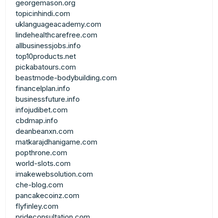
georgemason.org
topicinhindi.com
uklanguageacademy.com
lindehealthcarefree.com
allbusinessjobs.info
top10products.net
pickabatours.com
beastmode-bodybuilding.com
financelplan.info
businessfuture.info
infojudibet.com
cbdmap.info
deanbeanxn.com
matkarajdhanigame.com
popthrone.com
world-slots.com
imakewebsolution.com
che-blog.com
pancakecoinz.com
flyfinley.com
prideconsultation.com