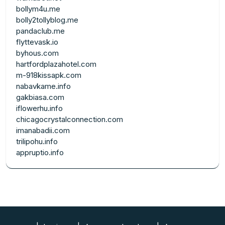
bollym4u.me
bolly2tollyblog.me
pandaclub.me
flyttevask.io
byhous.com
hartfordplazahotel.com
m-918kissapk.com
nabavkame.info
gakbiasa.com
iflowerhu.info
chicagocrystalconnection.com
imanabadii.com
trilipohu.info
appruptio.info