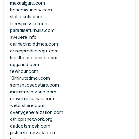
maxualguru.com
bongdasuncity.com
slot-pachi.com
freespinsslot.com
paradisefurballs.com
aveuere.info
cannabinoidtimes.com
greenproductsgui.com
healthconcerning.com
rojgarind.com
fewhour.com
18minutetimer.com
semanticseostars.com
mainstreamzone.com
growmarijuanas.com
webnshare.com
overlygeneralization.com
ethiopianetwork.org
gadgetsmesh.com
justicefornevada.com