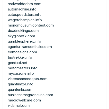
realworldcobra.com
automachine.info
autospeedsters.info
wagerchampion.info
monomousumicontest.com
deadricklingo.com
skyglobefx.com
gamblespherex.info
agentur-ramsenthaler.com
eomdesigns.com
triptrekker.info
gendxxi.net
motomasters.info
mycarzone.info
vibecasaconcepts.com
quantum24.info
quantenki.com
businessmagazineusa.com
medicwellcare.com
vidsmall.com