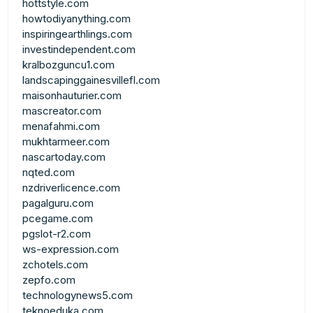
hottstyle.com
howtodiyanything.com
inspiringearthlings.com
investindependent.com
kralbozguncu1.com
landscapinggainesvillefl.com
maisonhauturier.com
mascreator.com
menafahmi.com
mukhtarmeer.com
nascartoday.com
nqted.com
nzdriverlicence.com
pagalguru.com
pcegame.com
pgslot-r2.com
ws-expression.com
zchotels.com
zepfo.com
technologynews5.com
teknoeduka.com