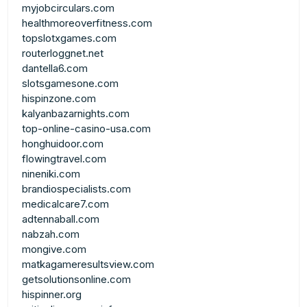
myjobcirculars.com
healthmoreoverfitness.com
topslotxgames.com
routerloggnet.net
dantella6.com
slotsgamesone.com
hispinzone.com
kalyanbazarnights.com
top-online-casino-usa.com
honghuidoor.com
flowingtravel.com
nineniki.com
brandiospecialists.com
medicalcare7.com
adtennaball.com
nabzah.com
mongive.com
matkagameresultsview.com
getsolutionsonline.com
hispinner.org