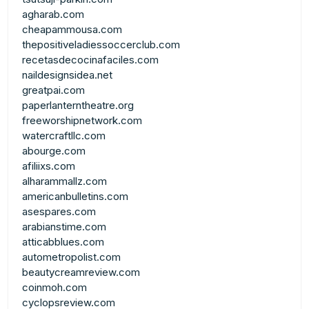
agharab.com
cheapammousa.com
thepositiveladiessoccerclub.com
recetasdecocinafaciles.com
naildesignsidea.net
greatpai.com
paperlanterntheatre.org
freeworshipnetwork.com
watercraftllc.com
abourge.com
afiliixs.com
alharammallz.com
americanbulletins.com
asespares.com
arabianstime.com
atticabblues.com
autometropolist.com
beautycreamreview.com
coinmoh.com
cyclopsreview.com