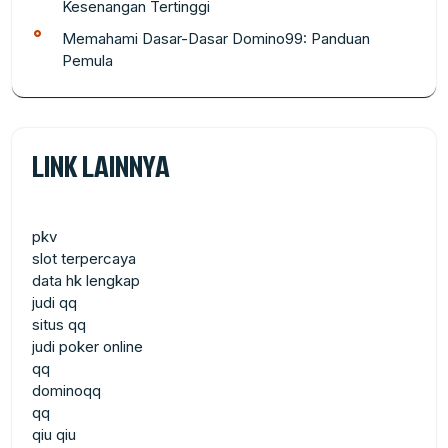
Kesenangan Tertinggi
Memahami Dasar-Dasar Domino99: Panduan
Pemula
LINK LAINNYA
pkv
slot terpercaya
data hk lengkap
judi qq
situs qq
judi poker online
qq
dominoqq
qq
qiu qiu