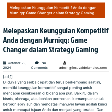
Melepaskan Keunggulan Kompetitif Anda dengan
Murniqq: Game Changer dalam Strategy Gaming
Melepaskan Keunggulan Kompetitif
Anda dengan Murniqq: Game
Changer dalam Strategy Gaming
October 20,
No
2024
Comments
admin@festivaldelamalou.com
[ad_1]
Di dunia yang serba cepat dan terus berkembang saat ini,
memiliki keunggulan kompetitif sangat penting untuk
mencapai kesuksesan di bidang apa pun. Baik itu dalam
bisnis, olahraga, atau bahkan permainan, kemampuan untuk
berpikir lebih jauh dan mengatasi manuver lawan adalah kunci
untuk mencapai tujuan Anda dan menjadi yang teratas. Dan