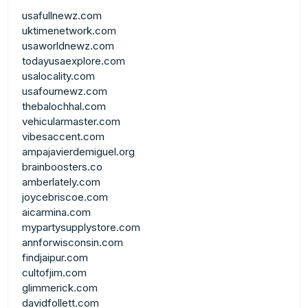
usafullnewz.com
uktimenetwork.com
usaworldnewz.com
todayusaexplore.com
usalocality.com
usafournewz.com
thebalochhal.com
vehicularmaster.com
vibesaccent.com
ampajavierdemiguel.org
brainboosters.co
amberlately.com
joycebriscoe.com
aicarmina.com
mypartysupplystore.com
annforwisconsin.com
findjaipur.com
cultofjim.com
glimmerick.com
davidfollett.com