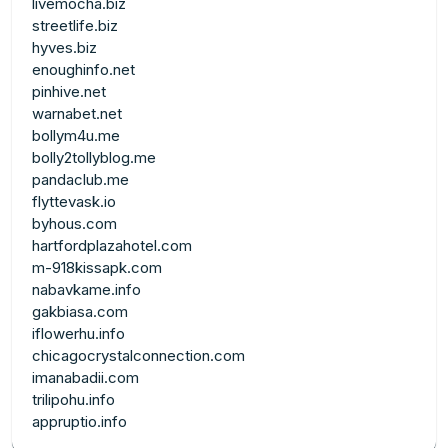
livemocha.biz
streetlife.biz
hyves.biz
enoughinfo.net
pinhive.net
warnabet.net
bollym4u.me
bolly2tollyblog.me
pandaclub.me
flyttevask.io
byhous.com
hartfordplazahotel.com
m-918kissapk.com
nabavkame.info
gakbiasa.com
iflowerhu.info
chicagocrystalconnection.com
imanabadii.com
trilipohu.info
appruptio.info