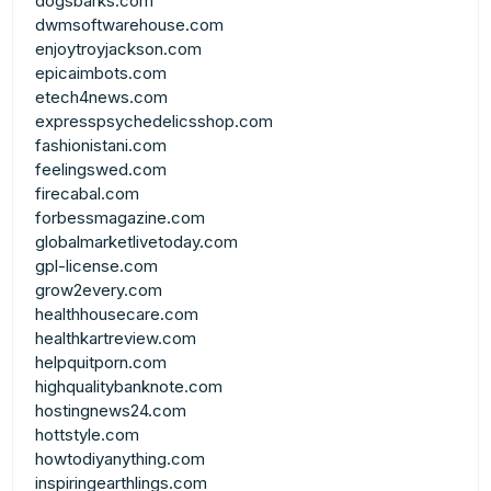
dogsbarks.com
dwmsoftwarehouse.com
enjoytroyjackson.com
epicaimbots.com
etech4news.com
expresspsychedelicsshop.com
fashionistani.com
feelingswed.com
firecabal.com
forbessmagazine.com
globalmarketlivetoday.com
gpl-license.com
grow2every.com
healthhousecare.com
healthkartreview.com
helpquitporn.com
highqualitybanknote.com
hostingnews24.com
hottstyle.com
howtodiyanything.com
inspiringearthlings.com