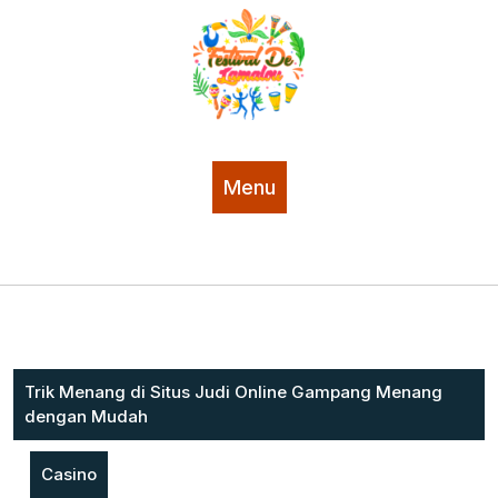
Skip
to
content
Menu
Trik Menang di Situs Judi Online Gampang Menang
dengan Mudah
Casino