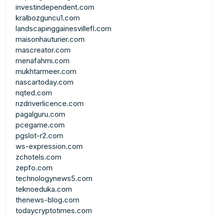
investindependent.com
kralbozguncu1.com
landscapinggainesvillefl.com
maisonhauturier.com
mascreator.com
menafahmi.com
mukhtarmeer.com
nascartoday.com
nqted.com
nzdriverlicence.com
pagalguru.com
pcegame.com
pgslot-r2.com
ws-expression.com
zchotels.com
zepfo.com
technologynews5.com
teknoeduka.com
thenews-blog.com
todaycryptotimes.com