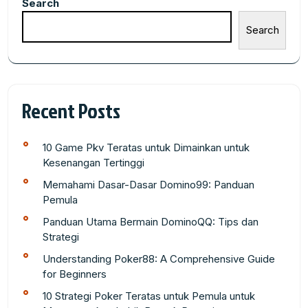
Search
Search
Recent Posts
10 Game Pkv Teratas untuk Dimainkan untuk
Kesenangan Tertinggi
Memahami Dasar-Dasar Domino99: Panduan
Pemula
Panduan Utama Bermain DominoQQ: Tips dan
Strategi
Understanding Poker88: A Comprehensive Guide
for Beginners
10 Strategi Poker Teratas untuk Pemula untuk