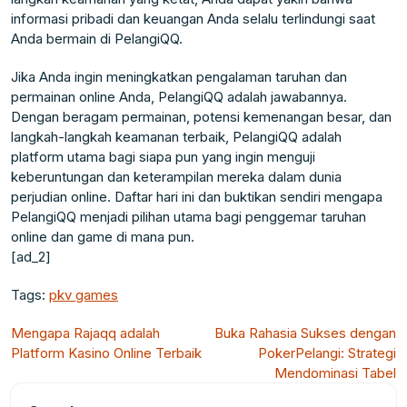
informasi pribadi dan keuangan Anda selalu terlindungi saat
Anda bermain di PelangiQQ.
Jika Anda ingin meningkatkan pengalaman taruhan dan
permainan online Anda, PelangiQQ adalah jawabannya.
Dengan beragam permainan, potensi kemenangan besar, dan
langkah-langkah keamanan terbaik, PelangiQQ adalah
platform utama bagi siapa pun yang ingin menguji
keberuntungan dan keterampilan mereka dalam dunia
perjudian online. Daftar hari ini dan buktikan sendiri mengapa
PelangiQQ menjadi pilihan utama bagi penggemar taruhan
online dan game di mana pun.
[ad_2]
Tags:
pkv games
Post
Mengapa Rajaqq adalah
Buka Rahasia Sukses dengan
Platform Kasino Online Terbaik
PokerPelangi: Strategi
navigation
Mendominasi Tabel