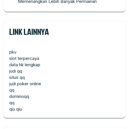
Memenangkan Lebih Banyak Permainan
LINK LAINNYA
pkv
slot terpercaya
data hk lengkap
judi qq
situs qq
judi poker online
qq
dominoqq
qq
qiu qiu