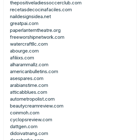
thepositiveladiessoccerclub.com
recetasdecocinafaciles.com
naildesignsidea.net
greatpai.com
paperlanterntheatre.org
freeworshipnetwork.com
watercraftllc.com
abourge.com
afiliixs.com
alharammallz.com
americanbulletins.com
asespares.com
arabianstime.com
atticabblues.com
autometropolist.com
beautycreamreview.com
coinmoh.com
cyclopsreview.com
dattgen.com
didoivatnang.com