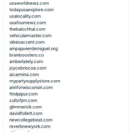
usaworldnewz.com
todayusaexplore.com
usalocality.com
usafournewz.com
thebalochhal.com
vehicularmaster.com
vibesaccent.com
ampajavierdemiguel.org
brainboosters.co
amberlately.com
joycebriscoe.com
aicarmina.com
mypartysupplystore.com
annforwisconsin.com
findjaipur.com
cultofjim.com
glimmerick.com
davidfollett.com
newcollegebeat.com
reverbnewyork.com