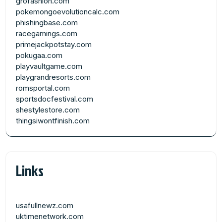
grofashion.com
pokemongoevolutioncalc.com
phishingbase.com
racegamings.com
primejackpotstay.com
pokugaa.com
playvaultgame.com
playgrandresorts.com
romsportal.com
sportsdocfestival.com
shestylestore.com
thingsiwontfinish.com
Links
usafullnewz.com
uktimenetwork.com