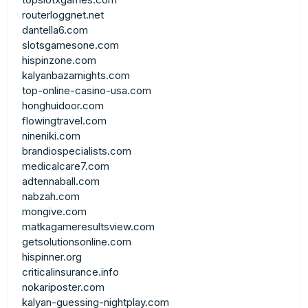
routerloggnet.net
dantella6.com
slotsgamesone.com
hispinzone.com
kalyanbazarnights.com
top-online-casino-usa.com
honghuidoor.com
flowingtravel.com
nineniki.com
brandiospecialists.com
medicalcare7.com
adtennaball.com
nabzah.com
mongive.com
matkagameresultsview.com
getsolutionsonline.com
hispinner.org
criticalinsurance.info
nokariposter.com
kalyan-guessing-nightplay.com