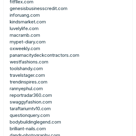
fitfllex.com
genesisbusinesscredit.com
inforuang.com
kindsmarket.com
luvelylife.com
macramb.com
mypet-diary.com
oxweekly.com
panamacitydeckcontractors.com
westfashions.com
toolshandy.com
travelstager.com
trendinspires.com
rannyephul.com
reportradar360.com
swaggyfashion.com
taraftariumtv10.com
questionquery.com
bodybuildinglegend.com
brilliant-nails.com
dandr-photography.com