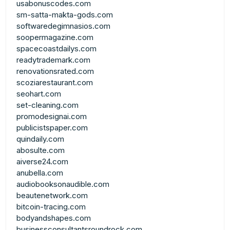
usabonuscodes.com
sm-satta-makta-gods.com
softwaredegimnasios.com
soopermagazine.com
spacecoastdailys.com
readytrademark.com
renovationsrated.com
scoziarestaurant.com
seohart.com
set-cleaning.com
promodesignai.com
publicistspaper.com
quindaily.com
abosulte.com
aiverse24.com
anubella.com
audiobooksonaudible.com
beautenetwork.com
bitcoin-tracing.com
bodyandshapes.com
businessconsultantsroundrock.com