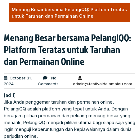
Menang Besar bersama PelangiQQ: Platform Teratas
untuk Taruhan dan Permainan Online
Menang Besar bersama PelangiQQ:
Platform Teratas untuk Taruhan
dan Permainan Online
October 31,
No
2024
Comments
admin@festivaldelamalou.com
[ad_1]
Jika Anda penggemar taruhan dan permainan online,
PelangiQQ adalah platform yang tepat untuk Anda. Dengan
beragam pilihan permainan dan peluang menang besar yang
menarik, PelangiQQ menjadi pilihan utama bagi siapa saja yang
ingin menguji keberuntungan dan kepiawaiannya dalam dunia
perjudian online.