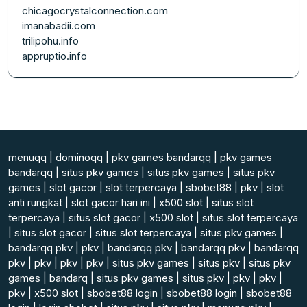
chicagocrystalconnection.com
imanabadii.com
trilipohu.info
appruptio.info
menuqq
|
dominoqq
|
pkv games bandarqq
|
pkv games
bandarqq
|
situs pkv games
|
situs pkv games
|
situs pkv
games
|
slot gacor
|
slot terpercaya
|
sbobet88
|
pkv
|
slot
anti rungkat
|
slot gacor hari ini
|
x500 slot
|
situs slot
terpercaya
|
situs slot gacor
|
x500 slot
|
situs slot terpercaya
|
situs slot gacor
|
situs slot terpercaya
|
situs pkv games
|
bandarqq pkv
|
pkv
|
bandarqq pkv
|
bandarqq pkv
|
bandarqq
pkv
|
pkv
|
pkv
|
pkv
|
situs pkv games
|
situs pkv
|
situs pkv
games
|
bandarq
|
situs pkv games
|
situs pkv
|
pkv
|
pkv
|
pkv
|
x500 slot
|
sbobet88 login
|
sbobet88 login
|
sbobet88