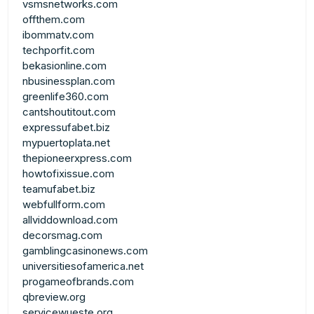
vsmsnetworks.com
offthem.com
ibommatv.com
techporfit.com
bekasionline.com
nbusinessplan.com
greenlife360.com
cantshoutitout.com
expressufabet.biz
mypuertoplata.net
thepioneerxpress.com
howtofixissue.com
teamufabet.biz
webfullform.com
allviddownload.com
decorsmag.com
gamblingcasinonews.com
universitiesofamerica.net
progameofbrands.com
qbreview.org
servicewueste.org