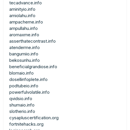
tecadvance.info
aminityio.info
amiolahu.info
ampacheme.info
ampullahu.info
aromaxme.info
asserthatecontrast.info
atenderme.info
bangumiio.info
bekosunhu.info
beneficialgrandiose.info
blomaio.info
dosellinfoplete.info
podtubeio.info
powerfulvolatile.info
qvidsio.info
shumaio.info
slotherio.info
cysapluscertification.org
fortnitehacks.org