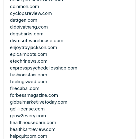
coinmoh.com
cyclopsreview.com
dattgen.com
didoivatnang.com
dogsbarks.com
dwmsoftwarehouse.com
enjoytroyjackson.com
epicaimbots.com
etech4news.com
expresspsychedelicsshop.com
fashionistani.com
feelingswed.com
firecabal.com
forbessmagazine.com
globalmarketlivetoday.com
gpl-license.com
grow2every.com
healthhousecare.com
healthkartreview.com
helpquitporn.com