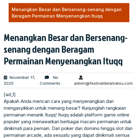
Menangkan Besar dan Bersenang-senang dengan
Beragam Permainan Menyenangkan Ituqq
Menangkan Besar dan Bersenang-
senang dengan Beragam
Permainan Menyenangkan Ituqq
November 17,
No
2025
Comments
admin@festivaldelamalou.com
[ad_1]
Apakah Anda mencari cara yang menyenangkan dan
mengasyikkan untuk menang besar? Kunjungilah rangkaian
permainan menarik Ituqq! Ituqq adalah platform game online
populer yang menawarkan berbagai macam permainan untuk
dinikmati para pemain. Dari poker dan domino hingga slot dan
permainan arcade, ada sesuatu yang dapat dinikmati semua