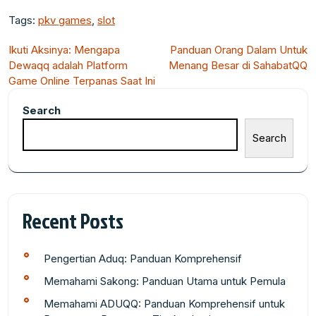
Tags:
pkv games
,
slot
Post
Ikuti Aksinya: Mengapa
Panduan Orang Dalam Untuk
Dewaqq adalah Platform
Menang Besar di SahabatQQ
navigation
Game Online Terpanas Saat Ini
Search
Search
Recent Posts
Pengertian Aduq: Panduan Komprehensif
Memahami Sakong: Panduan Utama untuk Pemula
Memahami ADUQQ: Panduan Komprehensif untuk