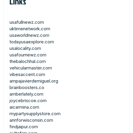
Links
usafullnewz.com
uktimenetwork.com
usaworldnewz.com
todayusaexplore.com
usalocality.com
usafournewz.com
thebalochhal.com
vehicularmaster.com
vibesaccent.com
ampajavierdemiguel.org
brainboosters.co
amberlately.com
joycebriscoe.com
aicarmina.com
mypartysupplystore.com
annforwisconsin.com
findjaipur.com