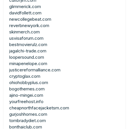
cultofjim.com
glimmerick.com
davidfollett.com
newcollegebeat.com
reverbnewyork.com
skinmerch.com
usvisaforum.com
bestmovierulz.com
jagalchi-trade.com
loopersound.com
minapenelope.com
justicereformalliance.com
cryptoglax.com
ohiohobbyplus.com
bogothemes.com
ajino-mingei.com
yourfreehost.info
cheapnorthfacejacketsm.com
gurjoshhomes.com
tombradydiet.com
bonthaiclub.com