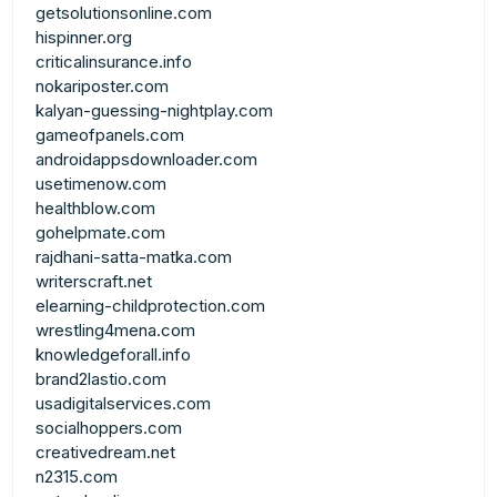
getsolutionsonline.com
hispinner.org
criticalinsurance.info
nokariposter.com
kalyan-guessing-nightplay.com
gameofpanels.com
androidappsdownloader.com
usetimenow.com
healthblow.com
gohelpmate.com
rajdhani-satta-matka.com
writerscraft.net
elearning-childprotection.com
wrestling4mena.com
knowledgeforall.info
brand2lastio.com
usadigitalservices.com
socialhoppers.com
creativedream.net
n2315.com