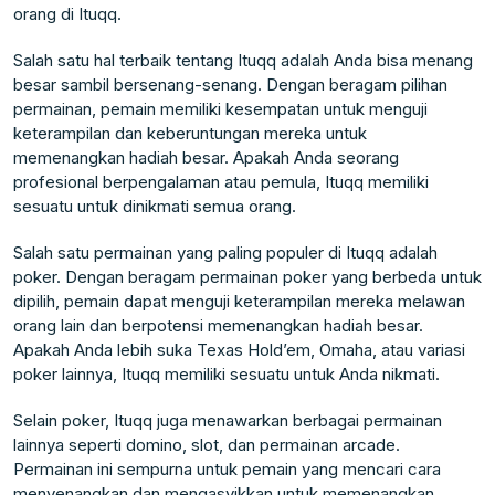
orang di Ituqq.
Salah satu hal terbaik tentang Ituqq adalah Anda bisa menang
besar sambil bersenang-senang. Dengan beragam pilihan
permainan, pemain memiliki kesempatan untuk menguji
keterampilan dan keberuntungan mereka untuk
memenangkan hadiah besar. Apakah Anda seorang
profesional berpengalaman atau pemula, Ituqq memiliki
sesuatu untuk dinikmati semua orang.
Salah satu permainan yang paling populer di Ituqq adalah
poker. Dengan beragam permainan poker yang berbeda untuk
dipilih, pemain dapat menguji keterampilan mereka melawan
orang lain dan berpotensi memenangkan hadiah besar.
Apakah Anda lebih suka Texas Hold’em, Omaha, atau variasi
poker lainnya, Ituqq memiliki sesuatu untuk Anda nikmati.
Selain poker, Ituqq juga menawarkan berbagai permainan
lainnya seperti domino, slot, dan permainan arcade.
Permainan ini sempurna untuk pemain yang mencari cara
menyenangkan dan mengasyikkan untuk memenangkan