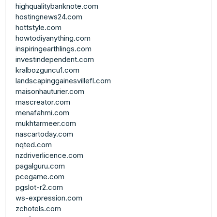
highqualitybanknote.com
hostingnews24.com
hottstyle.com
howtodiyanything.com
inspiringearthlings.com
investindependent.com
kralbozguncu1.com
landscapinggainesvillefl.com
maisonhauturier.com
mascreator.com
menafahmi.com
mukhtarmeer.com
nascartoday.com
nqted.com
nzdriverlicence.com
pagalguru.com
pcegame.com
pgslot-r2.com
ws-expression.com
zchotels.com