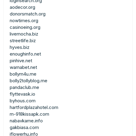
loginsearch.org
aodecor.org
donorsmatch.org
nowtimes.org
casinoeing.org
livemocha.biz
streetlife.biz
hyves.biz
enoughinfo.net
pinhive.net
warnabet.net
bollym4u.me
bolly2tollyblog.me
pandaclub.me
flyttevask.io
byhous.com
hartfordplazahotel.com
m-918kissapk.com
nabavkame.info
gakbiasa.com
iflowerhu.info