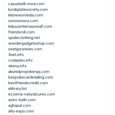
casusbelli-mod.com
bookplatesociety.com
lebnewsmedia.com
sonosonora.com
linkuusinternasional1.com
friendsroll.com
spiderclothing.net
wondergadgetsshop.com
seatgurunews.com
3net.info
codeplex.info
okena.info
akunidpropokerqq.com
bespokecardetailing.com
bestfriendscredit.com
elibrary.biz
eczema-naturalcures.com
astro-bath.com
aghapal.com
altu-expo.com