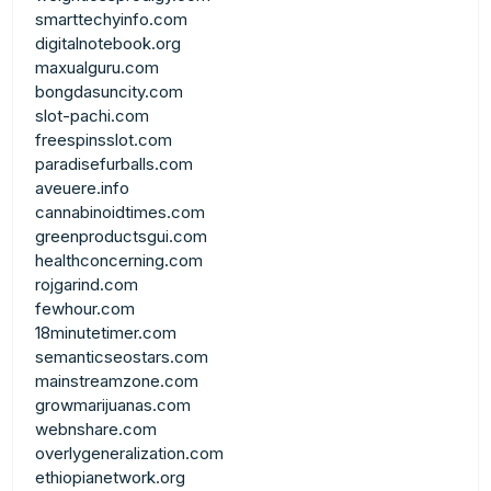
smarttechyinfo.com
digitalnotebook.org
maxualguru.com
bongdasuncity.com
slot-pachi.com
freespinsslot.com
paradisefurballs.com
aveuere.info
cannabinoidtimes.com
greenproductsgui.com
healthconcerning.com
rojgarind.com
fewhour.com
18minutetimer.com
semanticseostars.com
mainstreamzone.com
growmarijuanas.com
webnshare.com
overlygeneralization.com
ethiopianetwork.org