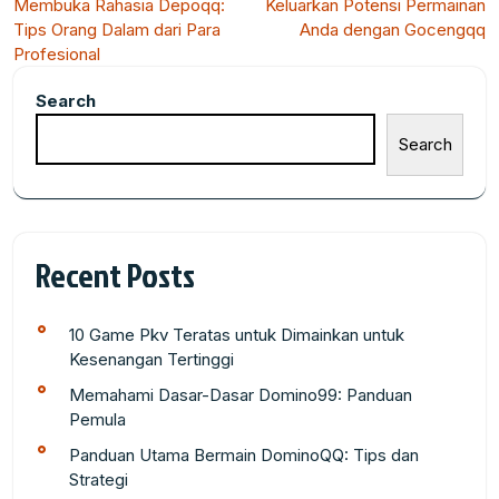
Post
Membuka Rahasia Depoqq:
Keluarkan Potensi Permainan
Tips Orang Dalam dari Para
Anda dengan Gocengqq
navigation
Profesional
Search
Search
Recent Posts
10 Game Pkv Teratas untuk Dimainkan untuk
Kesenangan Tertinggi
Memahami Dasar-Dasar Domino99: Panduan
Pemula
Panduan Utama Bermain DominoQQ: Tips dan
Strategi