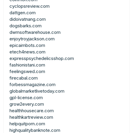
cyclopsreview.com
dattgen.com
didoivatnang.com
dogsbarks.com
dwmsoftwarehouse.com
enjoytroyjackson.com
epicaimbots.com
etech4news.com
expresspsychedelicsshop.com
fashionistani.com
feelingswed.com
firecabal.com
forbessmagazine.com
globalmarketlivetoday.com
gpl-license.com
grow2every.com
healthhousecare.com
healthkartreview.com
helpquitporn.com
highqualitybanknote.com