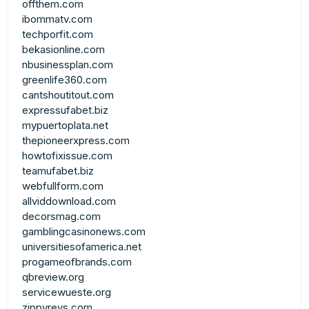
offthem.com
ibommatv.com
techporfit.com
bekasionline.com
nbusinessplan.com
greenlife360.com
cantshoutitout.com
expressufabet.biz
mypuertoplata.net
thepioneerxpress.com
howtofixissue.com
teamufabet.biz
webfullform.com
allviddownload.com
decorsmag.com
gamblingcasinonews.com
universitiesofamerica.net
progameofbrands.com
qbreview.org
servicewueste.org
zippyrevs.com