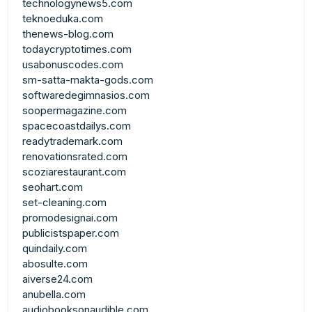
technologynews5.com
teknoeduka.com
thenews-blog.com
todaycryptotimes.com
usabonuscodes.com
sm-satta-makta-gods.com
softwaredegimnasios.com
soopermagazine.com
spacecoastdailys.com
readytrademark.com
renovationsrated.com
scoziarestaurant.com
seohart.com
set-cleaning.com
promodesignai.com
publicistspaper.com
quindaily.com
abosulte.com
aiverse24.com
anubella.com
audiobooksonaudible.com