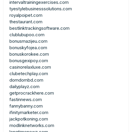
intervaltrainingexercises.com
tyestylebusinesssolutions.com
royalpoipet.com
thestaurant.com
bestlinktrackingsoftware.com
clublubupoo.com
bonusmazijeu.com
bonuskyfojea.com
bonuskorokee.com
bonusgexipoy.com
casinorelaxluxe.com
clubetechplay.com
domdombd.com
dailyplayz.com
getprocrackhere.com
fastinnews.com
fannybanny.com
ifinitymarketer.com
jackpotkoning.com
modlinknetworks.com
longtimenewz.com