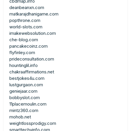
cbdmap.info
deanbeanxn.com
matkarajdhanigame.com
popthrone.com
world-slots.com
imakewebsolution.com
che-blog.com
pancakecoinz.com
flyfinley.com
prideconsultation.com
hountinglil.info
chakraaffirmations.net
bestjokes4u.com
lustgurgaon.com
geniejaar.com
bobbyslot.com
11placemoulin.com
mintz360.com
mohob.net
weightlossprodigy.com
smarttechyinfo.com