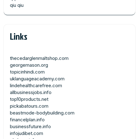
qiu qiu
Links
thecedarglenmaltshop.com
georgemason.org
topicinhindi.com
uklanguageacademy.com
lindehealthcarefree.com
allbusinessjobs.info
top10products.net
pickabatours.com
beastmode-bodybuilding.com
financelplan.info
businessfuture.info
infojudibet.com