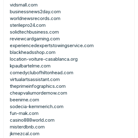
vidsmall.com
businessnews2day.com
worldnewsrecords.com
sterilepro24.com
solidtechbusiness.com
reviewcardgaming.com
experiencedexpertstowingservice.com
blackheadsshop.com
location-voiture-casablanca.org
kpaulbartelme.com
comedyclubofhiltonhead.com
virtualartsassistant.com
theprimeinfographics.com
cheapvaliumordernow.com
beenime.com
sodecia-kemmerich.com
fun-mak.com
casino888world.com
misterdbnb.com
jkmezcal.com