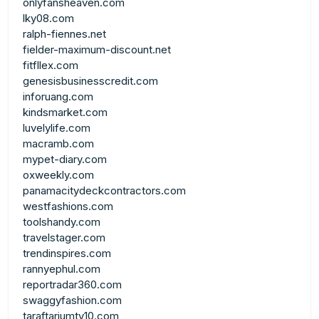
onlyfansheaven.com
lky08.com
ralph-fiennes.net
fielder-maximum-discount.net
fitfllex.com
genesisbusinesscredit.com
inforuang.com
kindsmarket.com
luvelylife.com
macramb.com
mypet-diary.com
oxweekly.com
panamacitydeckcontractors.com
westfashions.com
toolshandy.com
travelstager.com
trendinspires.com
rannyephul.com
reportradar360.com
swaggyfashion.com
taraftariumtv10.com