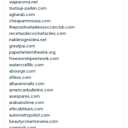
viajearoma.net
tsutsuji-parkin.com
agharab.com
cheapammousa.com
thepositiveladiessoccerclub.com
recetasdecocinafaciles.com
naildesignsidea.net
greatpai.com
paperlanterntheatre.org
freeworshipnetwork.com
watercraftllc.com
abourge.com
afiliixs.com
alharammallz.com
americanbulletins.com
asespares.com
arabianstime.com
atticabblues.com
autometropolist.com
beautycreamreview.com
coinmoh.com