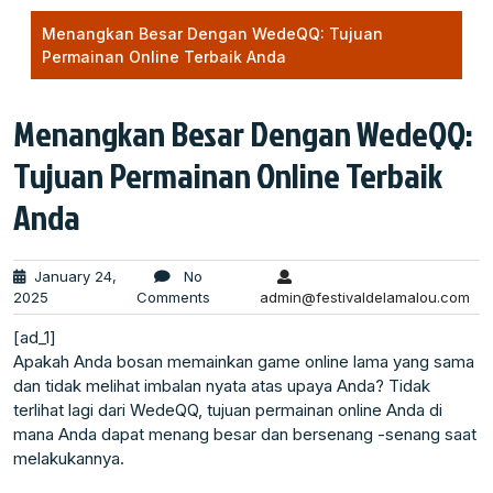
Menangkan Besar Dengan WedeQQ: Tujuan
Permainan Online Terbaik Anda
Menangkan Besar Dengan WedeQQ:
Tujuan Permainan Online Terbaik
Anda
January 24,
No
2025
Comments
admin@festivaldelamalou.com
[ad_1]
Apakah Anda bosan memainkan game online lama yang sama
dan tidak melihat imbalan nyata atas upaya Anda? Tidak
terlihat lagi dari WedeQQ, tujuan permainan online Anda di
mana Anda dapat menang besar dan bersenang -senang saat
melakukannya.