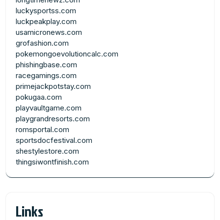
luckysportss.com
luckpeakplay.com
usamicronews.com
grofashion.com
pokemongoevolutioncalc.com
phishingbase.com
racegamings.com
primejackpotstay.com
pokugaa.com
playvaultgame.com
playgrandresorts.com
romsportal.com
sportsdocfestival.com
shestylestore.com
thingsiwontfinish.com
Links