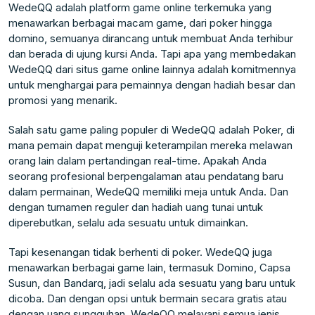
WedeQQ adalah platform game online terkemuka yang
menawarkan berbagai macam game, dari poker hingga
domino, semuanya dirancang untuk membuat Anda terhibur
dan berada di ujung kursi Anda. Tapi apa yang membedakan
WedeQQ dari situs game online lainnya adalah komitmennya
untuk menghargai para pemainnya dengan hadiah besar dan
promosi yang menarik.
Salah satu game paling populer di WedeQQ adalah Poker, di
mana pemain dapat menguji keterampilan mereka melawan
orang lain dalam pertandingan real-time. Apakah Anda
seorang profesional berpengalaman atau pendatang baru
dalam permainan, WedeQQ memiliki meja untuk Anda. Dan
dengan turnamen reguler dan hadiah uang tunai untuk
diperebutkan, selalu ada sesuatu untuk dimainkan.
Tapi kesenangan tidak berhenti di poker. WedeQQ juga
menawarkan berbagai game lain, termasuk Domino, Capsa
Susun, dan Bandarq, jadi selalu ada sesuatu yang baru untuk
dicoba. Dan dengan opsi untuk bermain secara gratis atau
dengan uang sungguhan, WedeQQ melayani semua jenis