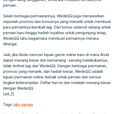
pemain.
Selain berbagai permainannya, WedeQQ juga menawarkan
sejumlah promosi dan bonusnya yang menarik untuk membuat
para pemainnya kembali lagi. Dari bonus selamat datang untuk
pemain baru hingga hadiah loyalitas untuk pengunjung tetap,
WedeQQ tahu bagaimana membuat pemainnya merasa
dihargai.
Jadi, jika Anda mencari tujuan game online baru di mana Anda
dapat menang besar dan bersenang -senang melakukannya,
tidak terlihat lagi dari WedeQQ. Dengan berbagai permainan,
promosi yang menarik, dan hadiah besar, WedeQQ adalah
tujuan permainan online terbaik untuk pemain dari semua
tingkat keterampilan. Daftar hari ini dan mulailah menang besar
dengan WedeQQ.
[ad_2]
Tags:
pkv games