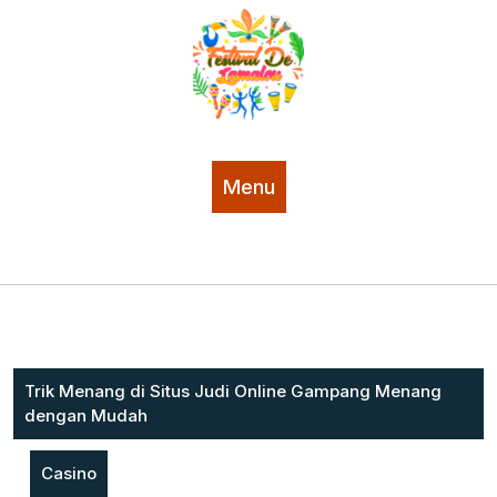
Skip
to
content
Menu
Trik Menang di Situs Judi Online Gampang Menang
dengan Mudah
Casino