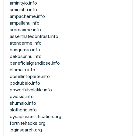
aminityio.info
amiolahu.info
ampacheme.info
ampullahu.info
aromaxme.info
asserthatecontrast.info
atenderme.info
bangumiio.info
bekosunhu.info
beneficialgrandiose.info
blomaio.info
dosellinfoplete.info
podtubeio.info
powerfulvolatile.info
qvidsio.info
shumaio.info
slotherio.info
cysapluscertification.org
fortnitehacks.org
loginsearch.org