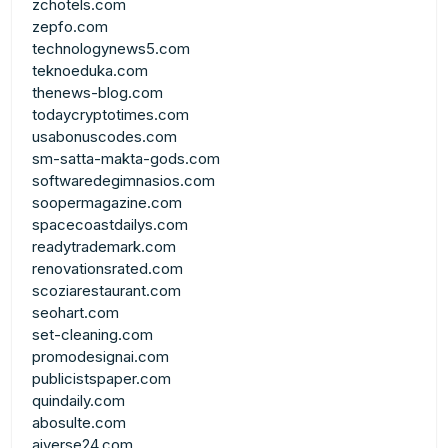
zchotels.com
zepfo.com
technologynews5.com
teknoeduka.com
thenews-blog.com
todaycryptotimes.com
usabonuscodes.com
sm-satta-makta-gods.com
softwaredegimnasios.com
soopermagazine.com
spacecoastdailys.com
readytrademark.com
renovationsrated.com
scoziarestaurant.com
seohart.com
set-cleaning.com
promodesignai.com
publicistspaper.com
quindaily.com
abosulte.com
aiverse24.com