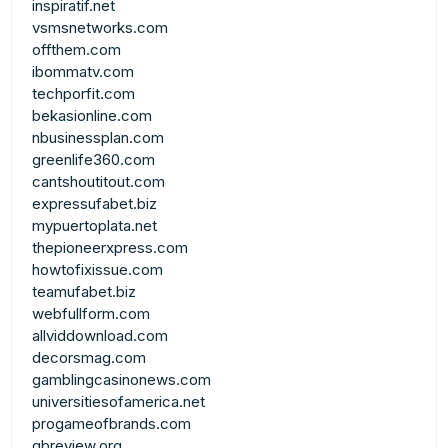
inspiratif.net
vsmsnetworks.com
offthem.com
ibommatv.com
techporfit.com
bekasionline.com
nbusinessplan.com
greenlife360.com
cantshoutitout.com
expressufabet.biz
mypuertoplata.net
thepioneerxpress.com
howtofixissue.com
teamufabet.biz
webfullform.com
allviddownload.com
decorsmag.com
gamblingcasinonews.com
universitiesofamerica.net
progameofbrands.com
qbreview.org