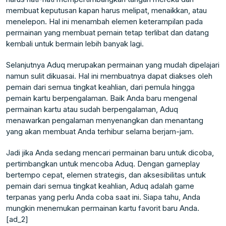
membuat keputusan kapan harus melipat, menaikkan, atau
menelepon. Hal ini menambah elemen keterampilan pada
permainan yang membuat pemain tetap terlibat dan datang
kembali untuk bermain lebih banyak lagi.
Selanjutnya Aduq merupakan permainan yang mudah dipelajari
namun sulit dikuasai. Hal ini membuatnya dapat diakses oleh
pemain dari semua tingkat keahlian, dari pemula hingga
pemain kartu berpengalaman. Baik Anda baru mengenal
permainan kartu atau sudah berpengalaman, Aduq
menawarkan pengalaman menyenangkan dan menantang
yang akan membuat Anda terhibur selama berjam-jam.
Jadi jika Anda sedang mencari permainan baru untuk dicoba,
pertimbangkan untuk mencoba Aduq. Dengan gameplay
bertempo cepat, elemen strategis, dan aksesibilitas untuk
pemain dari semua tingkat keahlian, Aduq adalah game
terpanas yang perlu Anda coba saat ini. Siapa tahu, Anda
mungkin menemukan permainan kartu favorit baru Anda.
[ad_2]