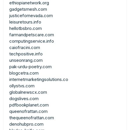
ethiopianetwork.org
gadgetsmesh.com
justicefornevada.com
leisuretours.info
hellotbsbro.com
farmandpetscare.com
computingservice.info
caiofracini.com
techpositive.info
unseonrang.com
pak-urdu-poetry.com
blogcetra.com
internetmarketingsolutions.co
ollystvs.com
globalnewscx.com
dogslives.com
pdfbookplanet.com
queenofrattan.com
thequeenofrattan.com
denohubpro.com