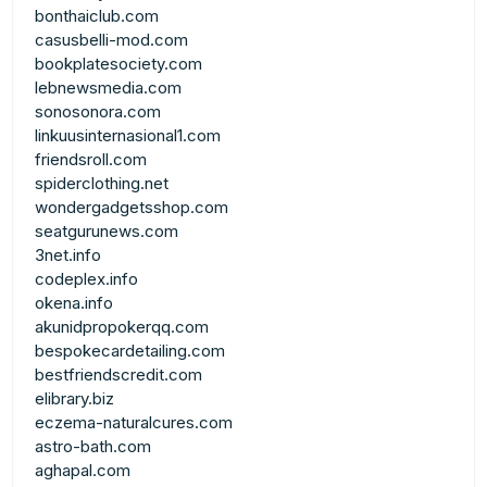
bonthaiclub.com
casusbelli-mod.com
bookplatesociety.com
lebnewsmedia.com
sonosonora.com
linkuusinternasional1.com
friendsroll.com
spiderclothing.net
wondergadgetsshop.com
seatgurunews.com
3net.info
codeplex.info
okena.info
akunidpropokerqq.com
bespokecardetailing.com
bestfriendscredit.com
elibrary.biz
eczema-naturalcures.com
astro-bath.com
aghapal.com