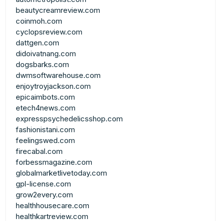
beautycreamreview.com
coinmoh.com
cyclopsreview.com
dattgen.com
didoivatnang.com
dogsbarks.com
dwmsoftwarehouse.com
enjoytroyjackson.com
epicaimbots.com
etech4news.com
expresspsychedelicsshop.com
fashionistani.com
feelingswed.com
firecabal.com
forbessmagazine.com
globalmarketlivetoday.com
gpl-license.com
grow2every.com
healthhousecare.com
healthkartreview.com