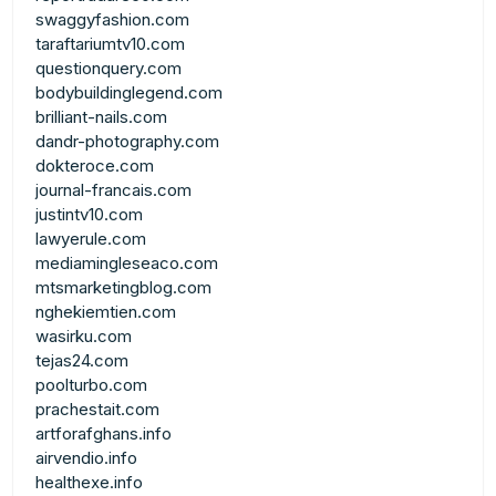
swaggyfashion.com
taraftariumtv10.com
questionquery.com
bodybuildinglegend.com
brilliant-nails.com
dandr-photography.com
dokteroce.com
journal-francais.com
justintv10.com
lawyerule.com
mediamingleseaco.com
mtsmarketingblog.com
nghekiemtien.com
wasirku.com
tejas24.com
poolturbo.com
prachestait.com
artforafghans.info
airvendio.info
healthexe.info