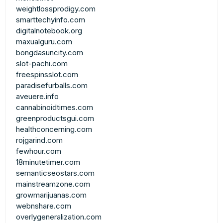
weightlossprodigy.com
smarttechyinfo.com
digitalnotebook.org
maxualguru.com
bongdasuncity.com
slot-pachi.com
freespinsslot.com
paradisefurballs.com
aveuere.info
cannabinoidtimes.com
greenproductsgui.com
healthconcerning.com
rojgarind.com
fewhour.com
18minutetimer.com
semanticseostars.com
mainstreamzone.com
growmarijuanas.com
webnshare.com
overlygeneralization.com