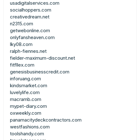
usadigitalservices.com
socialhoppers.com
creativedream.net
n2315.com
getwebonline.com
onlyfansheaven.com
lky08.com
ralph-fiennes.net
fielder-maximum-discount.net
fitfllex.com
genesisbusinesscredit.com
inforuang.com
kindsmarket.com
luvelylife.com
macramb.com
mypet-diary.com
oxweekly.com
panamacitydeckcontractors.com
westfashions.com
toolshandy.com