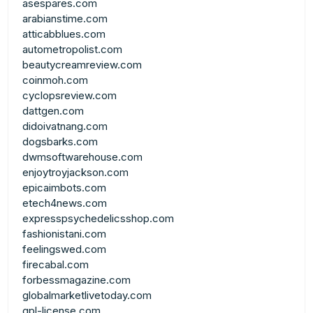
asespares.com
arabianstime.com
atticabblues.com
autometropolist.com
beautycreamreview.com
coinmoh.com
cyclopsreview.com
dattgen.com
didoivatnang.com
dogsbarks.com
dwmsoftwarehouse.com
enjoytroyjackson.com
epicaimbots.com
etech4news.com
expresspsychedelicsshop.com
fashionistani.com
feelingswed.com
firecabal.com
forbessmagazine.com
globalmarketlivetoday.com
gpl-license.com