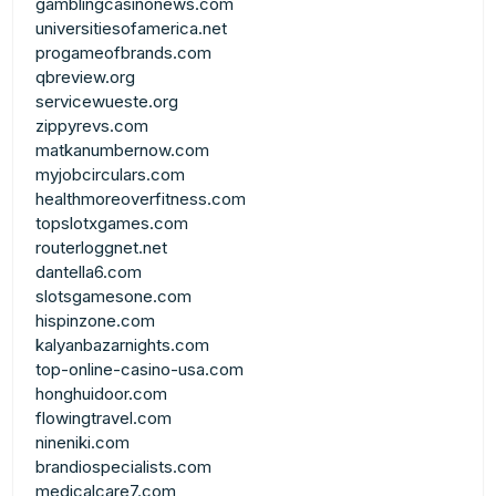
gamblingcasinonews.com
universitiesofamerica.net
progameofbrands.com
qbreview.org
servicewueste.org
zippyrevs.com
matkanumbernow.com
myjobcirculars.com
healthmoreoverfitness.com
topslotxgames.com
routerloggnet.net
dantella6.com
slotsgamesone.com
hispinzone.com
kalyanbazarnights.com
top-online-casino-usa.com
honghuidoor.com
flowingtravel.com
nineniki.com
brandiospecialists.com
medicalcare7.com