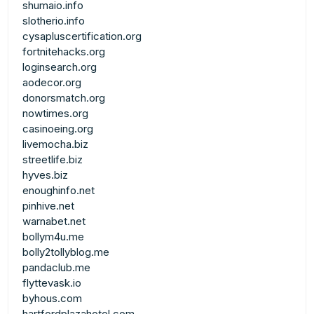
shumaio.info
slotherio.info
cysapluscertification.org
fortnitehacks.org
loginsearch.org
aodecor.org
donorsmatch.org
nowtimes.org
casinoeing.org
livemocha.biz
streetlife.biz
hyves.biz
enoughinfo.net
pinhive.net
warnabet.net
bollym4u.me
bolly2tollyblog.me
pandaclub.me
flyttevask.io
byhous.com
hartfordplazahotel.com