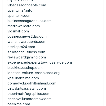
vibecasaconcepts.com
quantum24.info
quantenki.com
businessmagazineusa.com
medicwellcare.com
vidsmall.com
businessnews2day.com
worldnewsrecords.com
sterilepro24.com
solidtechbusiness.com
reviewcardgaming.com
experiencedexpertstowingservice.com
blackheadsshop.com
location-voiture-casablanca.org
kpaulbartelme.com
comedyclubofhiltonhead.com
virtualartsassistant.com
theprimeinfographics.com
cheapvaliumordernow.com
beenime.com