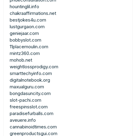
hountinglil.info
chakraaffirmations.net
bestjokes4u.com
lustgurgaon.com
geniejaar.com
bobbyslot.com
11placemoulin.com
mintz360.com
mohob.net
weightlossprodigy.com
smarttechyinfo.com
digitalnotebook.org
maxualguru.com
bongdasuncity.com
slot-pachi.com
freespinsslot.com
paradisefurballs.com
aveuere.info
cannabinoidtimes.com
greenproductsgui.com