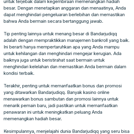
untuk terjebak dalam kegembiraan memenangkan hadiah
besar. Dengan menetapkan anggaran dan menaatinya, Anda
dapat menghindari pengeluaran berlebihan dan memastikan
bahwa Anda bermain secara bertanggung jawab.
Tip penting lainnya untuk menang besar di Bandarjudiqq
adalah dengan mempraktikkan manajemen bankroll yang baik.
Ini berarti hanya mempertaruhkan apa yang Anda mampu
untuk kehilangan dan menghindari mengejar kerugian. Ada
baiknya juga untuk beristirahat saat bermain untuk
menghindari kelelahan dan memastikan Anda bermain dalam
kondisi terbaik.
Terakhir, penting untuk memanfaatkan bonus dan promosi
yang ditawarkan Bandarjudiqq. Banyak kasino online
menawarkan bonus sambutan dan promosi lainnya untuk
menarik pemain baru, jadi pastikan untuk memanfaatkan
penawaran ini untuk meningkatkan peluang Anda
memenangkan hadiah besar.
Kesimpulannya, menjelajahi dunia Bandarjudiqq yang seru bisa