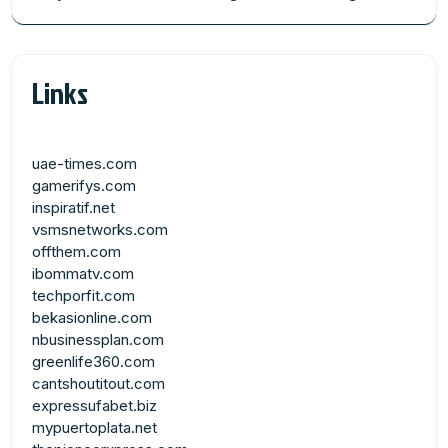
Links
uae-times.com
gamerifys.com
inspiratif.net
vsmsnetworks.com
offthem.com
ibommatv.com
techporfit.com
bekasionline.com
nbusinessplan.com
greenlife360.com
cantshoutitout.com
expressufabet.biz
mypuertoplata.net