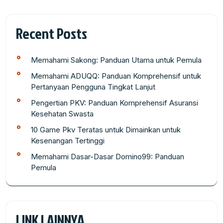
Recent Posts
Memahami Sakong: Panduan Utama untuk Pemula
Memahami ADUQQ: Panduan Komprehensif untuk
Pertanyaan Pengguna Tingkat Lanjut
Pengertian PKV: Panduan Komprehensif Asuransi
Kesehatan Swasta
10 Game Pkv Teratas untuk Dimainkan untuk
Kesenangan Tertinggi
Memahami Dasar-Dasar Domino99: Panduan
Pemula
LINK LAINNYA