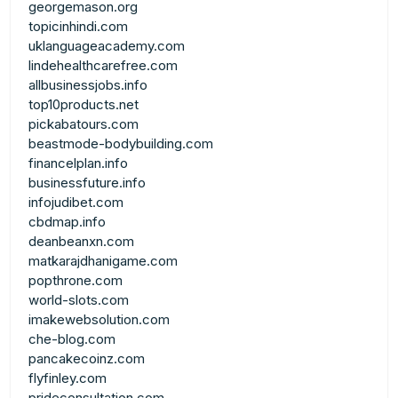
georgemason.org
topicinhindi.com
uklanguageacademy.com
lindehealthcarefree.com
allbusinessjobs.info
top10products.net
pickabatours.com
beastmode-bodybuilding.com
financelplan.info
businessfuture.info
infojudibet.com
cbdmap.info
deanbeanxn.com
matkarajdhanigame.com
popthrone.com
world-slots.com
imakewebsolution.com
che-blog.com
pancakecoinz.com
flyfinley.com
prideconsultation.com