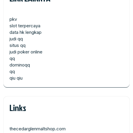
pkv
slot terpercaya
data hk lengkap
judi qq
situs qq
judi poker online
qq
dominoqq
qq
qiu qiu
Links
thecedarglenmaltshop.com