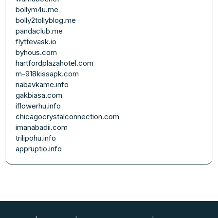
bollym4u.me
bolly2tollyblog.me
pandaclub.me
flyttevask.io
byhous.com
hartfordplazahotel.com
m-918kissapk.com
nabavkame.info
gakbiasa.com
iflowerhu.info
chicagocrystalconnection.com
imanabadii.com
trilipohu.info
appruptio.info