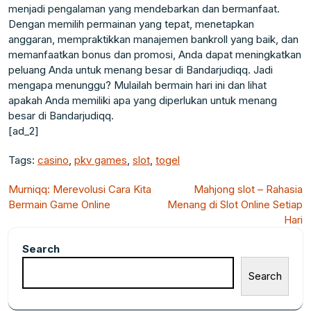
menjadi pengalaman yang mendebarkan dan bermanfaat.
Dengan memilih permainan yang tepat, menetapkan
anggaran, mempraktikkan manajemen bankroll yang baik, dan
memanfaatkan bonus dan promosi, Anda dapat meningkatkan
peluang Anda untuk menang besar di Bandarjudiqq. Jadi
mengapa menunggu? Mulailah bermain hari ini dan lihat
apakah Anda memiliki apa yang diperlukan untuk menang
besar di Bandarjudiqq.
[ad_2]
Tags:
casino
,
pkv games
,
slot
,
togel
Post
Murniqq: Merevolusi Cara Kita
Mahjong slot – Rahasia
Bermain Game Online
Menang di Slot Online Setiap
navigation
Hari
Search
Search