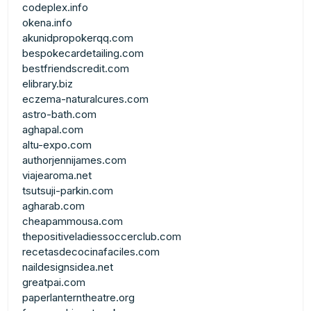
codeplex.info
okena.info
akunidpropokerqq.com
bespokecardetailing.com
bestfriendscredit.com
elibrary.biz
eczema-naturalcures.com
astro-bath.com
aghapal.com
altu-expo.com
authorjennijames.com
viajearoma.net
tsutsuji-parkin.com
agharab.com
cheapammousa.com
thepositiveladiessoccerclub.com
recetasdecocinafaciles.com
naildesignsidea.net
greatpai.com
paperlanterntheatre.org