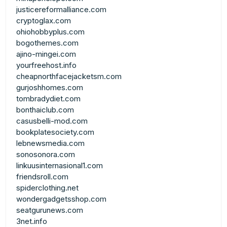
justicereformalliance.com
cryptoglax.com
ohiohobbyplus.com
bogothemes.com
ajino-mingei.com
yourfreehost.info
cheapnorthfacejacketsm.com
gurjoshhomes.com
tombradydiet.com
bonthaiclub.com
casusbelli-mod.com
bookplatesociety.com
lebnewsmedia.com
sonosonora.com
linkuusinternasional1.com
friendsroll.com
spiderclothing.net
wondergadgetsshop.com
seatgurunews.com
3net.info