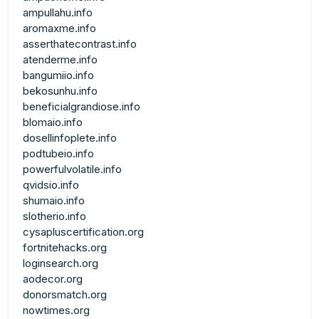
ampullahu.info
aromaxme.info
asserthatecontrast.info
atenderme.info
bangumiio.info
bekosunhu.info
beneficialgrandiose.info
blomaio.info
dosellinfoplete.info
podtubeio.info
powerfulvolatile.info
qvidsio.info
shumaio.info
slotherio.info
cysapluscertification.org
fortnitehacks.org
loginsearch.org
aodecor.org
donorsmatch.org
nowtimes.org