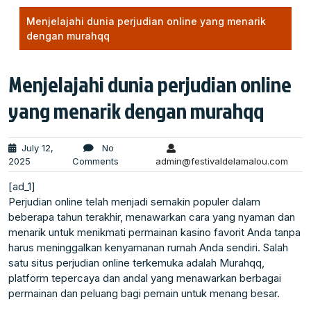
Menjelajahi dunia perjudian online yang menarik
dengan murahqq
Menjelajahi dunia perjudian online
yang menarik dengan murahqq
July 12,
No
2025
Comments
admin@festivaldelamalou.com
[ad_1]
Perjudian online telah menjadi semakin populer dalam
beberapa tahun terakhir, menawarkan cara yang nyaman dan
menarik untuk menikmati permainan kasino favorit Anda tanpa
harus meninggalkan kenyamanan rumah Anda sendiri. Salah
satu situs perjudian online terkemuka adalah Murahqq,
platform tepercaya dan andal yang menawarkan berbagai
permainan dan peluang bagi pemain untuk menang besar.