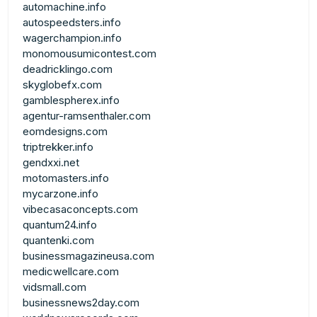
automachine.info
autospeedsters.info
wagerchampion.info
monomousumicontest.com
deadricklingo.com
skyglobefx.com
gamblespherex.info
agentur-ramsenthaler.com
eomdesigns.com
triptrekker.info
gendxxi.net
motomasters.info
mycarzone.info
vibecasaconcepts.com
quantum24.info
quantenki.com
businessmagazineusa.com
medicwellcare.com
vidsmall.com
businessnews2day.com