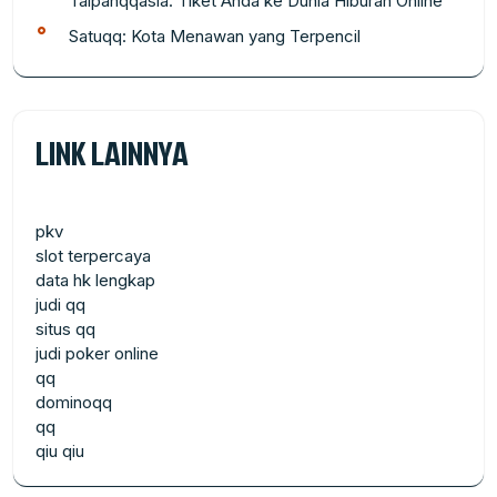
Taipanqqasia: Tiket Anda ke Dunia Hiburan Online
Satuqq: Kota Menawan yang Terpencil
LINK LAINNYA
pkv
slot terpercaya
data hk lengkap
judi qq
situs qq
judi poker online
qq
dominoqq
qq
qiu qiu