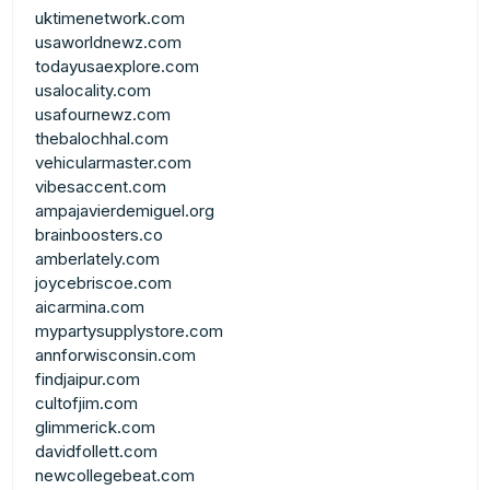
uktimenetwork.com
usaworldnewz.com
todayusaexplore.com
usalocality.com
usafournewz.com
thebalochhal.com
vehicularmaster.com
vibesaccent.com
ampajavierdemiguel.org
brainboosters.co
amberlately.com
joycebriscoe.com
aicarmina.com
mypartysupplystore.com
annforwisconsin.com
findjaipur.com
cultofjim.com
glimmerick.com
davidfollett.com
newcollegebeat.com