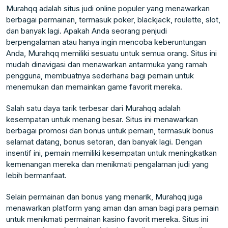
Murahqq adalah situs judi online populer yang menawarkan
berbagai permainan, termasuk poker, blackjack, roulette, slot,
dan banyak lagi. Apakah Anda seorang penjudi
berpengalaman atau hanya ingin mencoba keberuntungan
Anda, Murahqq memiliki sesuatu untuk semua orang. Situs ini
mudah dinavigasi dan menawarkan antarmuka yang ramah
pengguna, membuatnya sederhana bagi pemain untuk
menemukan dan memainkan game favorit mereka.
Salah satu daya tarik terbesar dari Murahqq adalah
kesempatan untuk menang besar. Situs ini menawarkan
berbagai promosi dan bonus untuk pemain, termasuk bonus
selamat datang, bonus setoran, dan banyak lagi. Dengan
insentif ini, pemain memiliki kesempatan untuk meningkatkan
kemenangan mereka dan menikmati pengalaman judi yang
lebih bermanfaat.
Selain permainan dan bonus yang menarik, Murahqq juga
menawarkan platform yang aman dan aman bagi para pemain
untuk menikmati permainan kasino favorit mereka. Situs ini