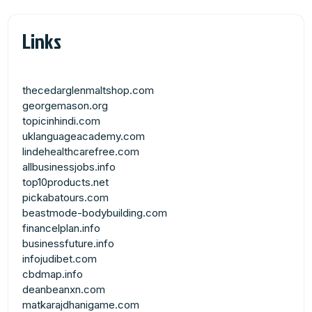
Links
thecedarglenmaltshop.com
georgemason.org
topicinhindi.com
uklanguageacademy.com
lindehealthcarefree.com
allbusinessjobs.info
top10products.net
pickabatours.com
beastmode-bodybuilding.com
financelplan.info
businessfuture.info
infojudibet.com
cbdmap.info
deanbeanxn.com
matkarajdhanigame.com