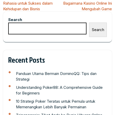
Rahasia untuk Sukses dalam
Bagaimana Kasino Online Ini
navigation
Kehidupan dan Bisnis
Mengubah Game
Search
Search
Recent Posts
Panduan Utama Bermain DominoQQ: Tips dan
Strategi
Understanding Poker88: A Comprehensive Guide
for Beginners
10 Strategi Poker Teratas untuk Pemula untuk
Memenangkan Lebih Banyak Permainan