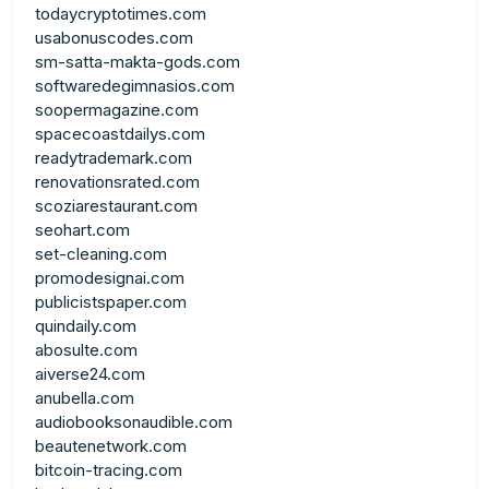
todaycryptotimes.com
usabonuscodes.com
sm-satta-makta-gods.com
softwaredegimnasios.com
soopermagazine.com
spacecoastdailys.com
readytrademark.com
renovationsrated.com
scoziarestaurant.com
seohart.com
set-cleaning.com
promodesignai.com
publicistspaper.com
quindaily.com
abosulte.com
aiverse24.com
anubella.com
audiobooksonaudible.com
beautenetwork.com
bitcoin-tracing.com