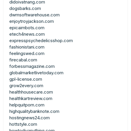
didoivatnang.com
dogsbarks.com
dwmsoftwarehouse.com
enjoytroyjackson.com
epicaimbots.com
etech4news.com
expresspsychedelicsshop.com
fashionistani.com
feelingswed.com
firecabal.com
forbessmagazine.com
globalmarketlivetoday.com
gpl-license.com
grow2every.com
healthhousecare.com
healthkartreview.com
helpquitporn.com
highqualitybanknote.com
hostingnews24.com
hottstyle.com
howtodiyanything.com