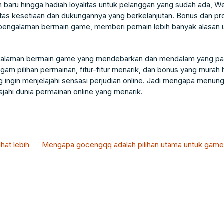
n baru hingga hadiah loyalitas untuk pelanggan yang sudah ada,
as kesetiaan dan dukungannya yang berkelanjutan. Bonus dan pr
 pengalaman bermain game, memberi pemain lebih banyak alasan 
alaman bermain game yang mendebarkan dan mendalam yang pa
m pilihan permainan, fitur-fitur menarik, dan bonus yang murah h
 ingin menjelajahi sensasi perjudian online. Jadi mengapa menun
ajahi dunia permainan online yang menarik.
hat lebih
Mengapa gocengqq adalah pilihan utama untuk gamer