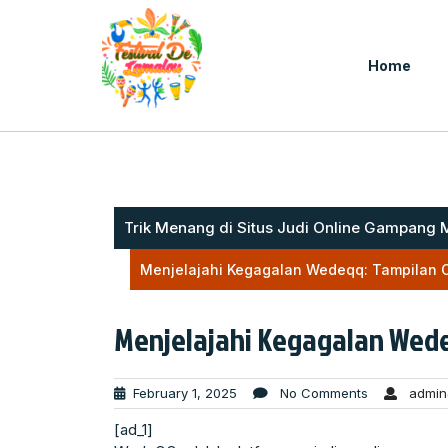
Skip
to
content
Home
Trik Menang di Situs Judi Online Gampan
Menjelajahi Kegagalan Wedeqq: Tampilan 
Menjelajahi Kegagalan Wed
February 1, 2025
No Comments
admin
[ad_1]