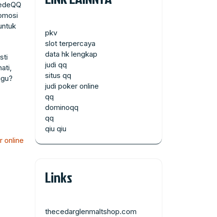
 WedeQQ
omosi
untuk
pkv
slot terpercaya
data hk lengkap
sti
judi qq
ati,
situs qq
ggu?
judi poker online
qq
dominoqq
qq
qiu qiu
 online
Links
thecedarglenmaltshop.com