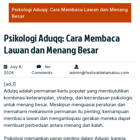
Psikologi Aduqq: Cara Membaca Lawan dan Menang
Besar
Psikologi Aduqq: Cara Membaca
Lawan dan Menang Besar
July 8,
No
2026
Comments
admin@festivaldelamalou.com
[ad_1]
Aduqq adalah permainan kartu populer yang membutuhkan
kombinasi keterampilan, strategi, dan kecerdasan psikologis
untuk menang besar. Meskipun menguasai peraturan dan
memahami mekanisme permainan itu penting, kemampuan
membaca lawan dan mengantisipasi gerakan mereka dapat
membuat perbedaan antara menang dan kalah.
Psikologi memainkan peran penting dalam Aduqq, karena