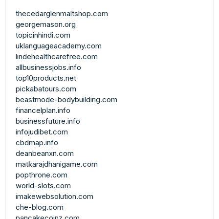
thecedarglenmaltshop.com
georgemason.org
topicinhindi.com
uklanguageacademy.com
lindehealthcarefree.com
allbusinessjobs.info
top10products.net
pickabatours.com
beastmode-bodybuilding.com
financelplan.info
businessfuture.info
infojudibet.com
cbdmap.info
deanbeanxn.com
matkarajdhanigame.com
popthrone.com
world-slots.com
imakewebsolution.com
che-blog.com
pancakecoinz.com