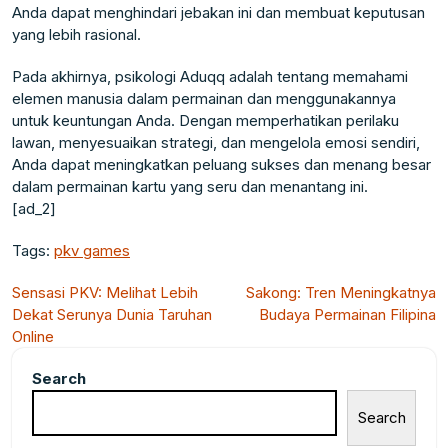
Anda dapat menghindari jebakan ini dan membuat keputusan
yang lebih rasional.
Pada akhirnya, psikologi Aduqq adalah tentang memahami
elemen manusia dalam permainan dan menggunakannya
untuk keuntungan Anda. Dengan memperhatikan perilaku
lawan, menyesuaikan strategi, dan mengelola emosi sendiri,
Anda dapat meningkatkan peluang sukses dan menang besar
dalam permainan kartu yang seru dan menantang ini.
[ad_2]
Tags:
pkv games
Post
Sensasi PKV: Melihat Lebih
Sakong: Tren Meningkatnya
Dekat Serunya Dunia Taruhan
Budaya Permainan Filipina
navigation
Online
Search
Search