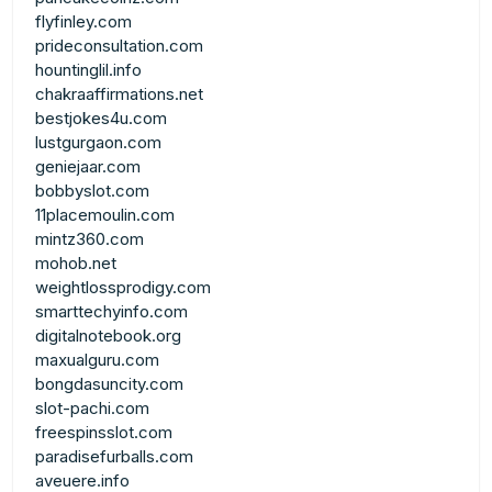
flyfinley.com
prideconsultation.com
hountinglil.info
chakraaffirmations.net
bestjokes4u.com
lustgurgaon.com
geniejaar.com
bobbyslot.com
11placemoulin.com
mintz360.com
mohob.net
weightlossprodigy.com
smarttechyinfo.com
digitalnotebook.org
maxualguru.com
bongdasuncity.com
slot-pachi.com
freespinsslot.com
paradisefurballs.com
aveuere.info