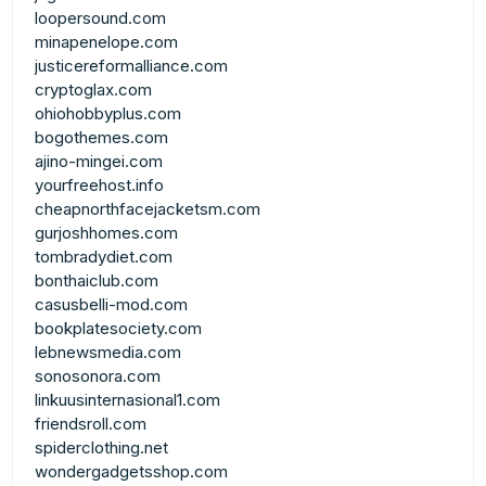
loopersound.com
minapenelope.com
justicereformalliance.com
cryptoglax.com
ohiohobbyplus.com
bogothemes.com
ajino-mingei.com
yourfreehost.info
cheapnorthfacejacketsm.com
gurjoshhomes.com
tombradydiet.com
bonthaiclub.com
casusbelli-mod.com
bookplatesociety.com
lebnewsmedia.com
sonosonora.com
linkuusinternasional1.com
friendsroll.com
spiderclothing.net
wondergadgetsshop.com