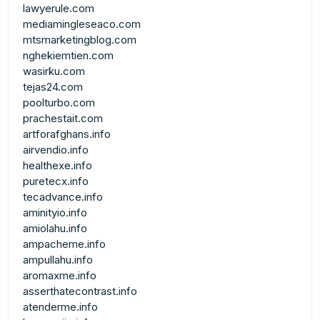
lawyerule.com
mediamingleseaco.com
mtsmarketingblog.com
nghekiemtien.com
wasirku.com
tejas24.com
poolturbo.com
prachestait.com
artforafghans.info
airvendio.info
healthexe.info
puretecx.info
tecadvance.info
aminityio.info
amiolahu.info
ampacheme.info
ampullahu.info
aromaxme.info
asserthatecontrast.info
atenderme.info