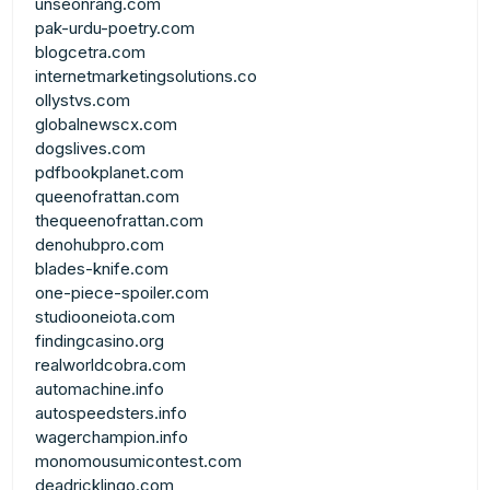
unseonrang.com
pak-urdu-poetry.com
blogcetra.com
internetmarketingsolutions.co
ollystvs.com
globalnewscx.com
dogslives.com
pdfbookplanet.com
queenofrattan.com
thequeenofrattan.com
denohubpro.com
blades-knife.com
one-piece-spoiler.com
studiooneiota.com
findingcasino.org
realworldcobra.com
automachine.info
autospeedsters.info
wagerchampion.info
monomousumicontest.com
deadricklingo.com