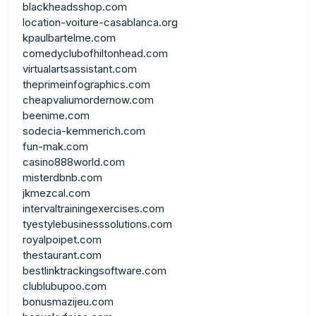
blackheadsshop.com
location-voiture-casablanca.org
kpaulbartelme.com
comedyclubofhiltonhead.com
virtualartsassistant.com
theprimeinfographics.com
cheapvaliumordernow.com
beenime.com
sodecia-kemmerich.com
fun-mak.com
casino888world.com
misterdbnb.com
jkmezcal.com
intervaltrainingexercises.com
tyestylebusinesssolutions.com
royalpoipet.com
thestaurant.com
bestlinktrackingsoftware.com
clublubupoo.com
bonusmazijeu.com