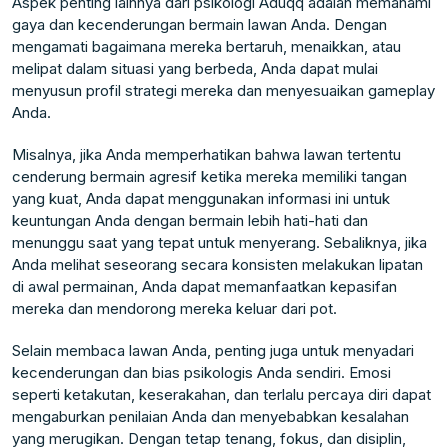
Aspek penting lainnya dari psikologi Aduqq adalah memahami
gaya dan kecenderungan bermain lawan Anda. Dengan
mengamati bagaimana mereka bertaruh, menaikkan, atau
melipat dalam situasi yang berbeda, Anda dapat mulai
menyusun profil strategi mereka dan menyesuaikan gameplay
Anda.
Misalnya, jika Anda memperhatikan bahwa lawan tertentu
cenderung bermain agresif ketika mereka memiliki tangan
yang kuat, Anda dapat menggunakan informasi ini untuk
keuntungan Anda dengan bermain lebih hati-hati dan
menunggu saat yang tepat untuk menyerang. Sebaliknya, jika
Anda melihat seseorang secara konsisten melakukan lipatan
di awal permainan, Anda dapat memanfaatkan kepasifan
mereka dan mendorong mereka keluar dari pot.
Selain membaca lawan Anda, penting juga untuk menyadari
kecenderungan dan bias psikologis Anda sendiri. Emosi
seperti ketakutan, keserakahan, dan terlalu percaya diri dapat
mengaburkan penilaian Anda dan menyebabkan kesalahan
yang merugikan. Dengan tetap tenang, fokus, dan disiplin,