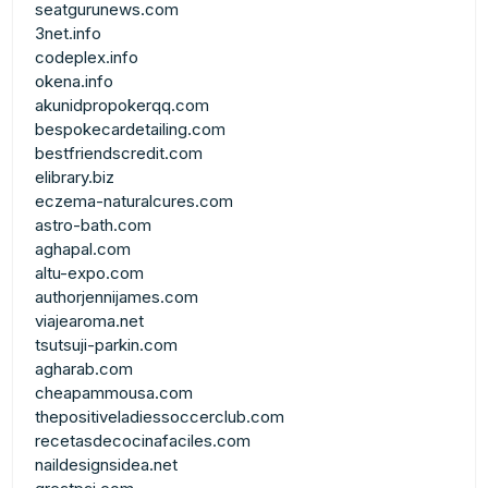
seatgurunews.com
3net.info
codeplex.info
okena.info
akunidpropokerqq.com
bespokecardetailing.com
bestfriendscredit.com
elibrary.biz
eczema-naturalcures.com
astro-bath.com
aghapal.com
altu-expo.com
authorjennijames.com
viajearoma.net
tsutsuji-parkin.com
agharab.com
cheapammousa.com
thepositiveladiessoccerclub.com
recetasdecocinafaciles.com
naildesignsidea.net