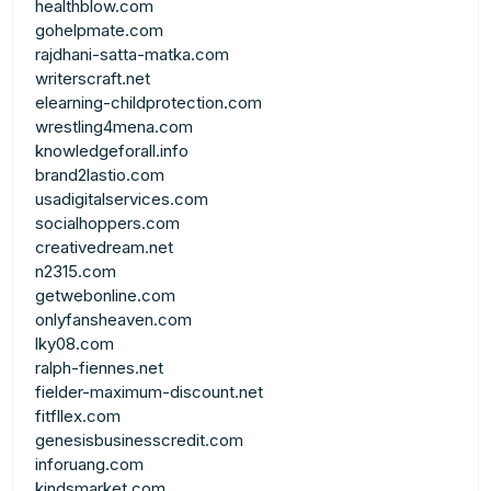
healthblow.com
gohelpmate.com
rajdhani-satta-matka.com
writerscraft.net
elearning-childprotection.com
wrestling4mena.com
knowledgeforall.info
brand2lastio.com
usadigitalservices.com
socialhoppers.com
creativedream.net
n2315.com
getwebonline.com
onlyfansheaven.com
lky08.com
ralph-fiennes.net
fielder-maximum-discount.net
fitfllex.com
genesisbusinesscredit.com
inforuang.com
kindsmarket.com