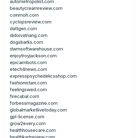
autometropolist.com
beautycreamreview.com
coinmoh.com
cyclopsreview.com
dattgen.com
didoivatnang.com
dogsbarks.com
dwmsoftwarehouse.com
enjoytroyjackson.com
epicaimbots.com
etech4news.com
expresspsychedelicsshop.com
fashionistani.com
feelingswed.com
firecabal.com
forbessmagazine.com
globalmarketlivetoday.com
gpl-license.com
grow2every.com
healthhousecare.com
healthkartreview.com