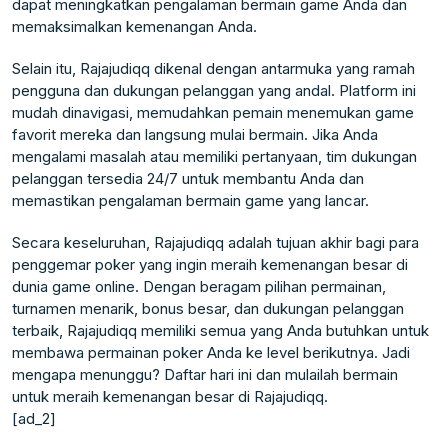
dapat meningkatkan pengalaman bermain game Anda dan
memaksimalkan kemenangan Anda.
Selain itu, Rajajudiqq dikenal dengan antarmuka yang ramah
pengguna dan dukungan pelanggan yang andal. Platform ini
mudah dinavigasi, memudahkan pemain menemukan game
favorit mereka dan langsung mulai bermain. Jika Anda
mengalami masalah atau memiliki pertanyaan, tim dukungan
pelanggan tersedia 24/7 untuk membantu Anda dan
memastikan pengalaman bermain game yang lancar.
Secara keseluruhan, Rajajudiqq adalah tujuan akhir bagi para
penggemar poker yang ingin meraih kemenangan besar di
dunia game online. Dengan beragam pilihan permainan,
turnamen menarik, bonus besar, dan dukungan pelanggan
terbaik, Rajajudiqq memiliki semua yang Anda butuhkan untuk
membawa permainan poker Anda ke level berikutnya. Jadi
mengapa menunggu? Daftar hari ini dan mulailah bermain
untuk meraih kemenangan besar di Rajajudiqq.
[ad_2]