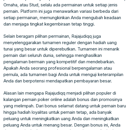
Omaha, atau Stud, selalu ada permainan untuk setiap jenis
pemain. Platform ini juga menawarkan variasi berbeda dari
setiap permainan, memungkinkan Anda mengubah keadaan
dan menjaga tingkat kegembiraan tetap tinggi.
Selain beragam pilihan permainan, Rajajudiqq juga
menyelenggarakan turnamen reguler dengan hadiah uang
tunai yang besar untuk diperebutkan. Turnamen ini menarik
pemain dari seluruh dunia, sehingga menghasilkan
pengalaman bermain yang kompetitif dan mendebarkan.
Apakah Anda seorang profesional berpengalaman atau
pemula, ada turnamen bagi Anda untuk menguji keterampilan
Anda dan berpotensi mendapatkan pembayaran besar.
Alasan lain mengapa Rajajudiqq menjadi pilihan populer di
kalangan pemain poker online adalah bonus dan promosinya
yang melimpah. Dari bonus selamat datang untuk pemain baru
hingga hadiah loyalitas untuk pemain tetap, ada banyak
peluang untuk meningkatkan uang Anda dan meningkatkan
peluang Anda untuk menang besar. Dengan bonus ini, Anda