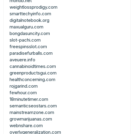
mohob.net
weightlossprodigy.com
smarttechyinfo.com
digitalnotebook.org
maxualguru.com
bongdasuncity.com
slot-pachi.com
freespinsslot.com
paradisefurballs.com
aveuere.info
cannabinoidtimes.com
greenproductsgui.com
healthconcerning.com
rojgarind.com
fewhour.com
18minutetimer.com
semanticseostars.com
mainstreamzone.com
growmarijuanas.com
webnshare.com
overlygeneralization.com