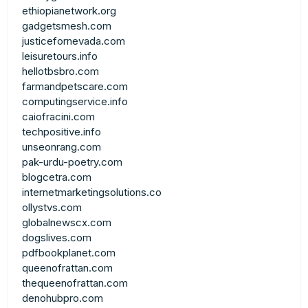
ethiopianetwork.org
gadgetsmesh.com
justicefornevada.com
leisuretours.info
hellotbsbro.com
farmandpetscare.com
computingservice.info
caiofracini.com
techpositive.info
unseonrang.com
pak-urdu-poetry.com
blogcetra.com
internetmarketingsolutions.co
ollystvs.com
globalnewscx.com
dogslives.com
pdfbookplanet.com
queenofrattan.com
thequeenofrattan.com
denohubpro.com