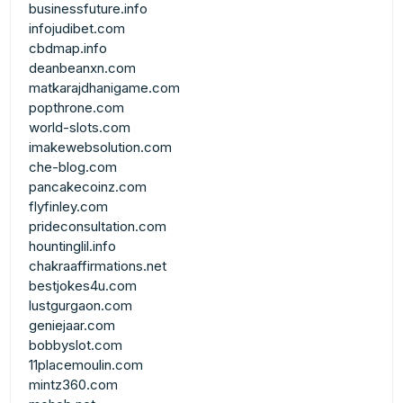
businessfuture.info
infojudibet.com
cbdmap.info
deanbeanxn.com
matkarajdhanigame.com
popthrone.com
world-slots.com
imakewebsolution.com
che-blog.com
pancakecoinz.com
flyfinley.com
prideconsultation.com
hountinglil.info
chakraaffirmations.net
bestjokes4u.com
lustgurgaon.com
geniejaar.com
bobbyslot.com
11placemoulin.com
mintz360.com