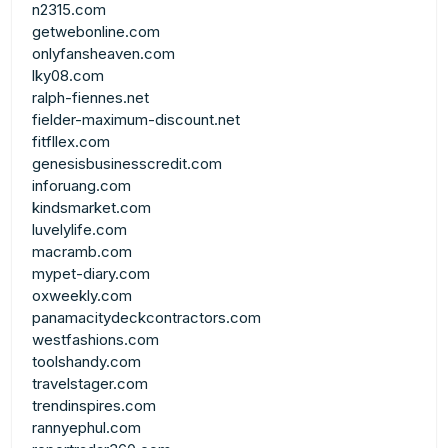
n2315.com
getwebonline.com
onlyfansheaven.com
lky08.com
ralph-fiennes.net
fielder-maximum-discount.net
fitfllex.com
genesisbusinesscredit.com
inforuang.com
kindsmarket.com
luvelylife.com
macramb.com
mypet-diary.com
oxweekly.com
panamacitydeckcontractors.com
westfashions.com
toolshandy.com
travelstager.com
trendinspires.com
rannyephul.com