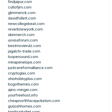
findjaipur.com
cultofjim.com
glimmerick.com
davidfollett.com
newcollegebeat.com
reverbnewyork.com
skinmerch.com
usvisaforum.com
bestmovierulz.com
jagalchi-trade.com
loopersound.com
minapenelope.com
justicereformalliance.com
cryptoglax.com
ohiohobbyplus.com
bogothemes.com
ajino-mingei.com
yourfreehost.info
cheapnorthfacejacketsm.com
gurjoshhomes.com
tombradydiet.com