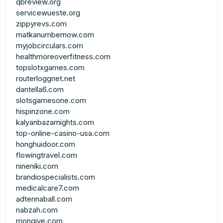
qbreview.org
servicewueste.org
zippyrevs.com
matkanumbernow.com
myjobcirculars.com
healthmoreoverfitness.com
topslotxgames.com
routerloggnet.net
dantella6.com
slotsgamesone.com
hispinzone.com
kalyanbazarnights.com
top-online-casino-usa.com
honghuidoor.com
flowingtravel.com
nineniki.com
brandiospecialists.com
medicalcare7.com
adtennaball.com
nabzah.com
mongive.com