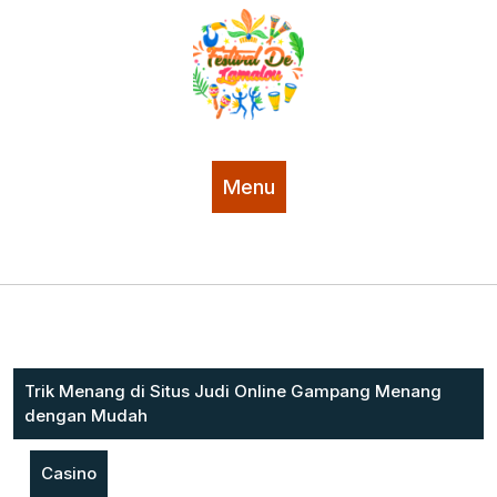
Skip
to
content
Menu
Trik Menang di Situs Judi Online Gampang Menang
dengan Mudah
Casino