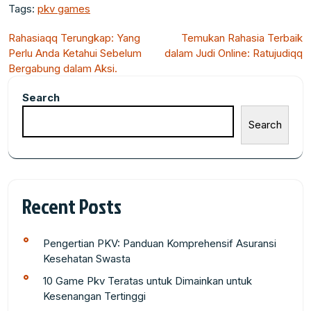
Tags:
pkv games
Post
Rahasiaqq Terungkap: Yang
Temukan Rahasia Terbaik
Perlu Anda Ketahui Sebelum
dalam Judi Online: Ratujudiqq
navigation
Bergabung dalam Aksi.
Search
Search
Recent Posts
Pengertian PKV: Panduan Komprehensif Asuransi
Kesehatan Swasta
10 Game Pkv Teratas untuk Dimainkan untuk
Kesenangan Tertinggi