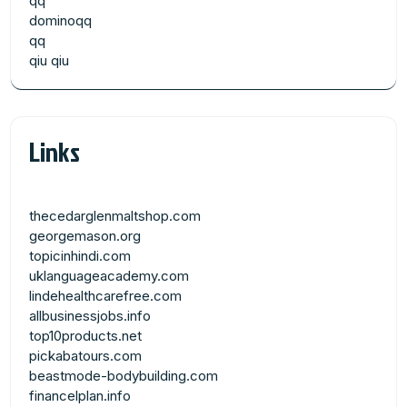
qq
dominoqq
qq
qiu qiu
Links
thecedarglenmaltshop.com
georgemason.org
topicinhindi.com
uklanguageacademy.com
lindehealthcarefree.com
allbusinessjobs.info
top10products.net
pickabatours.com
beastmode-bodybuilding.com
financelplan.info