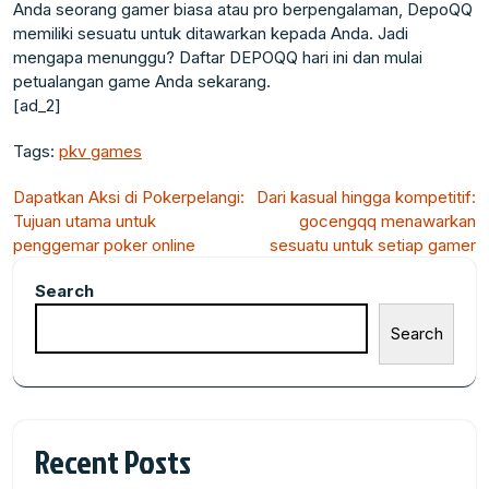
Anda seorang gamer biasa atau pro berpengalaman, DepoQQ
memiliki sesuatu untuk ditawarkan kepada Anda. Jadi
mengapa menunggu? Daftar DEPOQQ hari ini dan mulai
petualangan game Anda sekarang.
[ad_2]
Tags:
pkv games
Post
Dapatkan Aksi di Pokerpelangi:
Dari kasual hingga kompetitif:
Tujuan utama untuk
gocengqq menawarkan
navigation
penggemar poker online
sesuatu untuk setiap gamer
Search
Search
Recent Posts