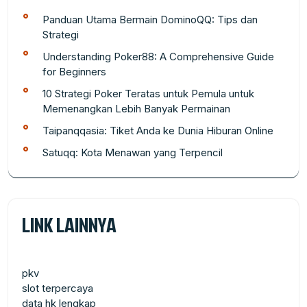
Panduan Utama Bermain DominoQQ: Tips dan
Strategi
Understanding Poker88: A Comprehensive Guide
for Beginners
10 Strategi Poker Teratas untuk Pemula untuk
Memenangkan Lebih Banyak Permainan
Taipanqqasia: Tiket Anda ke Dunia Hiburan Online
Satuqq: Kota Menawan yang Terpencil
LINK LAINNYA
pkv
slot terpercaya
data hk lengkap