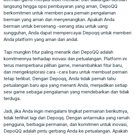
langsung hingga opsi pembayaran yang aman, DepoQQ
berkomitmen untuk memberi para pemain pengalaman
bermain yang aman dan menyenangkan. Apakah Anda
bermain untuk bersenang -senang atau untuk uang
sungguhan, Anda dapat mempercayai Depoqq untuk memberi
Anda platform yang aman dan andal.
Tapi mungkin fitur paling menarik dari DepoQQ adalah
komitmennya terhadap inovasi dan petualangan. Platform ini
terus memperbarui pilihan game, menambahkan fitur baru,
dan mengeksplorasi cara -cara baru untuk membuat pemain
tetap terlibat. Dengan Depoqq, Anda tidak pernah tahu
petualangan baru apa yang menanti Anda, menjadikan setiap
sesi game sebagai pengalaman yang mendebarkan dan tidak
terduga.
Jadi, jika Anda ingin mengalami tingkat permainan berikutnya,
tidak terlihat lagi dari Depoqq. Dengan antarmuka yang ramah
pengguna, berbagai permainan, dan komitmen untuk inovasi,
DepoQQ adalah pintu gerbang Anda ke petualangan. Apakah