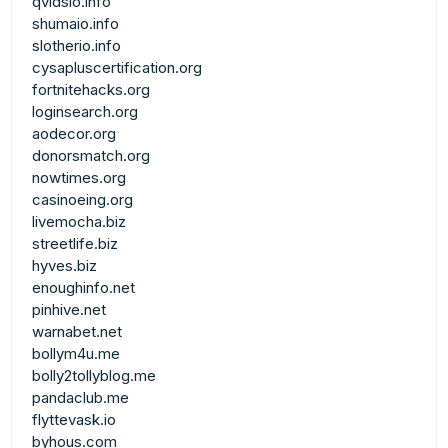
qvidsio.info
shumaio.info
slotherio.info
cysapluscertification.org
fortnitehacks.org
loginsearch.org
aodecor.org
donorsmatch.org
nowtimes.org
casinoeing.org
livemocha.biz
streetlife.biz
hyves.biz
enoughinfo.net
pinhive.net
warnabet.net
bollym4u.me
bolly2tollyblog.me
pandaclub.me
flyttevask.io
byhous.com