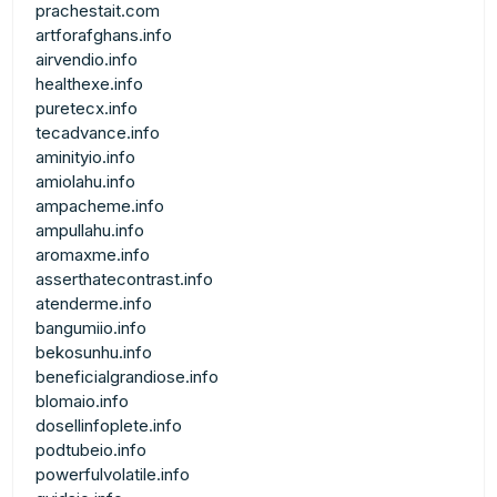
prachestait.com
artforafghans.info
airvendio.info
healthexe.info
puretecx.info
tecadvance.info
aminityio.info
amiolahu.info
ampacheme.info
ampullahu.info
aromaxme.info
asserthatecontrast.info
atenderme.info
bangumiio.info
bekosunhu.info
beneficialgrandiose.info
blomaio.info
dosellinfoplete.info
podtubeio.info
powerfulvolatile.info