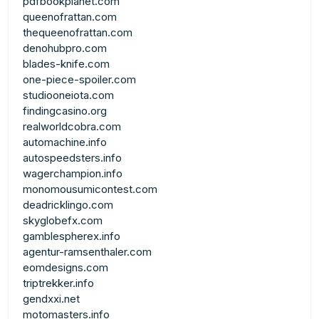
pdfbookplanet.com
queenofrattan.com
thequeenofrattan.com
denohubpro.com
blades-knife.com
one-piece-spoiler.com
studiooneiota.com
findingcasino.org
realworldcobra.com
automachine.info
autospeedsters.info
wagerchampion.info
monomousumicontest.com
deadricklingo.com
skyglobefx.com
gamblespherex.info
agentur-ramsenthaler.com
eomdesigns.com
triptrekker.info
gendxxi.net
motomasters.info