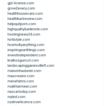
gpl-license.com
grow2every.com
healthhousecare.com
healthkartreview.com
helpquitporn.com
highqualitybanknote.com
hostingnews24.com
hottstyle.com
howtodiyanything.com
inspiringearthlings.com
investindependent.com
kralbozguncu1.com
landscapinggainesvillefl.com
maisonhauturier.com
mascreator.com
menafahmi.com
mukhtarmeer.com
nascartoday.com
nqted.com
nzdriverlicence.com