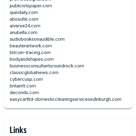
publicistspaper.com
quindaily.com
abosulte.com
aiverse24.com
anubella.com
audiobooksonaudible.com
beautenetwork.com
bitcoin-tracing.com
bodyandshapes.com
businessconsultantsroundrock.com
classicglobalnews.com
cybercusp.com
britaintt.com
deconds.com
easycartltd-domesticcleaningservicesedinburgh.com
Links