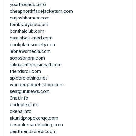
yourfreehost.info
cheapnorthfacejacketsm.com
gurjoshhomes.com
tombradydiet.com
bonthaiclub.com
casusbelli-mod.com
bookplatesociety.com
lebnewsmedia.com
sonosonora.com
linkuusinternasional1.com
friendsroll.com
spiderclothing.net
wondergadgetsshop.com
seatgurunews.com
3net.info
codeplex.info
okena.info
akunidpropokerqq.com
bespokecardetailing.com
bestfriendscredit.com