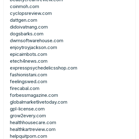
coinmoh.com
cyclopsreview.com
dattgen.com
didoivatnang.com
dogsbarks.com
dwmsoftwarehouse.com
enjoytroyjackson.com
epicaimbots.com
etech4news.com
expresspsychedelicsshop.com
fashionistani.com
feelingswed.com
firecabal.com
forbessmagazine.com
globalmarketlivetoday.com
gpl-license.com
grow2every.com
healthhousecare.com
healthkartreview.com
helpquitporn.com