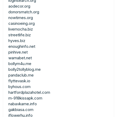
loginsearch.org
aodecor.org
donorsmatch.org
nowtimes.org
casinoeing.org
livemocha.biz
streetlife.biz
hyves.biz
enoughinfo.net
pinhive.net
warnabet.net
bollym4u.me
bolly2tollyblog.me
pandaclub.me
flyttevask.io
byhous.com
hartfordplazahotel.com
m-918kissapk.com
nabavkame.info
gakbiasa.com
iflowerhu.info