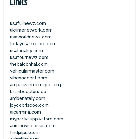
Links
usafullnewz.com
uktimenetwork.com
usaworldnewz.com
todayusaexplore.com
usalocality.com
usafournewz.com
thebalochhal.com
vehicularmaster.com
vibesaccent.com
ampajavierdemiguel.org
brainboosters.co
amberlately.com
joycebriscoe.com
aicarmina.com
mypartysupplystore.com
annforwisconsin.com
findjaipur.com