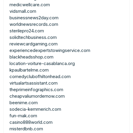
medicwellcare.com
vidsmall.com
businessnews2day.com
worldnewsrecords.com
sterilepro24.com
solidtechbusiness.com
reviewcardgaming.com
experiencedexpertstowingservice.com
blackheadsshop.com
location-voiture-casablanca.org
kpaulbartelme.com
comedyclubofhiltonhead.com
virtualartsassistant.com
theprimeinfographics.com
cheapvaliumordernow.com
beenime.com
sodecia-kemmerich.com
fun-mak.com
casino888world.com
misterdbnb.com