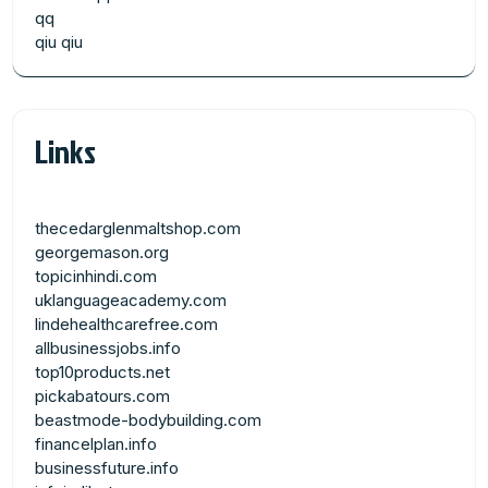
qq
qiu qiu
Links
thecedarglenmaltshop.com
georgemason.org
topicinhindi.com
uklanguageacademy.com
lindehealthcarefree.com
allbusinessjobs.info
top10products.net
pickabatours.com
beastmode-bodybuilding.com
financelplan.info
businessfuture.info