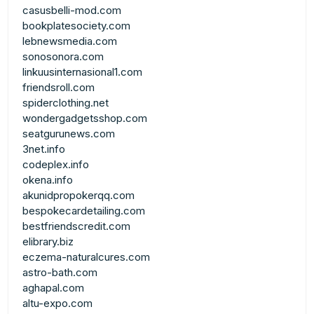
casusbelli-mod.com
bookplatesociety.com
lebnewsmedia.com
sonosonora.com
linkuusinternasional1.com
friendsroll.com
spiderclothing.net
wondergadgetsshop.com
seatgurunews.com
3net.info
codeplex.info
okena.info
akunidpropokerqq.com
bespokecardetailing.com
bestfriendscredit.com
elibrary.biz
eczema-naturalcures.com
astro-bath.com
aghapal.com
altu-expo.com