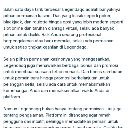
Salah satu daya tarik terbesar Legendaqq adalah banyaknya
pilihan permainan kasino. Dari yang klasik seperti poker,
blackjack, dan roulette hingga opsi yang lebih modern seperti
slot online dan taruhan olahraga virtual, selalu ada banyak
pilihan untuk dipilih. Baik Anda seorang profesional
berpengalaman atau baru memulai, selalu ada permainan
untuk setiap tingkat keahlian di Legendaqq.
Selain pilihan permainan kasinonya yang mengesankan,
Legendaqq juga menawarkan berbagai bonus dan promosi
untuk membuat suasana tetap menarik. Dari bonus sambutan
untuk pemain baru hingga promosi berkelanjutan untuk
pelanggan setia, selalu ada cara untuk memaksimalkan
kemenangan Anda dan memaksimalkan waktu Anda di
platform.
Namun Legendaqq bukan hanya tentang permainan – ini juga
tentang pengalaman. Platform ini dirancang agar ramah
pengguna dan intuitif, sehingga memudahkan pemain untuk
bernavigasi dan menemukan game favorit mereka. Grafik dan