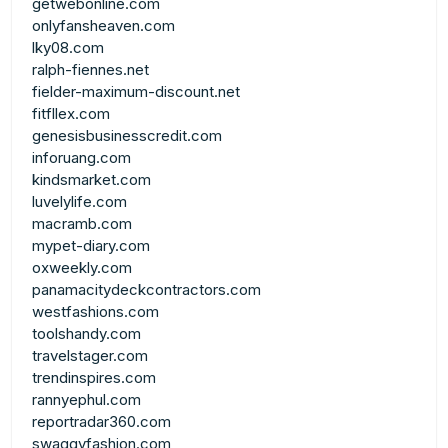
getwebonline.com
onlyfansheaven.com
lky08.com
ralph-fiennes.net
fielder-maximum-discount.net
fitfllex.com
genesisbusinesscredit.com
inforuang.com
kindsmarket.com
luvelylife.com
macramb.com
mypet-diary.com
oxweekly.com
panamacitydeckcontractors.com
westfashions.com
toolshandy.com
travelstager.com
trendinspires.com
rannyephul.com
reportradar360.com
swaggyfashion.com