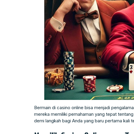
Bermain di casino online bisa menjadi pengala
mereka memiliki pemahaman yang tepat tentang ca
demi langkah bagi Anda yang baru pertama kali ter