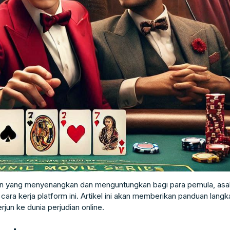
man yang menyenangkan dan menguntungkan bagi para pemula, asa
ra kerja platform ini. Artikel ini akan memberikan panduan langk
jun ke dunia perjudian online.