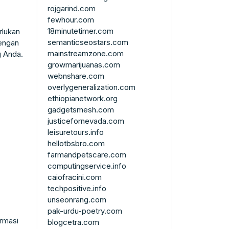
rojgarind.com
fewhour.com
18minutetimer.com
rlukan
semanticseostars.com
dengan
mainstreamzone.com
g Anda.
growmarijuanas.com
webnshare.com
overlygeneralization.com
ethiopianetwork.org
gadgetsmesh.com
justicefornevada.com
leisuretours.info
hellotbsbro.com
farmandpetscare.com
computingservice.info
caiofracini.com
techpositive.info
unseonrang.com
pak-urdu-poetry.com
ormasi
blogcetra.com