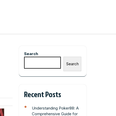
Search
Search
Recent Posts
Understanding Poker88: A
Comprehensive Guide for