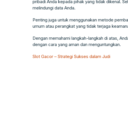
pribadi Anda kepada pihak yang tidak dikenal. S
melindungi data Anda.
Penting juga untuk menggunakan metode pembay
umum atau perangkat yang tidak terjaga keaman
Dengan memahami langkah-langkah di atas, Anda 
dengan cara yang aman dan menguntungkan.
Post
Slot Gacor – Strategi Sukses dalam Judi
navigation