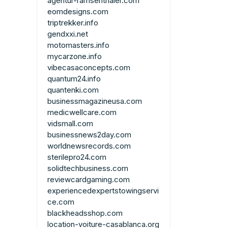
agentur-ramsenthaler.com
eomdesigns.com
triptrekker.info
gendxxi.net
motomasters.info
mycarzone.info
vibecasaconcepts.com
quantum24.info
quantenki.com
businessmagazineusa.com
medicwellcare.com
vidsmall.com
businessnews2day.com
worldnewsrecords.com
sterilepro24.com
solidtechbusiness.com
reviewcardgaming.com
experiencedexpertstowingservi
ce.com
blackheadsshop.com
location-voiture-casablanca.org