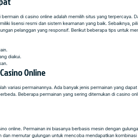
epat
 bermain di casino online adalah memilih situs yang terpercaya. 
miliki lisensi resmi dan sistem keamanan yang baik. Sebaiknya, pili
ngan pelanggan yang responsif. Berikut beberapa tips untuk mem
ain.
ang diakui.
kan.
Casino Online
dalah variasi permainannya. Ada banyak jenis permainan yang dapa
g berbeda. Beberapa permainan yang sering ditemukan di casino onl
sino online. Permainan ini biasanya berbasis mesin dengan gulung
uhan dan memutar gulungan untuk mencoba mendapatkan kombinasi