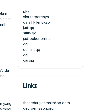
pkv
Dalam
slot terpercaya
h situs
data hk lengkap
ilih
judi qq
situs qq
judi poker online
qq
dominoqq
qq
qiu qiu
t Anda
ine
Links
thecedarglenmaltshop.com
an yang
georgemason.org
 simbol