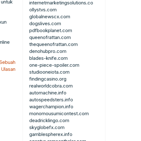
 untuk
internetmarketingsolutions.co
ollystvs.com
globalnewscx.com
kun
dogslives.com
pdfbookplanet.com
queenofrattan.com
nline
thequeenofrattan.com
denohubpro.com
blades-knife.com
 Sebuah
one-piece-spoiler.com
Ulasan
studiooneiota.com
findingcasino.org
realworldcobra.com
automachine.info
autospeedsters.info
wagerchampion.info
monomousumicontest.com
deadricklingo.com
skyglobefx.com
gamblespherex.info