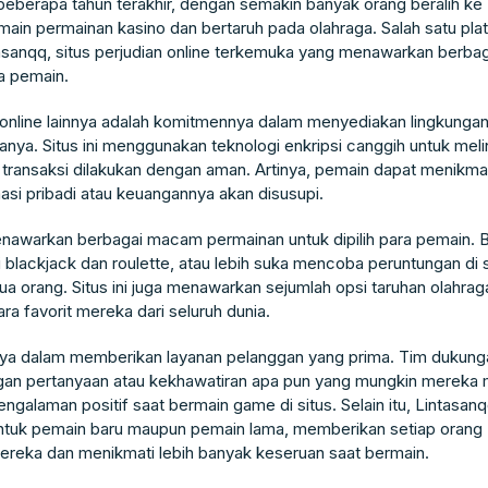
beberapa tahun terakhir, dengan semakin banyak orang beralih ke
ain permainan kasino dan bertaruh pada olahraga. Salah satu pla
sanqq, situs perjudian online terkemuka yang menawarkan berbag
ra pemain.
online lainnya adalah komitmennya dalam menyediakan lingkunga
ya. Situs ini menggunakan teknologi enkripsi canggih untuk meli
ransaksi dilakukan dengan aman. Artinya, pemain dapat menikma
asi pribadi atau keuangannya akan disusupi.
nawarkan berbagai macam permainan untuk dipilih para pemain. B
blackjack dan roulette, atau lebih suka mencoba peruntungan di s
a orang. Situs ini juga menawarkan sejumlah opsi taruhan olahrag
 favorit mereka dari seluruh dunia.
nnya dalam memberikan layanan pelanggan yang prima. Tim dukung
an pertanyaan atau kekhawatiran apa pun yang mungkin mereka mi
alaman positif saat bermain game di situs. Selain itu, Lintasan
ntuk pemain baru maupun pemain lama, memberikan setiap orang
eka dan menikmati lebih banyak keseruan saat bermain.