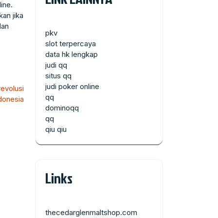
ine.
an jika
dan
pkv
slot terpercaya
data hk lengkap
judi qq
situs qq
judi poker online
evolusi
qq
donesia
dominoqq
qq
qiu qiu
Links
thecedarglenmaltshop.com