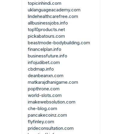
topicinhindi.com
uklanguageacademy.com
lindehealthcarefree.com
allbusinessjobs.info
top10products.net
pickabatours.com
beastmode-bodybuilding.com
financelplan.info
businessfuture.info
infojudibet.com
cbdmap.info
deanbeanxn.com
matkarajdhanigame.com
popthrone.com
world-slots.com
imakewebsolution.com
che-blog.com
pancakecoinz.com
flyfinley.com
prideconsultation.com