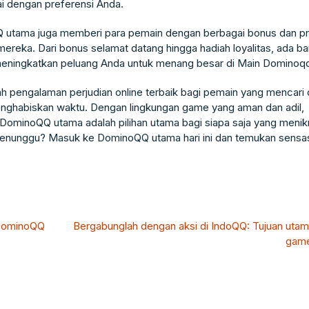
i dengan preferensi Anda.
Q utama juga memberi para pemain dengan berbagai bonus dan p
eka. Dari bonus selamat datang hingga hadiah loyalitas, ada b
meningkatkan peluang Anda untuk menang besar di Main Dominoq
 pengalaman perjudian online terbaik bagi pemain yang mencari 
ghabiskan waktu. Dengan lingkungan game yang aman dan adil,
 DominoQQ utama adalah pilihan utama bagi siapa saja yang menik
menunggu? Masuk ke DominoQQ utama hari ini dan temukan sensa
ndominoQQ
Bergabunglah dengan aksi di IndoQQ: Tujuan utam
game