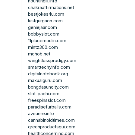
hountinglil.info
chakraaffirmations.net
bestjokes4u.com
lustgurgaon.com
geniejaar.com
bobbyslot.com
11placemoulin.com
mintz360.com
mohob.net
weightlossprodigy.com
smarttechyinfo.com
digitalnotebook.org
maxualguru.com
bongdasuncity.com
slot-pachi.com
freespinsslot.com
paradisefurballs.com
aveuere.info
cannabinoidtimes.com
greenproductsgui.com
healthconcerning.com