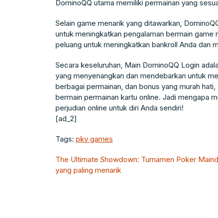
DominoQQ utama memiliki permainan yang sesua
Selain game menarik yang ditawarkan, DominoQ
untuk meningkatkan pengalaman bermain game mer
peluang untuk meningkatkan bankroll Anda dan 
Secara keseluruhan, Main DominoQQ Login adalah
yang menyenangkan dan mendebarkan untuk men
berbagai permainan, dan bonus yang murah hati,
bermain permainan kartu online. Jadi mengapa 
perjudian online untuk diri Anda sendiri!
[ad_2]
Tags:
pkv games
Post
The Ultimate Showdown: Turnamen Poker Mai
yang paling menarik
navigation