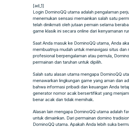
[ad_1]
Login DominoQQ utama adalah pengalaman perju
menemukan sensasi memainkan salah satu permai
telah dinikmati oleh jutaan pemain selama ber
game klasik ini secara online dari kenyamanan ru
Saat Anda masuk ke DominoQQ utama, Anda aka
membuatnya mudah untuk menavigasi situs dan
profesional berpengalaman atau pemula, Domin
permainan dan taruhan untuk dipilih.
Salah satu alasan utama mengapa DominoQQ utam
menawarkan lingkungan game yang aman dan adil.
bahwa informasi pribadi dan keuangan Anda tet
generator nomor acak bersertifikat yang menjam
benar acak dan tidak memihak.
Alasan lain mengapa DominoQQ utama adalah favo
untuk dimainkan. Dari permainan domino tradision
DominoQQ utama. Apakah Anda lebih suka bermai