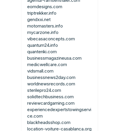
agentur-ramsenthaler.com
eomdesigns.com
triptrekker.info
gendxxi.net
motomasters.info
mycarzone.info
vibecasaconcepts.com
quantum24.info
quantenki.com
businessmagazineusa.com
medicwellcare.com
vidsmall.com
businessnews2day.com
worldnewsrecords.com
sterilepro24.com
solidtechbusiness.com
reviewcardgaming.com
experiencedexpertstowingservi
ce.com
blackheadsshop.com
location-voiture-casablanca.org