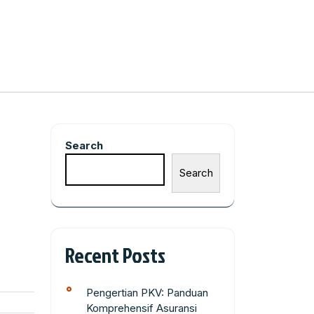
Search
Search
Recent Posts
Pengertian PKV: Panduan
Komprehensif Asuransi