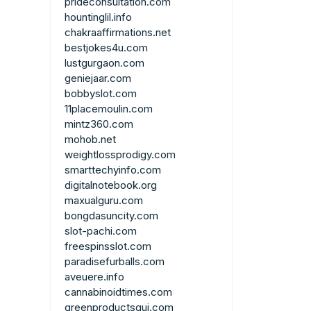
prideconsultation.com
hountinglil.info
chakraaffirmations.net
bestjokes4u.com
lustgurgaon.com
geniejaar.com
bobbyslot.com
11placemoulin.com
mintz360.com
mohob.net
weightlossprodigy.com
smarttechyinfo.com
digitalnotebook.org
maxualguru.com
bongdasuncity.com
slot-pachi.com
freespinsslot.com
paradisefurballs.com
aveuere.info
cannabinoidtimes.com
greenproductsgui.com