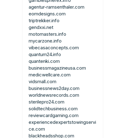
gamblespherex.info
agentur-ramsenthaler.com
eomdesigns.com
triptrekker.info
gendxxi.net
motomasters.info
mycarzone.info
vibecasaconcepts.com
quantum24.info
quantenki.com
businessmagazineusa.com
medicwellcare.com
vidsmall.com
businessnews2day.com
worldnewsrecords.com
sterilepro24.com
solidtechbusiness.com
reviewcardgaming.com
experiencedexpertstowingservi
ce.com
blackheadsshop.com