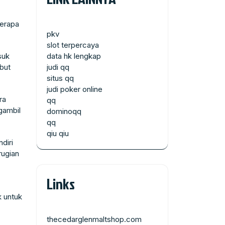
berapa
pkv
slot terpercaya
suk
data hk lengkap
but
judi qq
situs qq
judi poker online
ra
qq
gambil
dominoqq
qq
qiu qiu
diri
rugian
Links
k untuk
thecedarglenmaltshop.com