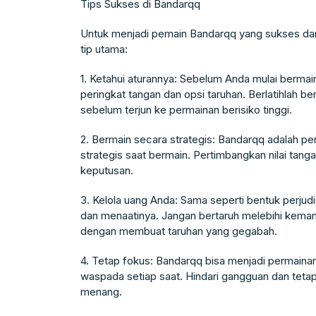
Tips Sukses di Bandarqq
Untuk menjadi pemain Bandarqq yang sukses dan 
tip utama:
1. Ketahui aturannya: Sebelum Anda mulai berm
peringkat tangan dan opsi taruhan. Berlatihlah 
sebelum terjun ke permainan berisiko tinggi.
2. Bermain secara strategis: Bandarqq adalah per
strategis saat bermain. Pertimbangkan nilai tan
keputusan.
3. Kelola uang Anda: Sama seperti bentuk perjudi
dan menaatinya. Jangan bertaruh melebihi kema
dengan membuat taruhan yang gegabah.
4. Tetap fokus: Bandarqq bisa menjadi permainan
waspada setiap saat. Hindari gangguan dan tetap
menang.