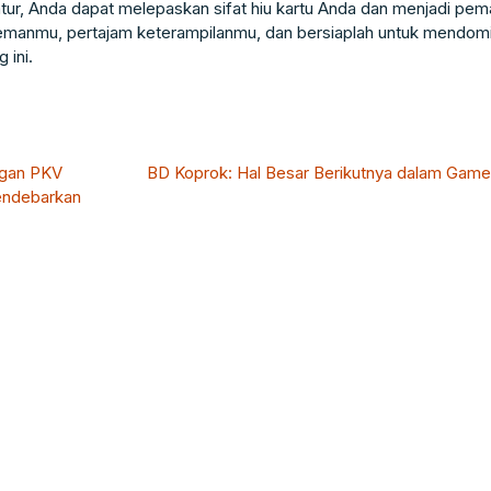
ratur, Anda dapat melepaskan sifat hiu kartu Anda dan menjadi pem
emanmu, pertajam keterampilanmu, dan bersiaplah untuk mendomi
 ini.
ngan PKV
BD Koprok: Hal Besar Berikutnya dalam Game
endebarkan