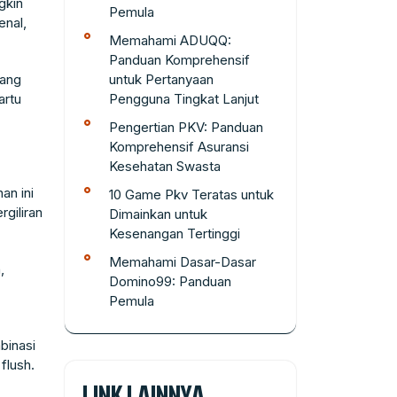
gkin
Pemula
enal,
Memahami ADUQQ:
Panduan Komprehensif
yang
untuk Pertanyaan
artu
Pengguna Tingkat Lanjut
Pengertian PKV: Panduan
Komprehensif Asuransi
Kesehatan Swasta
an ini
10 Game Pkv Teratas untuk
giliran
Dimainkan untuk
Kesenangan Tertinggi
Memahami Dasar-Dasar
,
Domino99: Panduan
Pemula
binasi
flush.
LINK LAINNYA