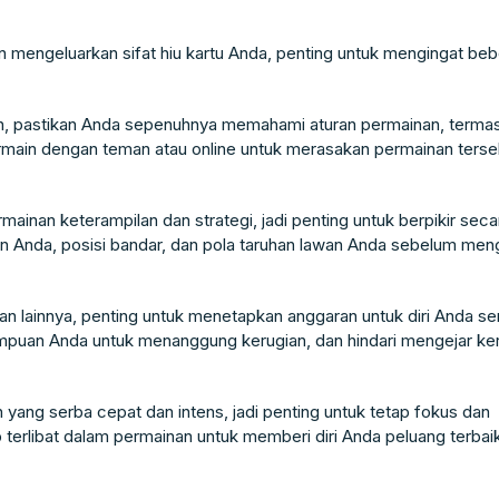
mengeluarkan sifat hiu kartu Anda, penting untuk mengingat be
ain, pastikan Anda sepenuhnya memahami aturan permainan, terma
bermain dengan teman atau online untuk merasakan permainan terse
mainan keterampilan dan strategi, jadi penting untuk berpikir seca
gan Anda, posisi bandar, dan pola taruhan lawan Anda sebelum men
an lainnya, penting untuk menetapkan anggaran untuk diri Anda sen
mpuan Anda untuk menanggung kerugian, dan hindari mengejar ke
 yang serba cepat dan intens, jadi penting untuk tetap fokus dan
 terlibat dalam permainan untuk memberi diri Anda peluang terbai