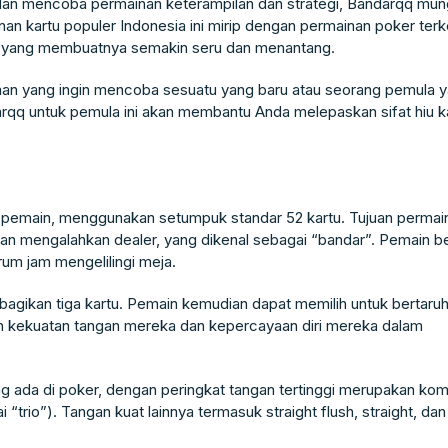
 dan mencoba permainan keterampilan dan strategi, Bandarqq mun
an kartu populer Indonesia ini mirip dengan permainan poker terk
ik yang membuatnya semakin seru dan menantang.
an yang ingin mencoba sesuatu yang baru atau seorang pemula 
arqq untuk pemula ini akan membantu Anda melepaskan sifat hiu k
pemain, menggunakan setumpuk standar 52 kartu. Tujuan permain
dan mengalahkan dealer, yang dikenal sebagai “bandar”. Pemain ber
rum jam mengelilingi meja.
ibagikan tiga kartu. Pemain kemudian dapat memilih untuk bertaruh
n kekuatan tangan mereka dan kepercayaan diri mereka dalam
g ada di poker, dengan peringkat tangan tertinggi merupakan kom
 “trio”). Tangan kuat lainnya termasuk straight flush, straight, dan 