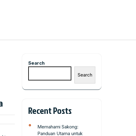
Search
Search
a
Recent Posts
Memahami Sakong:
Panduan Utama untuk