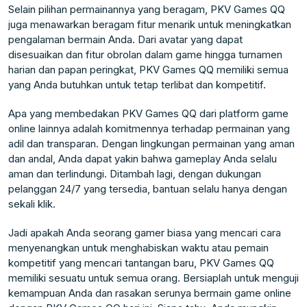
Selain pilihan permainannya yang beragam, PKV Games QQ
juga menawarkan beragam fitur menarik untuk meningkatkan
pengalaman bermain Anda. Dari avatar yang dapat
disesuaikan dan fitur obrolan dalam game hingga turnamen
harian dan papan peringkat, PKV Games QQ memiliki semua
yang Anda butuhkan untuk tetap terlibat dan kompetitif.
Apa yang membedakan PKV Games QQ dari platform game
online lainnya adalah komitmennya terhadap permainan yang
adil dan transparan. Dengan lingkungan permainan yang aman
dan andal, Anda dapat yakin bahwa gameplay Anda selalu
aman dan terlindungi. Ditambah lagi, dengan dukungan
pelanggan 24/7 yang tersedia, bantuan selalu hanya dengan
sekali klik.
Jadi apakah Anda seorang gamer biasa yang mencari cara
menyenangkan untuk menghabiskan waktu atau pemain
kompetitif yang mencari tantangan baru, PKV Games QQ
memiliki sesuatu untuk semua orang. Bersiaplah untuk menguji
kemampuan Anda dan rasakan serunya bermain game online