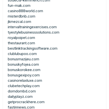
sodecia-kemmerich.com
fun-mak.com
casino888world.com
misterdbnb.com
jkmezcal.com
intervaltrainingexercises.com
tyestylebusinesssolutions.com
royalpoipet.com
thestaurant.com
bestlinktrackingsoftware.com
clublubupoo.com
bonusmazijeu.com
bonuskyfojea.com
bonuskorokee.com
bonusgexipoy.com
casinorelaxluxe.com
clubetechplay.com
domdombd.com
dailyplayz.com
getprocrackhere.com
fastinnews.com