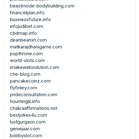
beastmode-bodybuilding.com
financelplan.info
businessfuture.info
infojudibet.com
cbdmap.info
deanbeanxn.com
matkarajdhanigame.com
popthrone.com
world-slots.com
imakewebsolution.com
che-blog.com
pancakecoinz.com
flyfinley.com
prideconsultation.com
hountinglil.info
chakraaffirmations.net
bestjokes4u.com
lustgurgaon.com
geniejaar.com
bobbyslot.com