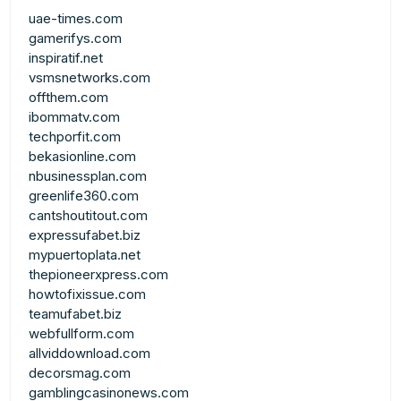
uae-times.com
gamerifys.com
inspiratif.net
vsmsnetworks.com
offthem.com
ibommatv.com
techporfit.com
bekasionline.com
nbusinessplan.com
greenlife360.com
cantshoutitout.com
expressufabet.biz
mypuertoplata.net
thepioneerxpress.com
howtofixissue.com
teamufabet.biz
webfullform.com
allviddownload.com
decorsmag.com
gamblingcasinonews.com