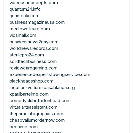
vibecasaconcepts.com
quantum24.info
quantenki.com
businessmagazineusa.com
medicwellcare.com
vidsmall.com
businessnews2day.com
worldnewsrecords.com
sterilepro24.com
solidtechbusiness.com
reviewcardgaming.com
experiencedexpertstowingservice.com
blackheadsshop.com
location-voiture-casablanca.org
kpaulbartelme.com
comedyclubofhiltonhead.com
virtualartsassistant.com
theprimeinfographics.com
cheapvaliumordernow.com
beenime.com