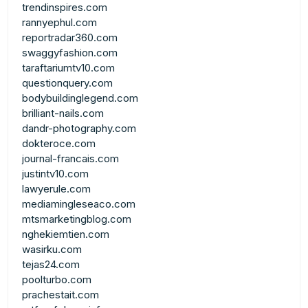
trendinspires.com
rannyephul.com
reportradar360.com
swaggyfashion.com
taraftariumtv10.com
questionquery.com
bodybuildinglegend.com
brilliant-nails.com
dandr-photography.com
dokteroce.com
journal-francais.com
justintv10.com
lawyerule.com
mediamingleseaco.com
mtsmarketingblog.com
nghekiemtien.com
wasirku.com
tejas24.com
poolturbo.com
prachestait.com