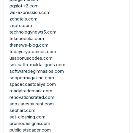
pgslot-r2.com
ws-expression.com
zchotels.com
zepfo.com
technologynews5.com
teknoeduka.com
thenews-blog.com
todaycryptotimes.com
usabonuscodes.com
sm-satta-makta-gods.com
softwaredegimnasios.com
soopermagazine.com
spacecoastdailys.com
readytrademark.com
renovationsrated.com
scoziarestaurant.com
seohart.com
set-cleaning.com
promodesignai.com
publicistspaper.com