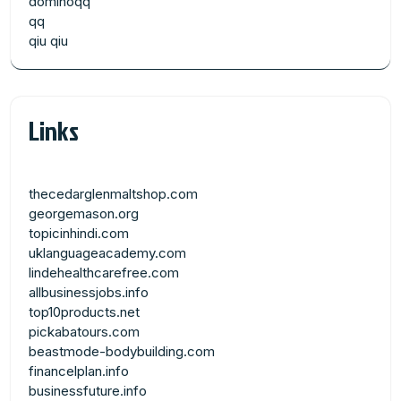
dominoqq
qq
qiu qiu
Links
thecedarglenmaltshop.com
georgemason.org
topicinhindi.com
uklanguageacademy.com
lindehealthcarefree.com
allbusinessjobs.info
top10products.net
pickabatours.com
beastmode-bodybuilding.com
financelplan.info
businessfuture.info