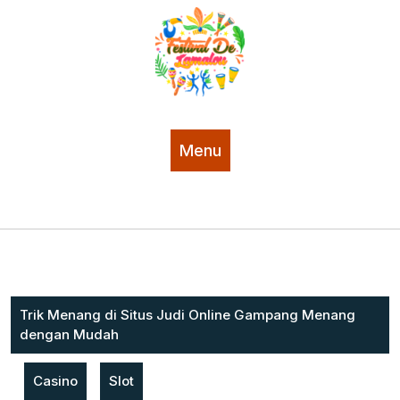
Skip
to
content
Menu
Trik Menang di Situs Judi Online Gampang Menang
dengan Mudah
Casino
Slot