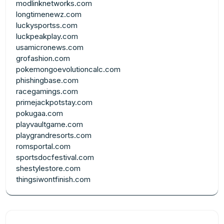
modlinknetworks.com
longtimenewz.com
luckysportss.com
luckpeakplay.com
usamicronews.com
grofashion.com
pokemongoevolutioncalc.com
phishingbase.com
racegamings.com
primejackpotstay.com
pokugaa.com
playvaultgame.com
playgrandresorts.com
romsportal.com
sportsdocfestival.com
shestylestore.com
thingsiwontfinish.com