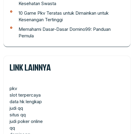
Kesehatan Swasta
10 Game Pkv Teratas untuk Dimainkan untuk
Kesenangan Tertinggi
Memahami Dasar-Dasar Domino99: Panduan
Pemula
LINK LAINNYA
pkv
slot terpercaya
data hk lengkap
judi qq
situs qq
judi poker online
qq