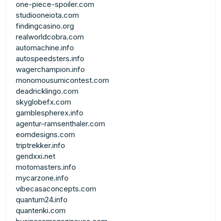
one-piece-spoiler.com
studiooneiota.com
findingcasino.org
realworldcobra.com
automachine.info
autospeedsters.info
wagerchampion.info
monomousumicontest.com
deadricklingo.com
skyglobefx.com
gamblespherex.info
agentur-ramsenthaler.com
eomdesigns.com
triptrekker.info
gendxxi.net
motomasters.info
mycarzone.info
vibecasaconcepts.com
quantum24.info
quantenki.com