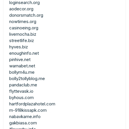
loginsearch.org
aodecor.org
donorsmatch.org
nowtimes.org
casinoeing.org
livemocha.biz
streetlife.biz
hyves.biz
enoughinfo.net
pinhive.net
warnabet.net
bollym4u.me
bolly2tollyblog.me
pandaclub.me
flyttevask.io
byhous.com
hartfordplazahotel.com
m-918kissapk.com
nabavkame.info
gakbiasa.com