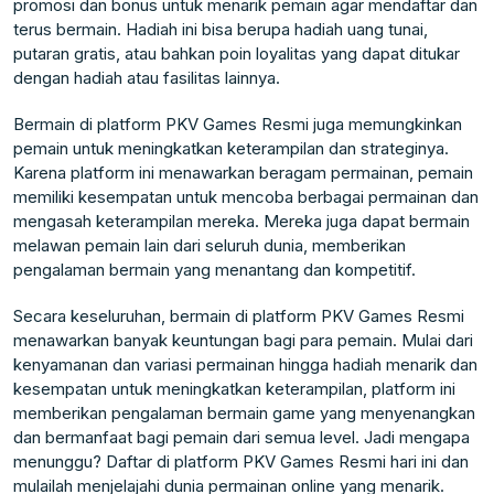
promosi dan bonus untuk menarik pemain agar mendaftar dan
terus bermain. Hadiah ini bisa berupa hadiah uang tunai,
putaran gratis, atau bahkan poin loyalitas yang dapat ditukar
dengan hadiah atau fasilitas lainnya.
Bermain di platform PKV Games Resmi juga memungkinkan
pemain untuk meningkatkan keterampilan dan strateginya.
Karena platform ini menawarkan beragam permainan, pemain
memiliki kesempatan untuk mencoba berbagai permainan dan
mengasah keterampilan mereka. Mereka juga dapat bermain
melawan pemain lain dari seluruh dunia, memberikan
pengalaman bermain yang menantang dan kompetitif.
Secara keseluruhan, bermain di platform PKV Games Resmi
menawarkan banyak keuntungan bagi para pemain. Mulai dari
kenyamanan dan variasi permainan hingga hadiah menarik dan
kesempatan untuk meningkatkan keterampilan, platform ini
memberikan pengalaman bermain game yang menyenangkan
dan bermanfaat bagi pemain dari semua level. Jadi mengapa
menunggu? Daftar di platform PKV Games Resmi hari ini dan
mulailah menjelajahi dunia permainan online yang menarik.