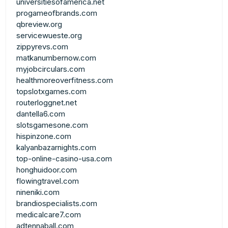
universitiesofamerica.net
progameofbrands.com
qbreview.org
servicewueste.org
zippyrevs.com
matkanumbernow.com
myjobcirculars.com
healthmoreoverfitness.com
topslotxgames.com
routerloggnet.net
dantella6.com
slotsgamesone.com
hispinzone.com
kalyanbazarnights.com
top-online-casino-usa.com
honghuidoor.com
flowingtravel.com
nineniki.com
brandiospecialists.com
medicalcare7.com
adtennaball.com