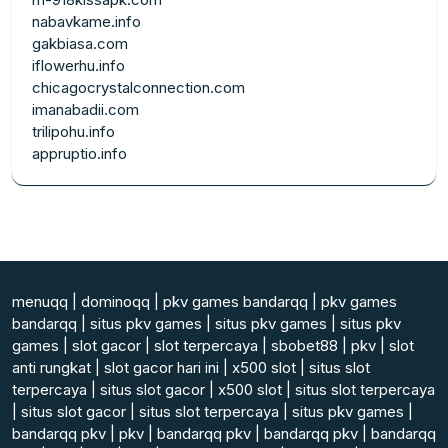
nabavkame.info
gakbiasa.com
iflowerhu.info
chicagocrystalconnection.com
imanabadii.com
trilipohu.info
appruptio.info
menuqq
|
dominoqq
|
pkv games bandarqq
|
pkv games
bandarqq
|
situs pkv games
|
situs pkv games
|
situs pkv
games
|
slot gacor
|
slot terpercaya
|
sbobet88
|
pkv
|
slot
anti rungkat
|
slot gacor hari ini
|
x500 slot
|
situs slot
terpercaya
|
situs slot gacor
|
x500 slot
|
situs slot terpercaya
|
situs slot gacor
|
situs slot terpercaya
|
situs pkv games
|
bandarqq pkv
|
pkv
|
bandarqq pkv
|
bandarqq pkv
|
bandarqq