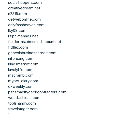
socialhoppers.com
creativedream.net
n2315.com
getwebonline.com
onlyfansheaven.com
lky08.com
ralph-fiennes.net
fielder-maximum-discount.net
fitfllex.com
genesisbusinesscredit.com
inforuang.com
kindsmarket.com
luvelylife.com
macramb.com
mypet-diary.com
oxweekly.com
panamacitydeckcontractors.com
westfashions.com
toolshandy.com
travelstager.com