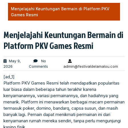
Menjelajahi Keuntungan Bermain di Platform PKV
Games Resmi
Menjelajahi Keuntungan Bermain di
Platform PKV Games Resmi
May 9,
No
2026
Comments
admin@festivaldelamalou.com
[ad_1]
Platform PKV Games Resmi telah mendapatkan popularitas
luar biasa dalam beberapa tahun terakhir karena
kenyamanannya, variasi permainannya, dan hadiahnya yang
menarik. Platform ini menawarkan berbagai macam permainan
termasuk poker, domino, bandarq, capsa susun, dan masih
banyak lagi. Pemain dapat menikmati permainan ini dari
kenyamanan rumah mereka sendiri, tanpa perlu mengunjungi
kasino fisik.