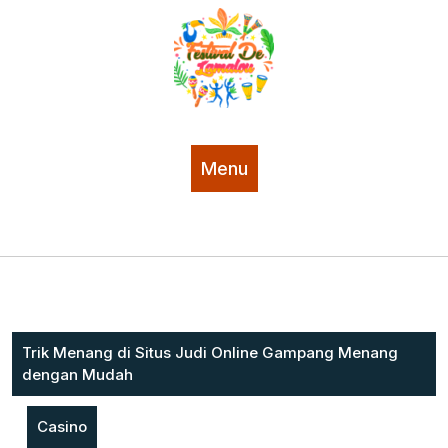
Skip
to
content
Menu
Trik Menang di Situs Judi Online Gampang Menang
dengan Mudah
Casino