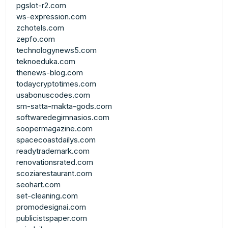
pgslot-r2.com
ws-expression.com
zchotels.com
zepfo.com
technologynews5.com
teknoeduka.com
thenews-blog.com
todaycryptotimes.com
usabonuscodes.com
sm-satta-makta-gods.com
softwaredegimnasios.com
soopermagazine.com
spacecoastdailys.com
readytrademark.com
renovationsrated.com
scoziarestaurant.com
seohart.com
set-cleaning.com
promodesignai.com
publicistspaper.com