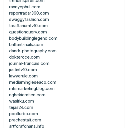
trendinspires.com
rannyephul.com
reportradar360.com
swaggyfashion.com
taraftariumtv10.com
questionquery.com
bodybuildinglegend.com
brilliant-nails.com
dandr-photography.com
dokteroce.com
journal-francais.com
justintv10.com
lawyerule.com
mediamingleseaco.com
mtsmarketingblog.com
nghekiemtien.com
wasirku.com
tejas24.com
poolturbo.com
prachestait.com
artforafghans.info